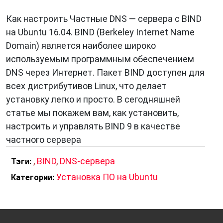
Как настроить Частные DNS — сервера с BIND
на Ubuntu 16.04. BIND (Berkeley Internet Name
Domain) является наиболее широко
используемым программным обеспечением
DNS через Интернет. Пакет BIND доступен для
всех дистрибутивов Linux, что делает
установку легко и просто. В сегодняшней
статье мы покажем вам, как установить,
настроить и управлять BIND 9 в качестве
частного сервера
,
BIND
,
DNS-сервера
Тэги:
Установка ПО на Ubuntu
Категории: