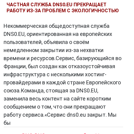
ЧАСТНАЯ СЛУЖБА DNS0.EU ПРЕКРАЩАЕТ
РАБОТУ ИЗ-ЗА ПРОБЛЕМ С ЭКОЛОГИЧНОСТЬЮ
Некоммерческая общедоступная служба
DNS0.EU, ориентированная на европейских
пользователей, объявила о своём
немедленном закрытии из-за нехватки
времени и ресурсов.Сервис, базирующийся во
Франции, был создан как отказоустойчивая
инфраструктура с несколькими хостинг-
провайдерами в каждой стране Европейского
союза.Команда, стоящая за DNS0.EU,
заменила весь контент на сайте коротким
сообщением о том, что они прекращают
работу сервиса.«Сервис dns0.eu закрыт. Мы
бы