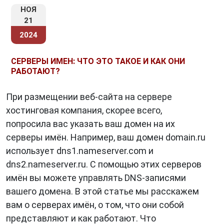
НОЯ
21
2024
СЕРВЕРЫ ИМЕН: ЧТО ЭТО ТАКОЕ И КАК ОНИ
РАБОТАЮТ?
При размещении веб-сайта на сервере
хостинговая компания, скорее всего,
попросила вас указать ваш домен на их
серверы имён. Например, ваш домен domain.ru
использует dns1.nameserver.com и
dns2.nameserver.ru. С помощью этих серверов
имён вы можете управлять DNS-записями
вашего домена. В этой статье мы расскажем
вам о серверах имён, о том, что они собой
представляют и как работают. Что