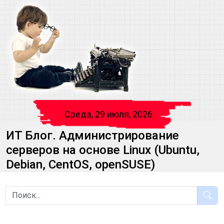
Среда, 29 июля, 2026
ИТ Блог. Администрирование
серверов на основе Linux (Ubuntu,
Debian, CentOS, openSUSE)