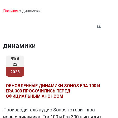
Главная
»
динамики
динамики
ФЕВ
22
2023
ОБНОВЛЕННЫЕ ДИНАМИКИ SONOS ERA 100 И
ERA 300 ПРОСОЧИЛИСЬ ПЕРЕД
ОФИЦИАЛЬНЫМ АНОНСОМ
Производитель аудио Sonos готовит два
новых динамика. Era 100 и Era 300 выглядят