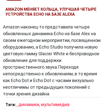
AMAZON МЕНЯЕТ КОЛЬЦА, УЛУЧШАЯ ЧЕТЫРЕ
УСТРОЙСТВА ECHO НА БАЗЕ ALEXA
Amazon наконец-то представила четыре
обновленных динамика Echo на базе Alex на
своем ежегодном мероприятии, посвященном
оборудованию, а Echo Studio получила новую
цветовую гамму Glacier White и беспроводное
обновление для поддержки
пространственного звука.Переходя
непосредственно к обновлениям, в то время
как Echo Dot и Echo Dot с часами визуально
неотличимы от предыдущих поколений с
точки зрения дизайна
,
динамики
,
мультимедиа
Тэги: