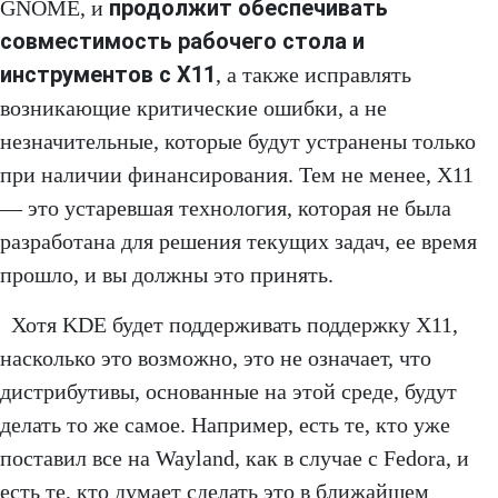
продолжит обеспечивать
GNOME, и
совместимость рабочего стола и
инструментов с X11
, а также исправлять
возникающие критические ошибки, а не
незначительные, которые будут устранены только
при наличии финансирования. Тем не менее, X11
— это устаревшая технология, которая не была
разработана для решения текущих задач, ее время
прошло, и вы должны это принять.
Хотя KDE будет поддерживать поддержку X11,
насколько это возможно, это не означает, что
дистрибутивы, основанные на этой среде, будут
делать то же самое. Например, есть те, кто уже
поставил все на Wayland, как в случае с Fedora, и
есть те, кто думает сделать это в ближайшем