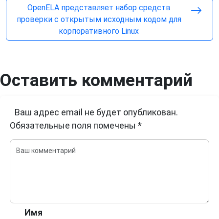
OpenELA представляет набор средств
проверки с открытым исходным кодом для
корпоративного Linux
Оставить комментарий
Ваш адрес email не будет опубликован.
Обязательные поля помечены
*
Имя