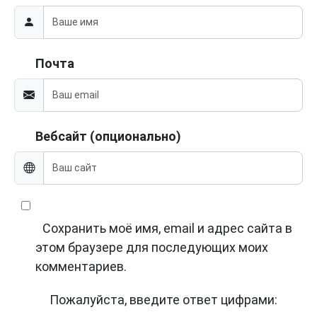
Почта
Вебсайт (опционально)
Сохранить моё имя, email и адрес сайта в
этом браузере для последующих моих
комментариев.
Пожалуйста, введите ответ цифрами: