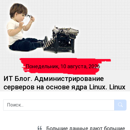
Понедельник, 10 августа, 2026
ИТ Блог. Администрирование
серверов на основе ядра Linux. Linux
Большие данные дают большие