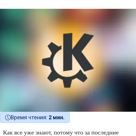
Время чтения:
2 мин.
Как все уже знают, потому что за последние