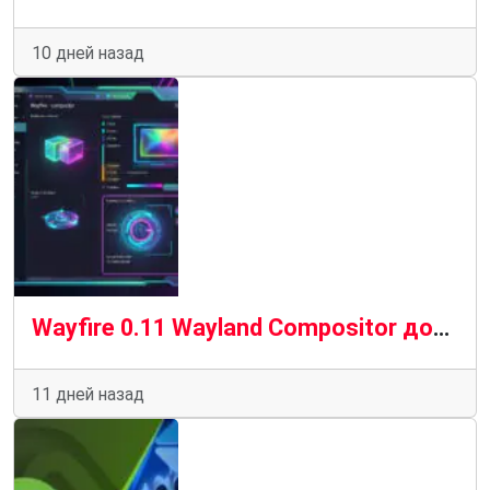
10 дней назад
Wayfire 0.11 Wayland Compositor добавляет улучшенное дробное масштабирование и HDR-рендеринг
11 дней назад