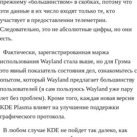
прежнему «большинством» в скобках, потому что
эти данные в их число входят только те, кто
участвует в предоставлении телеметрии.
Следовательно, это не абсолютные цифры, но они
есть.
Фактически, зарегистрированная маржа
использования Wayland стала выше, но для Грэма
это явный показатель состояния дел, ознакомьтесь с
опытом, который Wayland предлагает большинству
пользователей (я сам пользуюсь Wayland уже пару
лет без проблем). Кроме того, каждая новая версия
KDE Plasma влияет на улучшение поддержки
графического протокола.
В любом случае KDE не пойдет так далеко, как