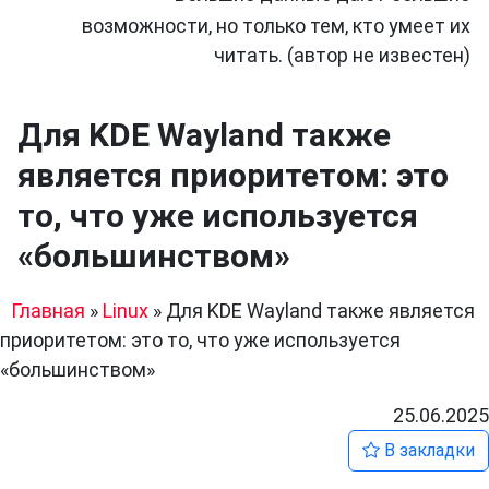
возможности, но только тем, кто умеет их
читать. (автор не известен)
Для KDE Wayland также
является приоритетом: это
то, что уже используется
«большинством»
Главная
»
Linux
»
Для KDE Wayland также является
приоритетом: это то, что уже используется
«большинством»
25.06.2025
В закладки