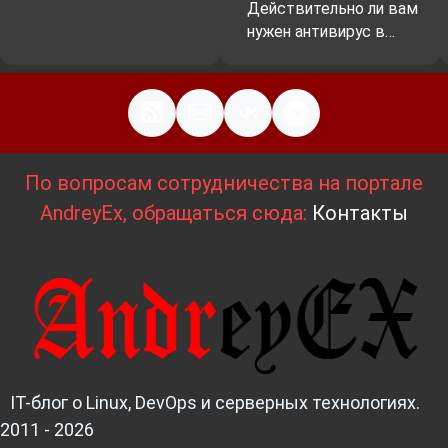
Действительно ли вам
нужен антивирус в…
По вопросам сотрудничества на портале
AndreyEx, обращаться сюда:
Контакты
IT-блог о Linux, DevOps и серверных технологиях.
2011 - 2026