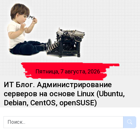
Пятница, 7 августа, 2026
ИТ Блог. Администрирование
серверов на основе Linux (Ubuntu,
Debian, CentOS, openSUSE)