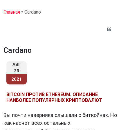
Главная
»
Cardano
Cardano
АВГ
23
2021
BITCOIN ПРОТИВ ETHEREUM. ОПИСАНИЕ
НАИБОЛЕЕ ПОПУЛЯРНЫХ КРИПТОВАЛЮТ
Вы почти наверняка слышали о биткойнах. Но
как насчет всех остальных