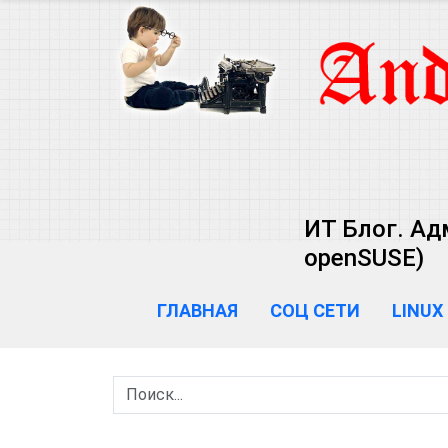
ИТ Блог. Ад
openSUSE)
ГЛАВНАЯ
СОЦ СЕТИ
LINUX