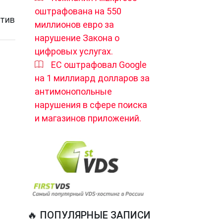
оштрафована на 550
стив
миллионов евро за
нарушение Закона о
цифровых услугах.
ЕС оштрафовал Google
на 1 миллиард долларов за
антимонопольные
нарушения в сфере поиска
и магазинов приложений.
🔥 ПОПУЛЯРНЫЕ ЗАПИСИ