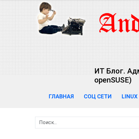
ИТ Блог. Ад
openSUSE)
ГЛАВНАЯ
СОЦ СЕТИ
LINUX