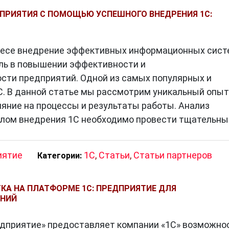
ПРИЯТИЯ С ПОМОЩЬЮ УСПЕШНОГО ВНЕДРЕНИЯ 1С:
несе внедрение эффективных информационных сист
ль в повышении эффективности и
сти предприятий. Одной из самых популярных и
С. В данной статье мы рассмотрим уникальный опыт
ияние на процессы и результаты работы. Анализ
лом внедрения 1С необходимо провести тщательны
иятие
1C
,
Статьи
,
Статьи партнеров
Категории:
КА НА ПЛАТФОРМЕ 1С: ПРЕДПРИЯТИЕ ДЛЯ
ЕНИЙ
дприятие» предоставляет компании «1С» возможно