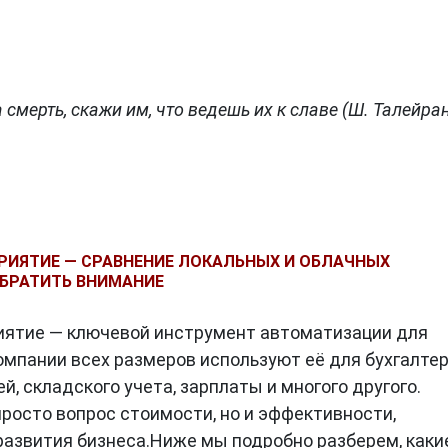
смерть, скажи им, что ведешь их к славе (Ш. Талейран
РИЯТИЕ — СРАВНЕНИЕ ЛОКАЛЬНЫХ И ОБЛАЧНЫХ
ОБРАТИТЬ ВНИМАНИЕ
иятие — ключевой инструмент автоматизации для
омпании всех размеров используют её для бухгалтер
й, складского учета, зарплаты и многого другого.
росто вопрос стоимости, но и эффективности,
развития бизнеса.Ниже мы подробно разберем, каки