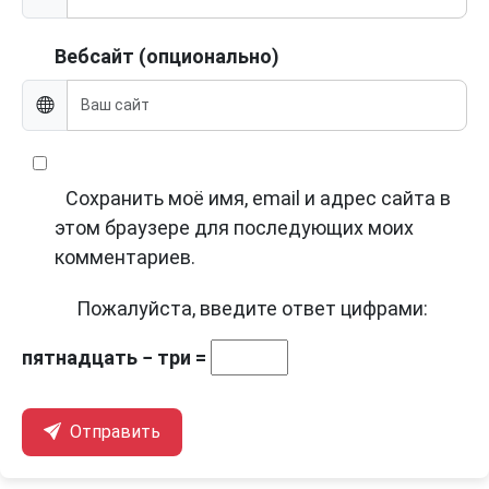
Вебсайт (опционально)
Сохранить моё имя, email и адрес сайта в
этом браузере для последующих моих
комментариев.
Пожалуйста, введите ответ цифрами:
пятнадцать − три =
Отправить