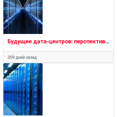
Будущее дата-центров: перспективы и направления развития
309 дней назад