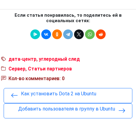
Если статья понравилась, то поделитесь ей в
социальных сетях:
дата-центр
,
углеродный след
Сервер
,
Статьи партнеров
Кол-во комментариев: 0
Как установить Dota 2 на Ubuntu
Добавить пользователя в группу в Ubuntu