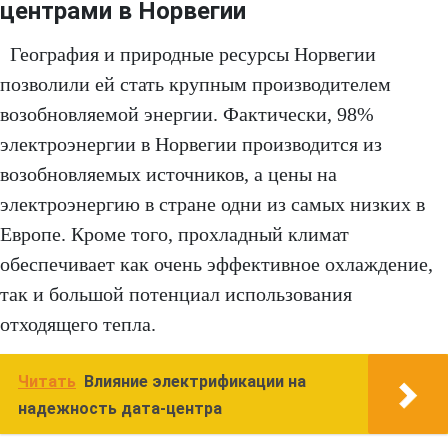
центрами в Норвегии
География и природные ресурсы Норвегии
позволили ей стать крупным производителем
возобновляемой энергии. Фактически, 98%
электроэнергии в Норвегии производится из
возобновляемых источников, а цены на
электроэнергию в стране одни из самых низких в
Европе. Кроме того, прохладный климат
обеспечивает как очень эффективное охлаждение,
так и большой потенциал использования
отходящего тепла.
Читать
Влияние электрификации на
надежность дата-центра