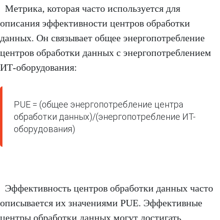
Метрика, которая часто используется для
описания эффективности центров обработки
данных. Он связывает общее энергопотребление
центров обработки данных с энергопотреблением
ИТ-оборудования:
PUE = (общее энергопотребление центра 
обработки данных)/(энергопотребление ИТ-
оборудования)
Эффективность центров обработки данных часто
описывается их значениями PUE. Эффективные
центры обработки данных могут достигать