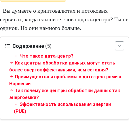
Вы думаете о криптовалютах и ​​потоковых
сервисах, когда слышите слово «дата-центр»? Ты не
одинок. Но они намного больше.
Содержание
(5)
Что такое дата-центр?
Как центры обработки данных могут стать
более энергоэффективными, чем сегодня?
Преимущества и проблемы с дата-центрами в
Норвегии
Так почему же центры обработки данных так
энергоемки?
Эффективность использования энергии
(PUE)