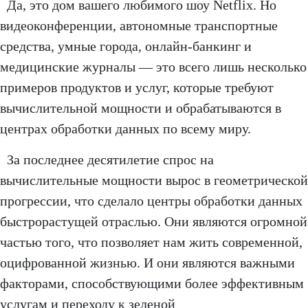
Да, это дом вашего любимого шоу Netflix. Но
видеоконференции, автономные транспортные
средства, умные города, онлайн-банкинг и
медицинские журналы — это всего лишь несколько
примеров продуктов и услуг, которые требуют
вычислительной мощности и обрабатываются в
центрах обработки данных по всему миру.
За последнее десятилетие спрос на
вычислительные мощности вырос в геометрической
прогрессии, что сделало центры обработки данных
быстрорастущей отраслью. Они являются огромной
частью того, что позволяет нам жить современной,
оцифрованной жизнью. И они являются важными
факторами, способствующими более эффективным
услугам и переходу к зеленой