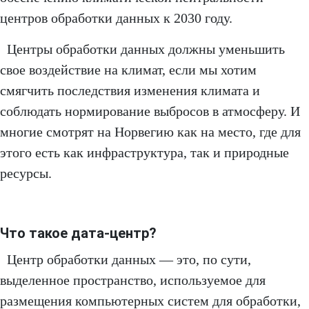
центров обработки данных к 2030 году.
Центры обработки данных должны уменьшить
свое воздействие на климат, если мы хотим
смягчить последствия изменения климата и
соблюдать нормирование выбросов в атмосферу. И
многие смотрят на Норвегию как на место, где для
этого есть как инфраструктура, так и природные
ресурсы.
Что такое дата-центр?
Центр обработки данных — это, по сути,
выделенное пространство, используемое для
размещения компьютерных систем для обработки,