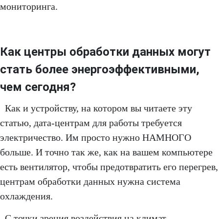
мониторинга.
Как центры обработки данных могут
стать более энергоэффективными,
чем сегодня?
Как и устройству, на котором вы читаете эту
статью, дата-центрам для работы требуется
электричество. Им просто нужно НАМНОГО
больше. И точно так же, как на вашем компьютере
есть вентилятор, чтобы предотвратить его перегрев,
центрам обработки данных нужна система
охлаждения.
С точки зрения воздействия на климат