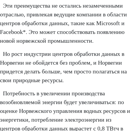
Эти преимущества не остались незамеченными
отраслью, привлекая ведущие компании в области
центров обработки данных, такие как Microsoft и
Facebook*. Это может способствовать появлению
новой норвежской промышленности.
Но рост индустрии центров обработки данных в
Норвегии не обойдется без проблем, и Норвегии
придется делать больше, чем просто полагаться на
свои природные ресурсы.
Потребность в увеличении производства
возобновляемой энергии будет увеличиваться: по
оценке Норвежского управления водных ресурсов и
энергетики, потребление электроэнергии из
центров обработки данных вырастет с 0,8 ТВтч в