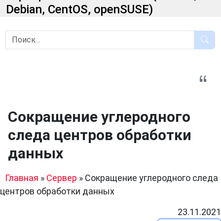
Debian, CentOS, openSUSE)
Сокращение углеродного
следа центров обработки
данных
Главная
»
Сервер
»
Сокращение углеродного следа
центров обработки данных
23.11.2021