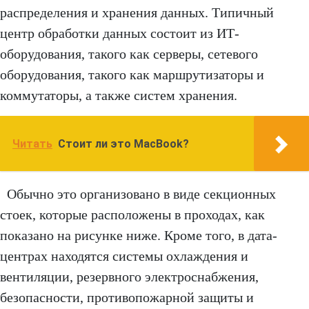
распределения и хранения данных. Типичный
центр обработки данных состоит из ИТ-
оборудования, такого как серверы, сетевого
оборудования, такого как маршрутизаторы и
коммутаторы, а также систем хранения.
Читать
Стоит ли это MacBook?
Обычно это организовано в виде секционных
стоек, которые расположены в проходах, как
показано на рисунке ниже. Кроме того, в дата-
центрах находятся системы охлаждения и
вентиляции, резервного электроснабжения,
безопасности, противопожарной защиты и