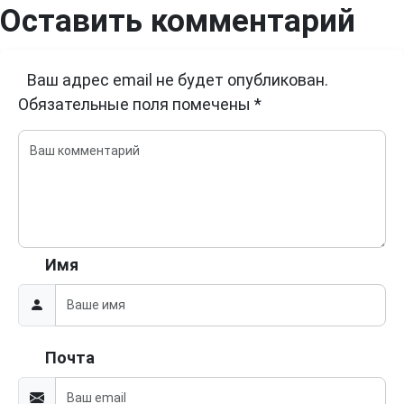
Оставить комментарий
Ваш адрес email не будет опубликован.
Обязательные поля помечены
*
Имя
Почта