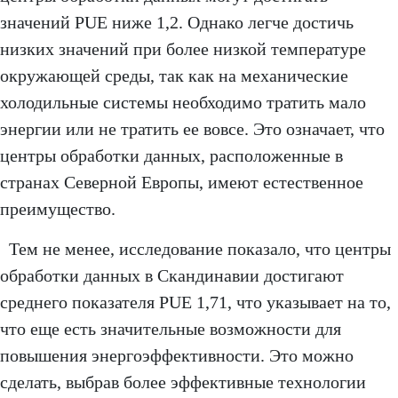
значений PUE ниже 1,2. Однако легче достичь
низких значений при более низкой температуре
окружающей среды, так как на механические
холодильные системы необходимо тратить мало
энергии или не тратить ее вовсе. Это означает, что
центры обработки данных, расположенные в
странах Северной Европы, имеют естественное
преимущество.
Тем не менее, исследование показало, что центры
обработки данных в Скандинавии достигают
среднего показателя PUE 1,71, что указывает на то,
что еще есть значительные возможности для
повышения энергоэффективности. Это можно
сделать, выбрав более эффективные технологии