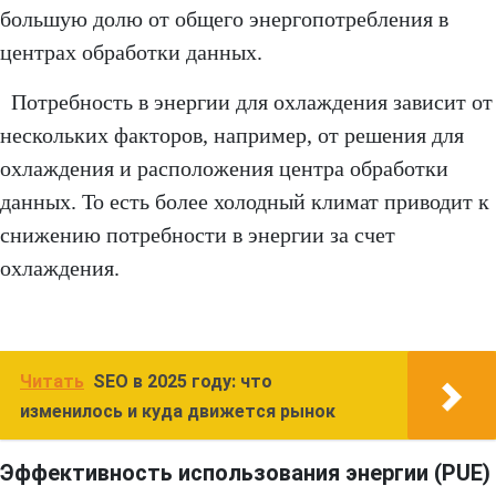
большую долю от общего энергопотребления в
центрах обработки данных.
Потребность в энергии для охлаждения зависит от
нескольких факторов, например, от решения для
охлаждения и расположения центра обработки
данных. То есть более холодный климат приводит к
снижению потребности в энергии за счет
охлаждения.
Читать
SEO в 2025 году: что
изменилось и куда движется рынок
Эффективность использования энергии (PUE)