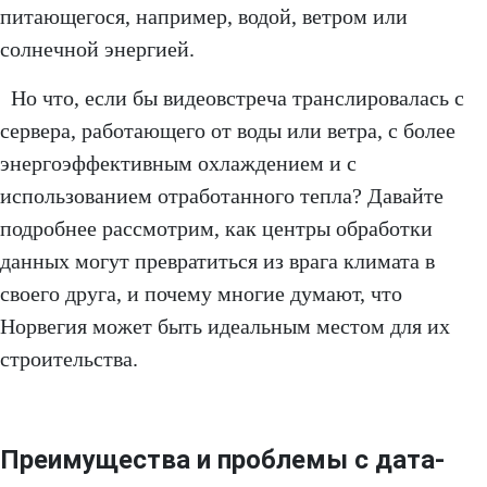
питающегося, например, водой, ветром или
солнечной энергией.
Но что, если бы видеовстреча транслировалась с
сервера, работающего от воды или ветра, с более
энергоэффективным охлаждением и с
использованием отработанного тепла? Давайте
подробнее рассмотрим, как центры обработки
данных могут превратиться из врага климата в
своего друга, и почему многие думают, что
Норвегия может быть идеальным местом для их
строительства.
Преимущества и проблемы с дата-