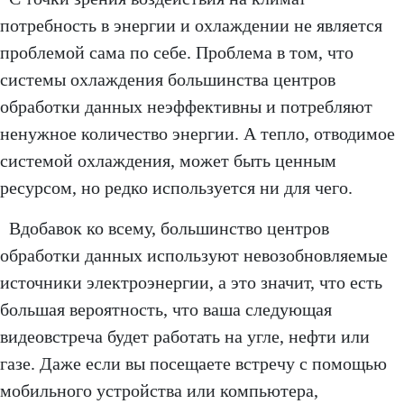
потребность в энергии и охлаждении не является
проблемой сама по себе. Проблема в том, что
системы охлаждения большинства центров
обработки данных неэффективны и потребляют
ненужное количество энергии. А тепло, отводимое
системой охлаждения, может быть ценным
ресурсом, но редко используется ни для чего.
Вдобавок ко всему, большинство центров
обработки данных используют невозобновляемые
источники электроэнергии, а это значит, что есть
большая вероятность, что ваша следующая
видеовстреча будет работать на угле, нефти или
газе. Даже если вы посещаете встречу с помощью
мобильного устройства или компьютера,