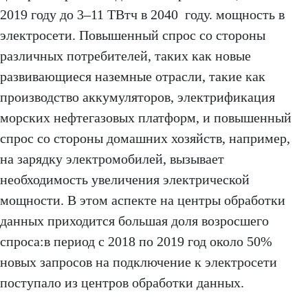
2019 году до 3–11 ТВтч в 2040 году. мощность в
электросети. Повышенный спрос со стороны
различных потребителей, таких как новые
развивающиеся наземные отрасли, такие как
производство аккумуляторов, электрификация
морских нефтегазовых платформ, и повышенный
спрос со стороны домашних хозяйств, например,
на зарядку электромобилей, вызывает
необходимость увеличения электрической
мощности. В этом аспекте на центры обработки
данных приходится большая доля возросшего
спроса:в период с 2018 по 2019 год около 50%
новых запросов на подключение к электросети
поступало из центров обработки данных.