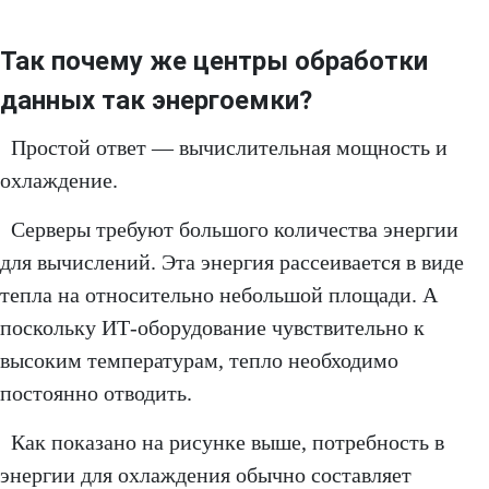
Так почему же центры обработки
данных так энергоемки?
Простой ответ — вычислительная мощность и
охлаждение.
Серверы требуют большого количества энергии
для вычислений. Эта энергия рассеивается в виде
тепла на относительно небольшой площади. А
поскольку ИТ-оборудование чувствительно к
высоким температурам, тепло необходимо
постоянно отводить.
Как показано на рисунке выше, потребность в
энергии для охлаждения обычно составляет