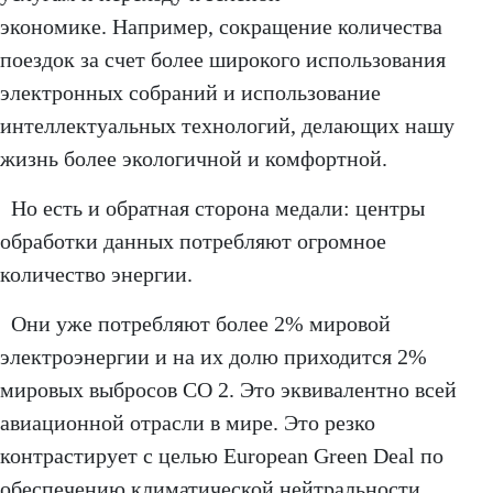
экономике. Например, сокращение количества
поездок за счет более широкого использования
электронных собраний и использование
интеллектуальных технологий, делающих нашу
жизнь более экологичной и комфортной.
Но есть и обратная сторона медали: центры
обработки данных потребляют огромное
количество энергии.
Они уже потребляют более 2% мировой
электроэнергии и на их долю приходится 2%
мировых выбросов CO 2. Это эквивалентно всей
авиационной отрасли в мире. Это резко
контрастирует с целью European Green Deal по
обеспечению климатической нейтральности