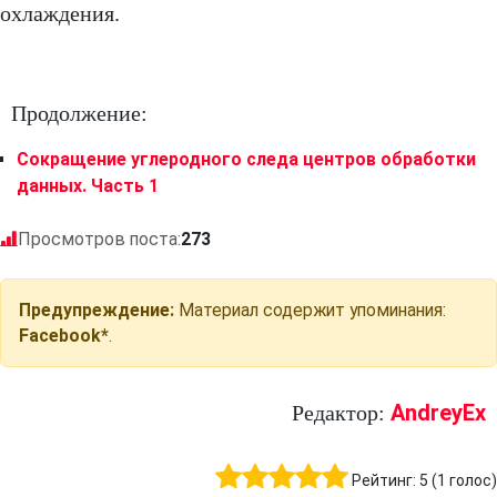
охлаждения.
Продолжение:
Сокращение углеродного следа центров обработки
данных. Часть 1
Просмотров поста:
273
Предупреждение:
Материал содержит упоминания:
Facebook*
.
AndreyEx
Редактор:
Рейтинг:
5
(
1
голос)