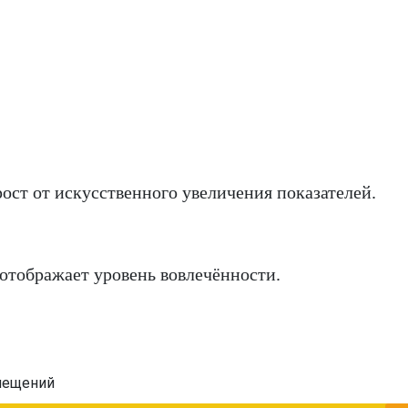
ост от искусственного увеличения показателей.
отображает уровень вовлечённости.
мещений