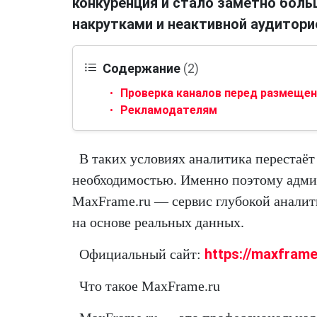
конкуренция и стало заметно боль
накрутками и неактивной аудитори
Содержание
(2)
Проверка каналов перед размеще
Рекламодателям
В таких условиях аналитика перестаё
необходимостью. Именно поэтому адми
MaxFrame.ru — сервис глубокой анали
на основе реальных данных.
https://maxframe
Официальный сайт:
Что такое MaxFrame.ru