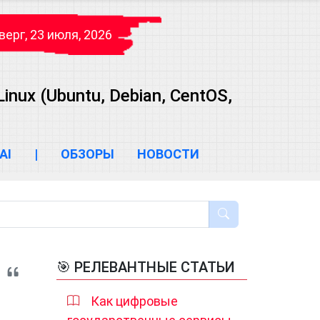
верг, 23 июля, 2026
ux (Ubuntu, Debian, CentOS,
AI
|
ОБЗОРЫ
НОВОСТИ
🎯 РЕЛЕВАНТНЫЕ СТАТЬИ
Как цифровые