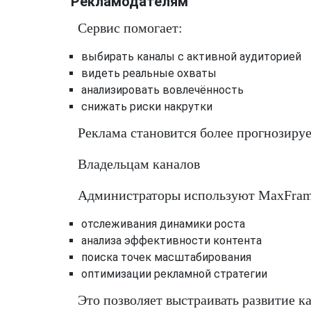
Рекламодателям
Сервис помогает:
выбирать каналы с активной аудиторией
видеть реальные охваты
анализировать вовлечённость
снижать риски накрутки
Реклама становится более прогнозиру
Владельцам каналов
Администраторы используют MaxFrame
отслеживания динамики роста
анализа эффективности контента
поиска точек масштабирования
оптимизации рекламной стратегии
Это позволяет выстраивать развитие к