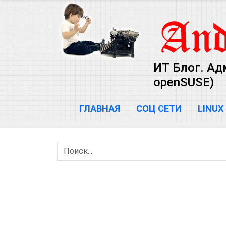
ИТ Блог. Ад
openSUSE)
ГЛАВНАЯ
СОЦ СЕТИ
LINUX