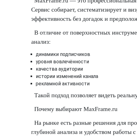
MaxFrame.ru — это профессиональная
Сервис собирает, систематизирует и ви
эффективность без догадок и предполо
В отличие от поверхностных инструме
анализ:
динамики подписчиков
уровня вовлечённости
качества аудитории
истории изменений канала
рекламной активности
Такой подход позволяет видеть реальн
Почему выбирают MaxFrame.ru
На рынке есть разные решения для про
глубиной анализа и удобством работы с