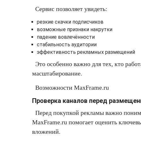
Сервис позволяет увидеть:
резкие скачки подписчиков
возможные признаки накрутки
падение вовлечённости
стабильность аудитории
эффективность рекламных размещений
Это особенно важно для тех, кто раб
масштабирование.
Возможности MaxFrame.ru
Проверка каналов перед размеще
Перед покупкой рекламы важно понимат
MaxFrame.ru помогает оценить ключев
вложений.