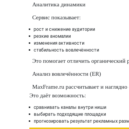
Аналитика динамики
Сервис показывает:
рост и снижение аудитории
резкие аномалии
изменения активности
стабильность вовлечённости
Это помогает отличить органический р
Анализ вовлечённости (ER)
MaxFrame.ru рассчитывает и наглядно 
Это даёт возможность:
сравнивать каналы внутри ниши
выбирать подходящие площадки
прогнозировать результат рекламных раз