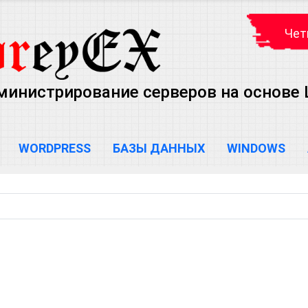
Чет
министрирование серверов на основе Lin
WORDPRESS
БАЗЫ ДАННЫХ
WINDOWS