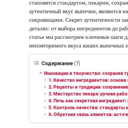
становятся стандартом, пекарни, сохр
аутентичный вкус выпечки, являются 
сокровищами. Секрет аутентичности за
деталях: от выбора ингредиентов до раб
статье мы рассмотрим ключевые шаги д
неповторимого вкуса ваших выпечных и
Содержание
(7)
Инновации и творчество: сохраняя 
1. Качество ингредиентов: основа
2. Рецепты и традиции: сохранени
3. Мастерство пекаря: ручная рабо
4. Печь как секретная ингредиент:
5. Контроль качества: стандарты 
6. Обратная связь клиентов: исто