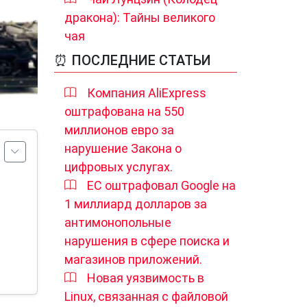
дракона): Тайны великого
чая
⏰ ПОСЛЕДНИЕ СТАТЬИ
Компания AliExpress
оштрафована на 550
миллионов евро за
нарушение Закона о
цифровых услугах.
ЕС оштрафовал Google на
1 миллиард долларов за
антимонопольные
нарушения в сфере поиска и
магазинов приложений.
Новая уязвимость в
Linux, связанная с файловой