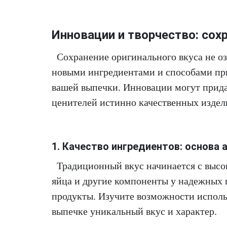
Инновации и творчество: со
Сохранение оригинального вкуса не о
новыми ингредиентами и способами при
вашей выпечки. Инновации могут прида
ценителей истинно качественных издел
1. Качество ингредиентов: основа 
Традиционный вкус начинается с высо
яйца и другие компоненты у надежных 
продукты. Изучите возможности исполь
выпечке уникальный вкус и характер.