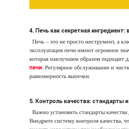
4. Печь как секретная ингредиент: 
Печь – это не просто инструмент, а к
эксплуатация печи имеют огромное знач
которая наилучшим образом подходит д
печи
. Регулярное обслуживание и чист
равномерность выпечки.
5. Контроль качества: стандарты 
Важно установить стандарты качества 
Внедрите систему контроля качества, ч