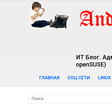
ИТ Блог. Ад
openSUSE)
ГЛАВНАЯ
СОЦ СЕТИ
LINUX