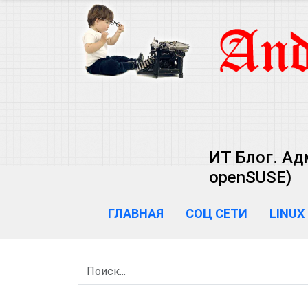
ИТ Блог. Ад
openSUSE)
ГЛАВНАЯ
СОЦ СЕТИ
LINUX