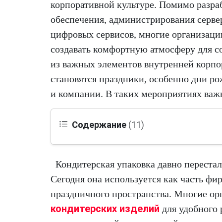
корпоративной культуре. Помимо разра
обеспечения, администрирования серве
цифровых сервисов, многие организаци
создавать комфортную атмосферу для с
из важных элементов внутренней корпо
становятся праздники, особенно дни р
и компании. В таких мероприятиях важ
Содержание
(11)
Кондитерская упаковка давно переста
Сегодня она используется как часть фи
праздничного пространства. Многие ор
кондитерских изделий
для удобного 