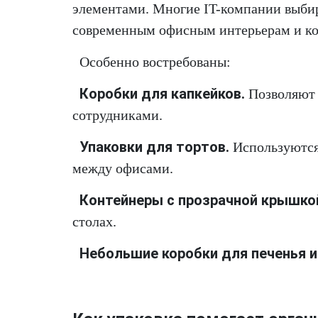
элементами. Многие IT-компании выби
современным офисным интерьерам и ко
Особенно востребованы:
Коробки для капкейков.
Позволяют 
сотрудниками.
Упаковки для тортов.
Используются 
между офисами.
Контейнеры с прозрачной крышко
столах.
Небольшие коробки для печенья и