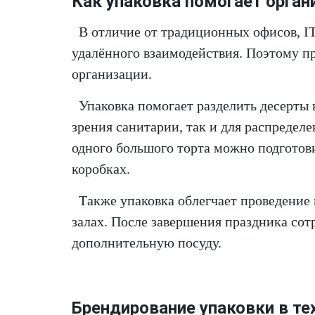
Как упаковка помогает орган
В отличие от традиционных офисов, IT
удалённого взаимодействия. Поэтому п
организации.
Упаковка помогает разделить десерты 
зрения санитарии, так и для распредел
одного большого торта можно подготов
коробках.
Также упаковка облегчает проведение
залах. После завершения праздника сотр
дополнительную посуду.
Брендирование упаковки в те