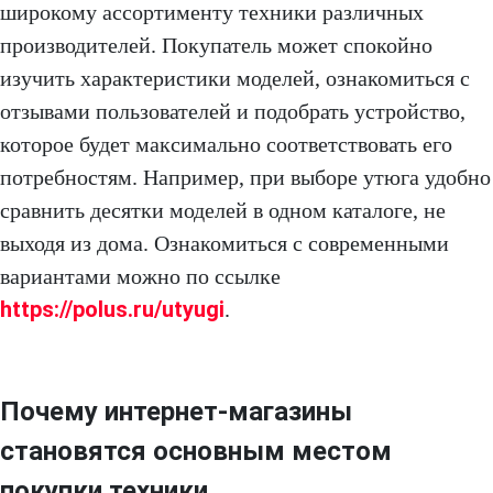
широкому ассортименту техники различных
производителей. Покупатель может спокойно
изучить характеристики моделей, ознакомиться с
отзывами пользователей и подобрать устройство,
которое будет максимально соответствовать его
потребностям. Например, при выборе утюга удобно
сравнить десятки моделей в одном каталоге, не
выходя из дома. Ознакомиться с современными
вариантами можно по ссылке
https://polus.ru/utyugi
.
Почему интернет-магазины
становятся основным местом
покупки техники