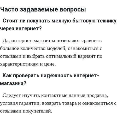
Часто задаваемые вопросы
Стоит ли покупать мелкую бытовую технику
через интернет?
Да, интернет-магазины позволяют сравнить
большое количество моделей, ознакомиться с
отзывами и выбрать оптимальный вариант по
характеристикам и цене.
Как проверить надежность интернет-
магазина?
Следует изучить контактные данные продавца,
условия гарантии, возврата товара и ознакомиться с
отзывами покупателей.