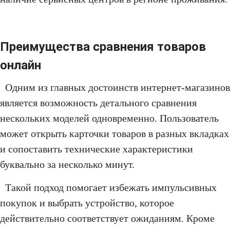
Преимущества сравнения товаров
онлайн
Одним из главных достоинств интернет-магазинов
является возможность детального сравнения
нескольких моделей одновременно. Пользователь
может открыть карточки товаров в разных вкладках
и сопоставить технические характеристики
буквально за несколько минут.
Такой подход помогает избежать импульсивных
покупок и выбрать устройство, которое
действительно соответствует ожиданиям. Кроме