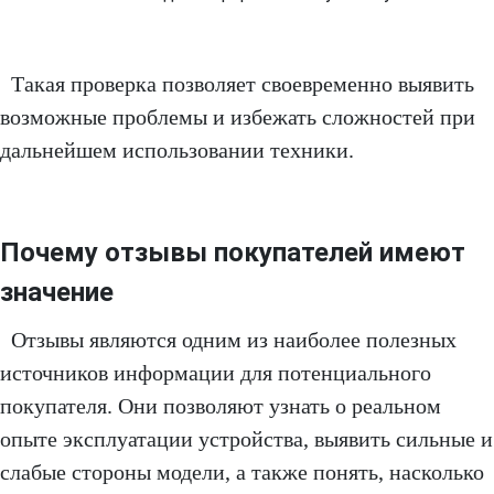
Такая проверка позволяет своевременно выявить
возможные проблемы и избежать сложностей при
дальнейшем использовании техники.
Почему отзывы покупателей имеют
значение
Отзывы являются одним из наиболее полезных
источников информации для потенциального
покупателя. Они позволяют узнать о реальном
опыте эксплуатации устройства, выявить сильные и
слабые стороны модели, а также понять, насколько