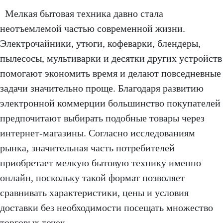
Мелкая бытовая техника давно стала
неотъемлемой частью современной жизни.
Электрочайники, утюги, кофеварки, блендеры,
пылесосы, мультиварки и десятки других устройств
помогают экономить время и делают повседневные
задачи значительно проще. Благодаря развитию
электронной коммерции большинство покупателей
предпочитают выбирать подобные товары через
интернет-магазины. Согласно исследованиям
рынка, значительная часть потребителей
приобретает мелкую бытовую технику именно
онлайн, поскольку такой формат позволяет
сравнивать характеристики, цены и условия
доставки без необходимости посещать множество
торговых точек.