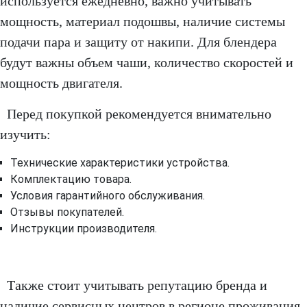
используется ежедневно, важно учитывать
мощность, материал подошвы, наличие системы
подачи пара и защиту от накипи. Для блендера
будут важны объем чаши, количество скоростей и
мощность двигателя.
Перед покупкой рекомендуется внимательно
изучить:
Технические характеристики устройства.
Комплектацию товара.
Условия гарантийного обслуживания.
Отзывы покупателей.
Инструкции производителя.
Также стоит учитывать репутацию бренда и
наличие сервисных центров в регионе проживания.