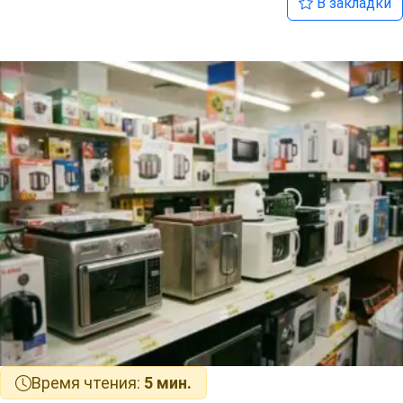
В закладки
Время чтения:
5 мин.