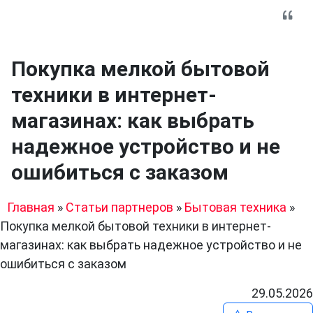
Покупка мелкой бытовой
техники в интернет-
магазинах: как выбрать
надежное устройство и не
ошибиться с заказом
Главная
»
Статьи партнеров
»
Бытовая техника
»
Покупка мелкой бытовой техники в интернет-
магазинах: как выбрать надежное устройство и не
ошибиться с заказом
29.05.2026