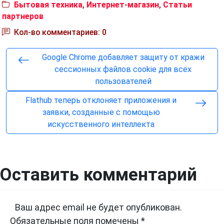
Бытовая техника
,
Интернет-магазин
,
Статьи
партнеров
Кол-во комментариев: 0
Google Chrome добавляет защиту от кражи
сессионных файлов cookie для всех
пользователей
Flathub теперь отклоняет приложения и
заявки, созданные с помощью
искусственного интеллекта
Оставить комментарий
Ваш адрес email не будет опубликован.
Обязательные поля помечены
*