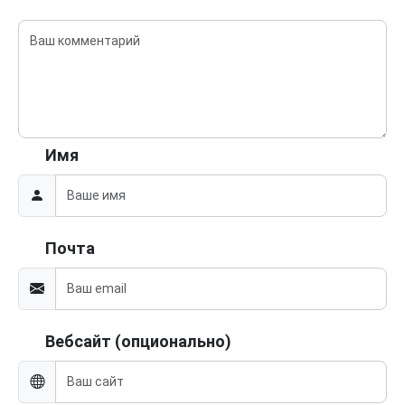
Имя
Почта
Вебсайт (опционально)