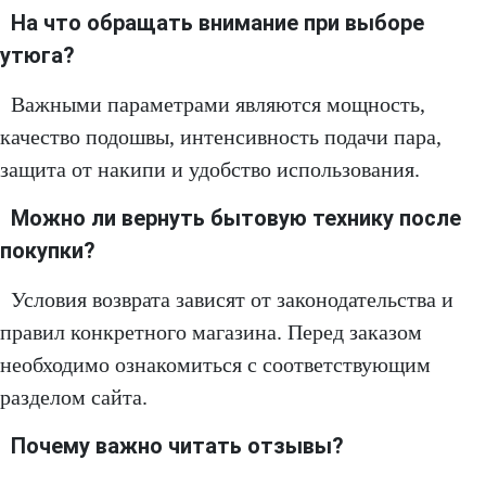
На что обращать внимание при выборе
утюга?
Важными параметрами являются мощность,
качество подошвы, интенсивность подачи пара,
защита от накипи и удобство использования.
Можно ли вернуть бытовую технику после
покупки?
Условия возврата зависят от законодательства и
правил конкретного магазина. Перед заказом
необходимо ознакомиться с соответствующим
разделом сайта.
Почему важно читать отзывы?