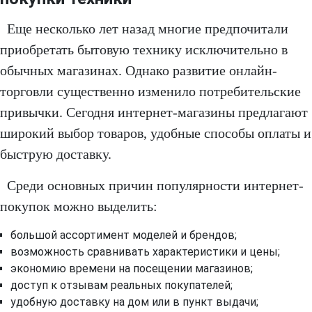
Еще несколько лет назад многие предпочитали
приобретать бытовую технику исключительно в
обычных магазинах. Однако развитие онлайн-
торговли существенно изменило потребительские
привычки. Сегодня интернет-магазины предлагают
широкий выбор товаров, удобные способы оплаты и
быструю доставку.
Среди основных причин популярности интернет-
покупок можно выделить:
большой ассортимент моделей и брендов;
возможность сравнивать характеристики и цены;
экономию времени на посещении магазинов;
доступ к отзывам реальных покупателей;
удобную доставку на дом или в пункт выдачи;