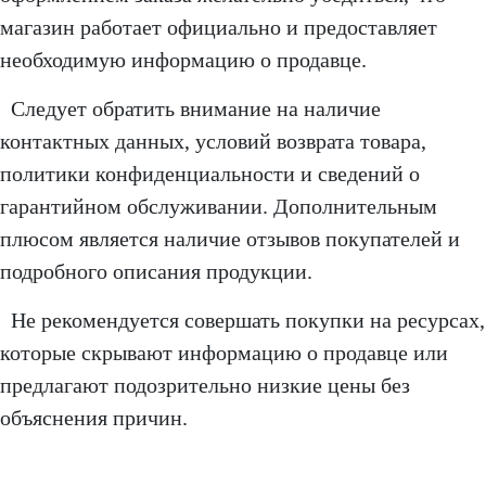
магазин работает официально и предоставляет
необходимую информацию о продавце.
Следует обратить внимание на наличие
контактных данных, условий возврата товара,
политики конфиденциальности и сведений о
гарантийном обслуживании. Дополнительным
плюсом является наличие отзывов покупателей и
подробного описания продукции.
Не рекомендуется совершать покупки на ресурсах,
которые скрывают информацию о продавце или
предлагают подозрительно низкие цены без
объяснения причин.