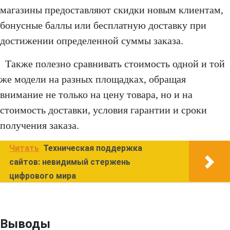
магазины предоставляют скидки новым клиентам,
бонусные баллы или бесплатную доставку при
достижении определенной суммы заказа.
Также полезно сравнивать стоимость одной и той
же модели на разных площадках, обращая
внимание не только на цену товара, но и на
стоимость доставки, условия гарантии и сроки
получения заказа.
Читать
Техническая поддержка
сайтов: невидимый стержень
цифрового мира
Выводы