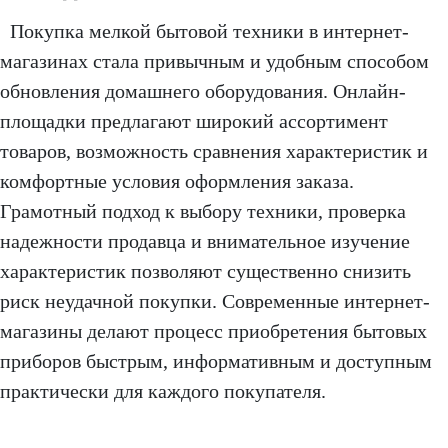
Покупка мелкой бытовой техники в интернет-
магазинах стала привычным и удобным способом
обновления домашнего оборудования. Онлайн-
площадки предлагают широкий ассортимент
товаров, возможность сравнения характеристик и
комфортные условия оформления заказа.
Грамотный подход к выбору техники, проверка
надежности продавца и внимательное изучение
характеристик позволяют существенно снизить
риск неудачной покупки. Современные интернет-
магазины делают процесс приобретения бытовых
приборов быстрым, информативным и доступным
практически для каждого покупателя.