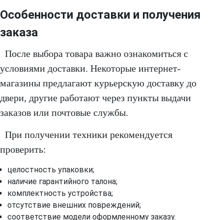
Особенности доставки и получения
заказа
После выбора товара важно ознакомиться с
условиями доставки. Некоторые интернет-
магазины предлагают курьерскую доставку до
двери, другие работают через пункты выдачи
заказов или почтовые службы.
При получении техники рекомендуется
проверить:
целостность упаковки;
наличие гарантийного талона;
комплектность устройства;
отсутствие внешних повреждений;
соответствие модели оформленному заказу.