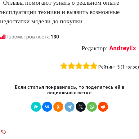
Отзывы помогают узнать о реальном опыте
эксплуатации техники и выявить возможные
недостатки модели до покупки.
Просмотров поста:
130
AndreyEx
Редактор:
Рейтинг:
5
(
1
голос)
Если статья понравилась, то поделитесь ей в
социальных сетях: