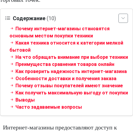
Содержание
(10)
Почему интернет-магазины становятся
основным местом покупки техники
Какая техника относится к категории мелкой
бытовой
На что обращать внимание при выборе техники
Преимущества сравнения товаров онлайн
Как проверить надежность интернет-магазина
Особенности доставки и получения заказа
Почему отзывы покупателей имеют значение
Как получить максимальную выгоду от покупки
Выводы
Часто задаваемые вопросы
Интернет-магазины предоставляют доступ к