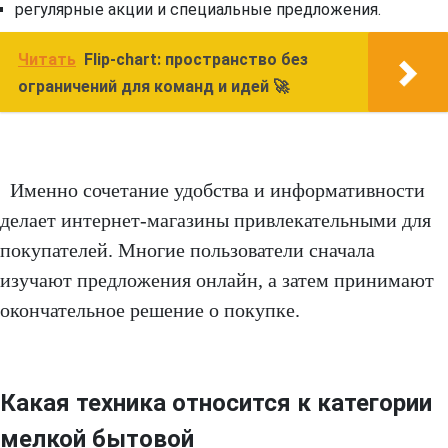
регулярные акции и специальные предложения.
Читать
Flip‑chart: пространство без
ограничений для команд и идей 🚀
Именно сочетание удобства и информативности
делает интернет-магазины привлекательными для
покупателей. Многие пользователи сначала
изучают предложения онлайн, а затем принимают
окончательное решение о покупке.
Какая техника относится к категории
мелкой бытовой