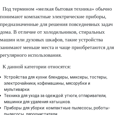
Под термином «мелкая бытовая техника» обычно
понимают компактные электрические приборы,
предназначенные для решения повседневных задач
дома. В отличие от холодильников, стиральных
машин или духовых шкафов, такие устройства
занимают меньше места и чаще приобретаются для
регулярного использования.
К данной категории относятся:
Устройства для кухни: блендеры, миксеры, тостеры,
электрочайники, кофемашины, мясорубки и
мультиварки.
Техника для ухода за одеждой: утюги, отпариватели,
машинки для удаления катышков.
Приборы для уборки: компактные пылесосы, роботы-
пылесосы, пароочистители.