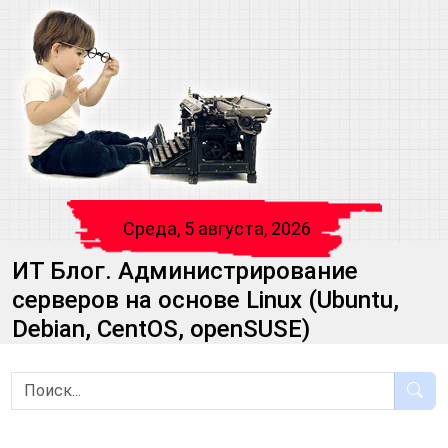
Среда, 5 августа, 2026
ИТ Блог. Администрирование
серверов на основе Linux (Ubuntu,
Debian, CentOS, openSUSE)