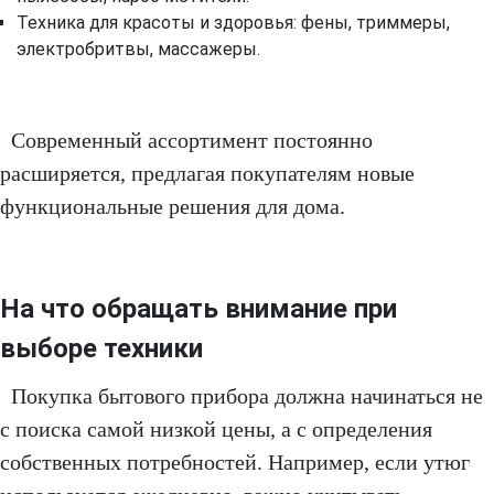
Техника для красоты и здоровья: фены, триммеры,
электробритвы, массажеры.
Современный ассортимент постоянно
расширяется, предлагая покупателям новые
функциональные решения для дома.
На что обращать внимание при
выборе техники
Покупка бытового прибора должна начинаться не
с поиска самой низкой цены, а с определения
собственных потребностей. Например, если утюг