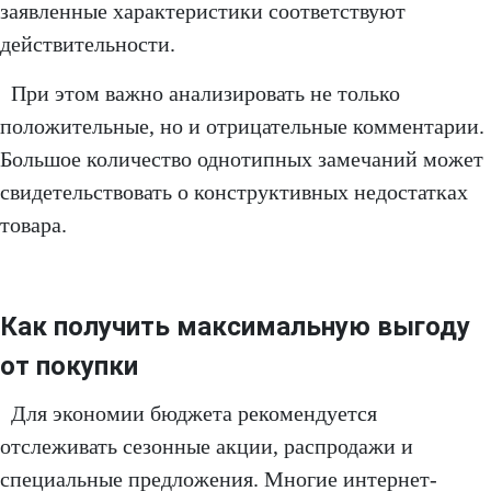
заявленные характеристики соответствуют
действительности.
При этом важно анализировать не только
положительные, но и отрицательные комментарии.
Большое количество однотипных замечаний может
свидетельствовать о конструктивных недостатках
товара.
Как получить максимальную выгоду
от покупки
Для экономии бюджета рекомендуется
отслеживать сезонные акции, распродажи и
специальные предложения. Многие интернет-