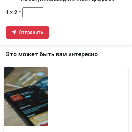
1 × 2 =
Отправить
Это может быть вам интересно