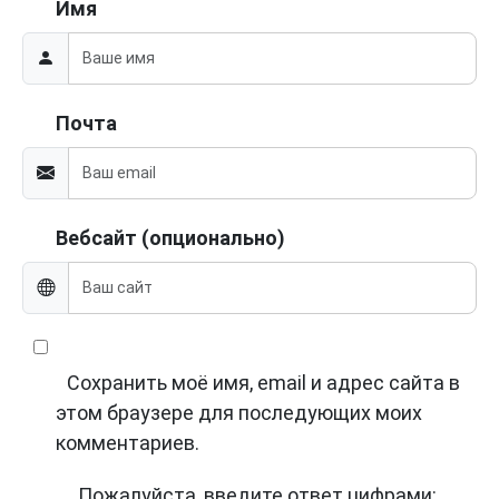
Имя
Почта
Вебсайт (опционально)
Сохранить моё имя, email и адрес сайта в
этом браузере для последующих моих
комментариев.
Пожалуйста, введите ответ цифрами: