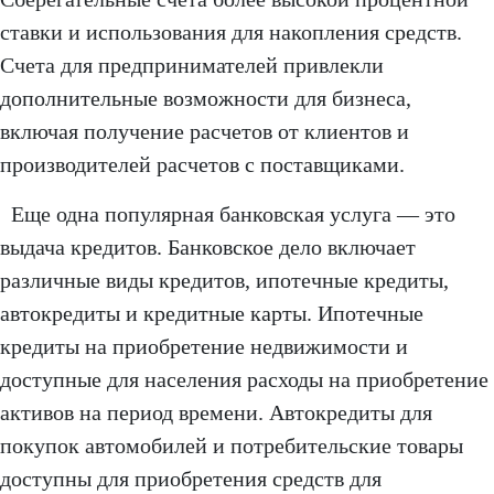
ставки и использования для накопления средств.
Счета для предпринимателей привлекли
дополнительные возможности для бизнеса,
включая получение расчетов от клиентов и
производителей расчетов с поставщиками.
Еще одна популярная банковская услуга — это
выдача кредитов. Банковское дело включает
различные виды кредитов, ипотечные кредиты,
автокредиты и кредитные карты. Ипотечные
кредиты на приобретение недвижимости и
доступные для населения расходы на приобретение
активов на период времени. Автокредиты для
покупок автомобилей и потребительские товары
доступны для приобретения средств для