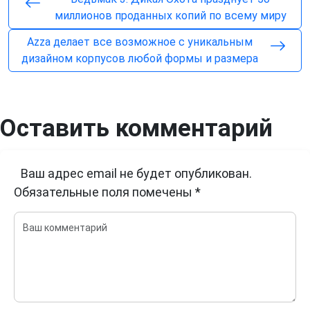
миллионов проданных копий по всему миру
Azza делает все возможное с уникальным
дизайном корпусов любой формы и размера
Оставить комментарий
Ваш адрес email не будет опубликован.
Обязательные поля помечены
*