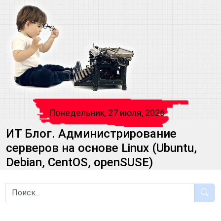
Понедельник, 27 июля, 2026
ИТ Блог. Администрирование
серверов на основе Linux (Ubuntu,
Debian, CentOS, openSUSE)