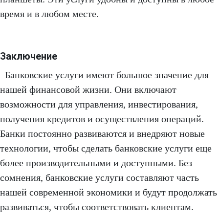
время и в любом месте.
Заключение
Банковские услуги имеют большое значение для
нашей финансовой жизни. Они включают
возможности для управления, инвестирования,
получения кредитов и осуществления операций.
Банки постоянно развиваются и внедряют новые
технологии, чтобы сделать банковские услуги еще
более производительными и доступными. Без
сомнения, банковские услуги составляют часть
нашей современной экономики и будут продолжать
развиваться, чтобы соответствовать клиентам.