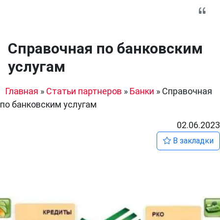
Справочная по банковским
услугам
Главная
»
Статьи партнеров
»
Банки
»
Справочная
по банковским услугам
02.06.2023
В закладки