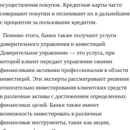
осуществления покупок. Кредитные карты часто
совершают покупки и оплачивают их в дальнейшем
с процентом за пользование кредитом.
Помимо этого, банки также получают услуги
доверительного управления и инвестиций.
Доверительное управление — это услуга, при
которой клиент передает управление своими
финансовыми активами профессионалам в области
инвестиций. Эти эксперты рассматривают решения
относительно инвестирования клиентских средств
в различные активы с достижением определенных
финансовых целей. Банки также имеют
возможность инвестировать в различные
финансовые инструменты, такие как акции,