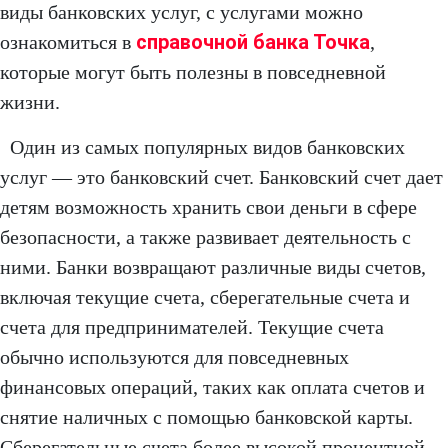
виды банковских услуг, с услугами можно
справочной банка Точка
ознакомиться в
,
которые могут быть полезны в повседневной
жизни.
Один из самых популярных видов банковских
услуг — это банковский счет. Банковский счет дает
детям возможность хранить свои деньги в сфере
безопасности, а также развивает деятельность с
ними. Банки возвращают различные виды счетов,
включая текущие счета, сберегательные счета и
счета для предпринимателей. Текущие счета
обычно используются для повседневных
финансовых операций, таких как оплата счетов и
снятие наличных с помощью банковской карты.
Сберегательные счета более высокой процентной