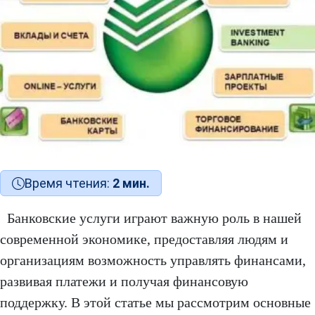
Время чтения:
2 мин.
Банковские услуги играют важную роль в нашей
современной экономике, предоставляя людям и
организациям возможность управлять финансами,
развивая платежи и получая финансовую
поддержку. В этой статье мы рассмотрим основные