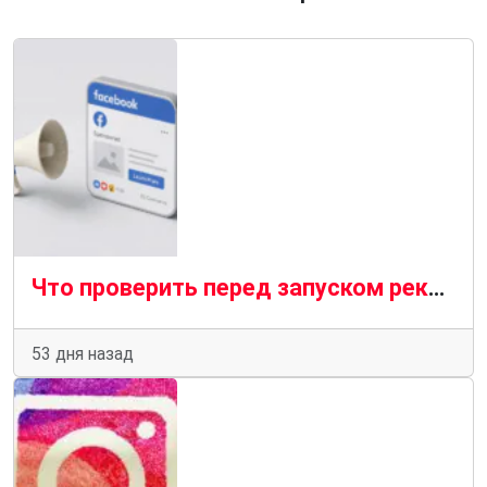
Что проверить перед запуском рекламы в Facebook* в Дубае
53 дня назад