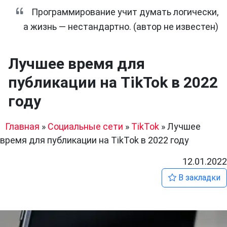
Программирование учит думать логически,
а жизнь — нестандартно. (автор не известен)
Лучшее время для
публикации на TikTok в 2022
году
Главная
»
Социальные сети
»
TikTok
»
Лучшее
время для публикации на TikTok в 2022 году
12.01.2022
В закладки