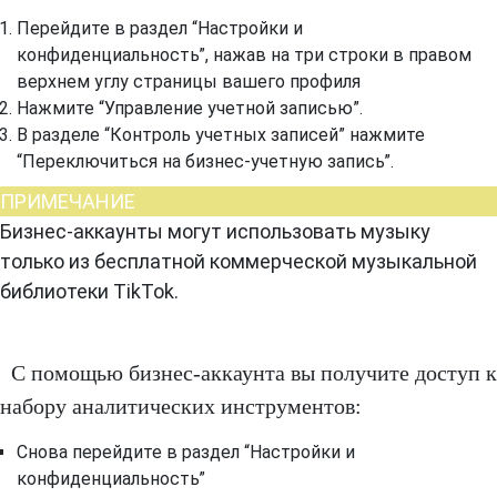
Перейдите в раздел “Настройки и
конфиденциальность”, нажав на три строки в правом
верхнем углу страницы вашего профиля
Нажмите “Управление учетной записью”.
В разделе “Контроль учетных записей” нажмите
“Переключиться на бизнес-учетную запись”.
ПРИМЕЧАНИЕ
Бизнес-аккаунты могут использовать музыку
только из бесплатной коммерческой музыкальной
библиотеки TikTok.
С помощью бизнес-аккаунта вы получите доступ к
набору аналитических инструментов:
Снова перейдите в раздел “Настройки и
конфиденциальность”