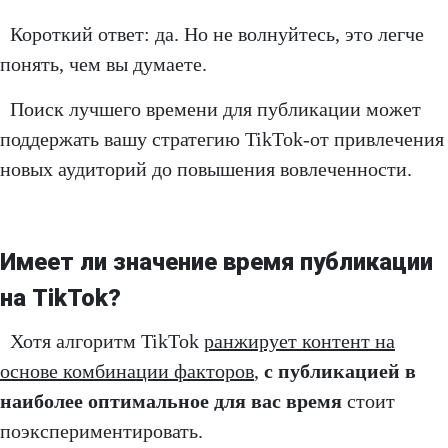
Короткий ответ: да. Но не волнуйтесь, это легче
понять, чем вы думаете.
Поиск лучшего времени для публикации может
поддержать вашу стратегию TikTok-от привлечения
новых аудиторий до повышения вовлеченности.
Имеет ли значение время публикации
на TikTok?
Хотя алгоритм TikTok
ранжирует контент на
основе комбинации факторов
,
с публикацией в
наиболее оптимальное для вас время
стоит
поэкспериментировать.