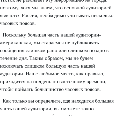
поэтому, хотя мы знаем, что основной аудиторией
являются Россия, необходимо учитывать несколько
часовых поясов.
Поскольку большая часть нашей аудитории-
американская, мы стараемся не публиковать
сообщения слишком рано или слишком поздно в
течение дня. Таким образом, мы не будем
исключать слишком большую часть нашей
аудитории. Наше любимое место, как правило,
приходится на полдень по восточному времени,
чтобы поймать большинство часовых поясов.
Как только вы определите
, где
находится большая
часть вашей аудитории, вы сможете точно