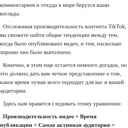
комментариев и откуда в мире берутся ваши
взгляды.
Отслеживая производительность контента TikTok,
вы сможете найти общие тенденции между тем,
когда было опубликовано видео, и тем, насколько
хорошо оно было выполнено.
Конечно, в этом еще остается немного догадок, но
это должно дать вам четкое представление о том,
какое время лучше всего подходит для вас и вашей
аудитории.
Здесь нам нравится следовать этому уравнению:
Производительность видео + Время
публикации + Самая активная аудитория =