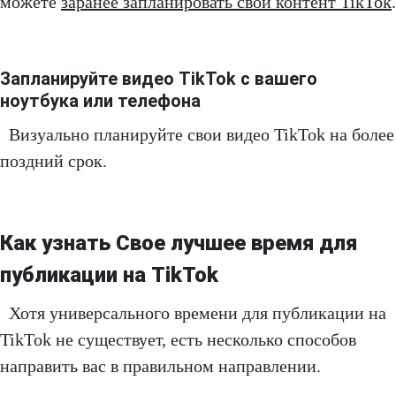
можете
заранее запланировать свой контент TikTok
.
Запланируйте видео TikTok с вашего
ноутбука или телефона
Визуально планируйте свои видео TikTok на более
поздний срок.
Как узнать Свое лучшее время для
публикации на TikTok
Хотя универсального времени для публикации на
TikTok не существует, есть несколько способов
направить вас в правильном направлении.