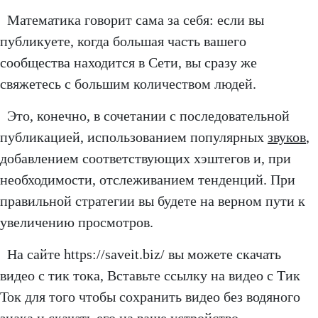
Математика говорит сама за себя: если вы
публикуете, когда большая часть вашего
сообщества находится в Сети, вы сразу же
свяжетесь с большим количеством людей.
Это, конечно, в сочетании с последовательной
публикацией, использованием популярных
звуков
,
добавлением соответствующих хэштегов и, при
необходимости, отслеживанием тенденций. При
правильной стратегии вы будете на верном пути к
увеличению просмотров.
На сайте https://saveit.biz/ вы можете скачать
видео с тик тока, Вставьте ссылку на видео с Тик
Ток для того чтобы сохранить видео без водяного