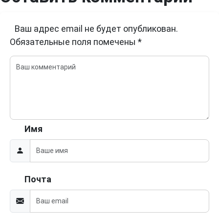
Ваш адрес email не будет опубликован.
Обязательные поля помечены
*
Имя
Почта