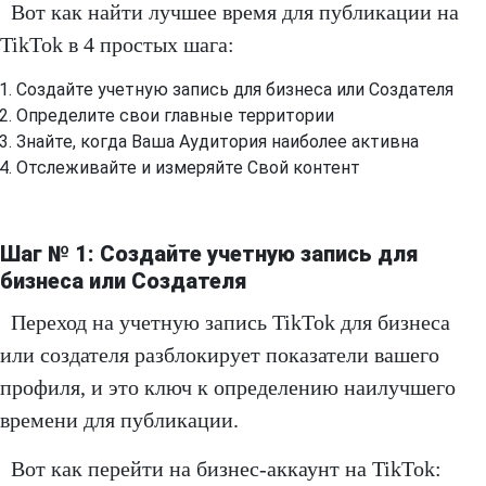
Вот как найти лучшее время для публикации на
TikTok в 4 простых шага:
Создайте учетную запись для бизнеса или Создателя
Определите свои главные территории
Знайте, когда Ваша Аудитория наиболее активна
Отслеживайте и измеряйте Свой контент
Шаг № 1: Создайте учетную запись для
бизнеса или Создателя
Переход на учетную запись TikTok для бизнеса
или создателя разблокирует показатели вашего
профиля, и это ключ к определению наилучшего
времени для публикации.
Вот как перейти на бизнес-аккаунт на TikTok: