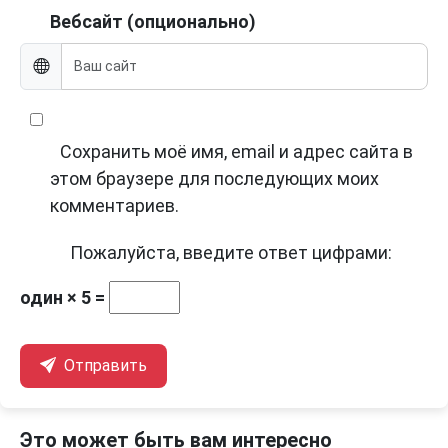
Вебсайт (опционально)
Сохранить моё имя, email и адрес сайта в
этом браузере для последующих моих
комментариев.
Пожалуйста, введите ответ цифрами:
один × 5 =
Отправить
Это может быть вам интересно