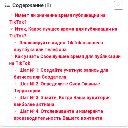
Содержание
(8)
Имеет ли значение время публикации на
TikTok?
Итак, Какое лучшее время для публикации на
TikTok?
Запланируйте видео TikTok с вашего
ноутбука или телефона
Как узнать Свое лучшее время для публикации
на TikTok
Шаг № 1: Создайте учетную запись для
бизнеса или Создателя
Шаг № 2: Определите Свои Главные
Территории
Шаг № 3: Знайте, Когда Ваша аудитория
наиболее активна
Шаг № 4: Отслеживайте и измеряйте
производительность Вашего контента