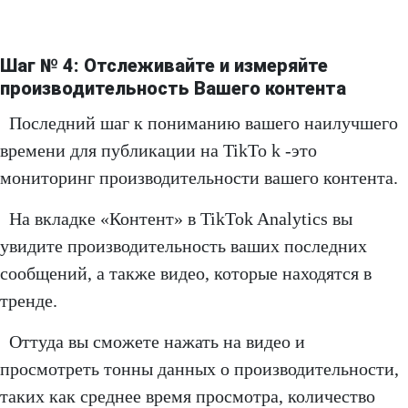
Шаг № 4: Отслеживайте и измеряйте
производительность Вашего контента
Последний шаг к пониманию вашего наилучшего
времени для публикации на TikTo k -это
мониторинг производительности вашего контента.
На вкладке «Контент» в TikTok Analytics вы
увидите производительность ваших последних
сообщений, а также видео, которые находятся в
тренде.
Оттуда вы сможете нажать на видео и
просмотреть тонны данных о производительности,
таких как среднее время просмотра, количество