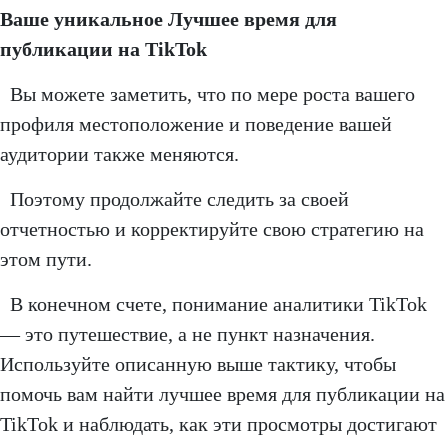
Ваше уникальное Лучшее время для
публикации на TikTok
Вы можете заметить, что по мере роста вашего
профиля местоположение и поведение вашей
аудитории также меняются.
Поэтому продолжайте следить за своей
отчетностью и корректируйте свою стратегию на
этом пути.
В конечном счете, понимание аналитики TikTok
— это путешествие, а не пункт назначения.
Используйте описанную выше тактику, чтобы
помочь вам найти лучшее время для публикации на
TikTok и наблюдать, как эти просмотры достигают