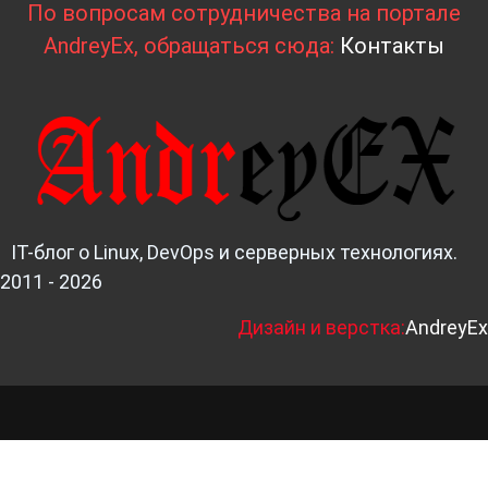
По вопросам сотрудничества на портале
AndreyEx, обращаться сюда:
Контакты
IT-блог о Linux, DevOps и серверных технологиях.
2011 - 2026
Д
изайн и верстка:
AndreyEx