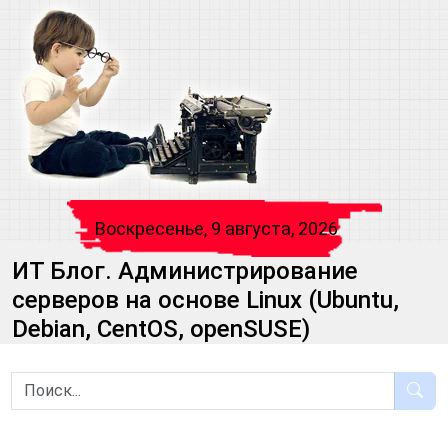
Воскресенье, 9 августа, 2026
ИТ Блог. Администрирование
серверов на основе Linux (Ubuntu,
Debian, CentOS, openSUSE)