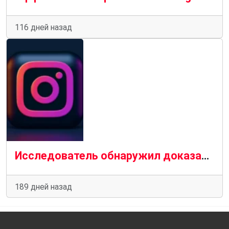
116 дней назад
Исследователь обнаружил доказательства утечки фотографий из личных профилей в Instagram
189 дней назад