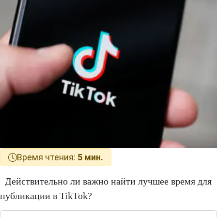
Время чтения:
5 мин.
Действительно ли важно найти лучшее время для
публикации в TikTok?