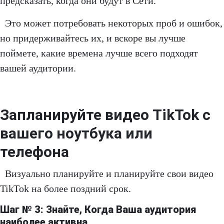
предсказать, когда они будут в Сети.
Это может потребовать некоторых проб и ошибок,
но придерживайтесь их, и вскоре вы лучше
поймете, какие времена лучше всего подходят
вашей аудитории.
Запланируйте видео TikTok с
вашего ноутбука или
телефона
Визуально планируйте и планируйте свои видео
TikTok на более поздний срок.
Шаг № 3: Знайте, Когда Ваша аудитория
наиболее активна