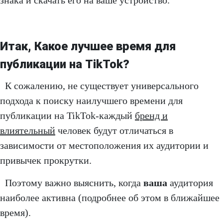
знака и скачать его на ваше устройство.
Итак, Какое лучшее время для
публикации на TikTok?
К сожалению, не существует универсального
подхода к поиску наилучшего времени для
публикации на TikTok-каждый
бренд и
влиятельный
человек будут отличаться в
зависимости от местоположения их аудитории и
привычек прокрутки.
Поэтому важно выяснить, когда
ваша
аудитория
наиболее активна (подробнее об этом в ближайшее
время).