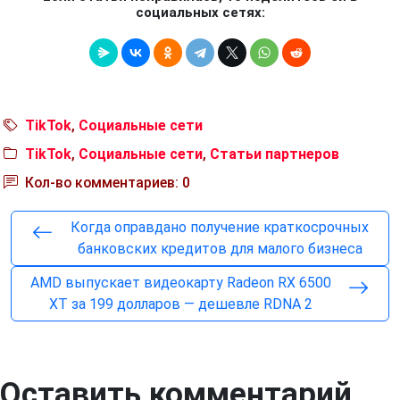
социальных сетях:
TikTok
,
Социальные сети
TikTok
,
Социальные сети
,
Статьи партнеров
Кол-во комментариев: 0
Когда оправдано получение краткосрочных
банковских кредитов для малого бизнеса
AMD выпускает видеокарту Radeon RX 6500
XT за 199 долларов — дешевле RDNA 2
Оставить комментарий