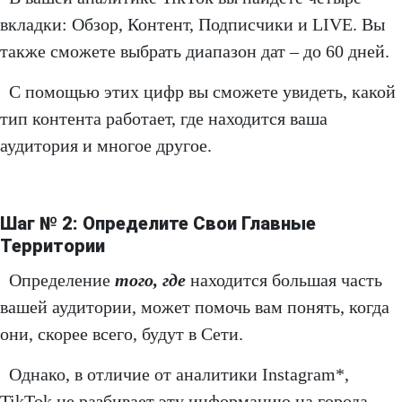
вкладки: Обзор, Контент, Подписчики и LIVE. Вы
также сможете выбрать диапазон дат – до 60 дней.
С помощью этих цифр вы сможете увидеть, какой
тип контента работает, где находится ваша
аудитория и многое другое.
Шаг № 2: Определите Свои Главные
Территории
Определение
того, где
находится большая часть
вашей аудитории, может помочь вам понять, когда
они, скорее всего, будут в Сети.
Однако, в отличие от аналитики Instagram*,
TikTok не разбивает эту информацию на города,