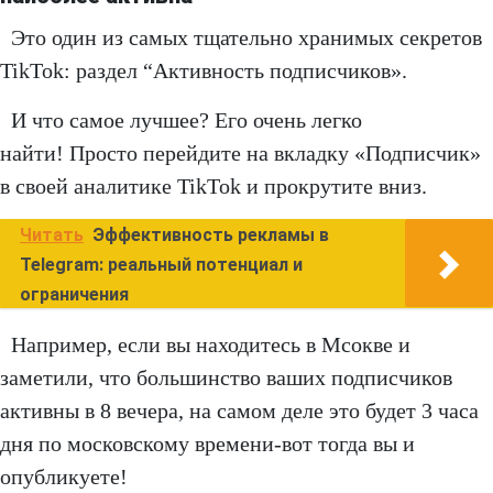
Это один из самых тщательно хранимых секретов
TikTok: раздел “Активность подписчиков».
И что самое лучшее? Его очень легко
найти! Просто перейдите на вкладку «Подписчик»
в своей аналитике TikTok и прокрутите вниз.
Читать
Эффективность рекламы в
Telegram: реальный потенциал и
ограничения
Например, если вы находитесь в Мсокве и
заметили, что большинство ваших подписчиков
активны в 8 вечера, на самом деле это будет 3 часа
дня по московскому времени-вот тогда вы и
опубликуете!