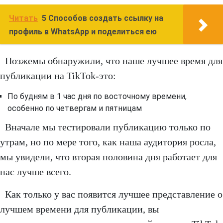
Читать
5 Способов создать ссылку на
профиль в WhatsApp и поделиться ею
Позжемы обнаружили, что наше лучшее время для
публикации на TikTok-это:
По будням в 1 час дня по восточному времени,
особенно по четвергам и пятницам
Вначале мы тестировали публикацию только по
утрам, но по мере того, как наша аудитория росла,
мы увидели, что вторая половина дня работает для
нас лучше всего.
Как только у вас появится лучшее представление о
лучшем времени для публикации, вы