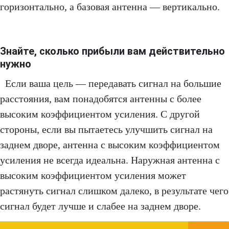
горизонтально, а базовая антенна — вертикально.
Знайте, сколько прибыли вам действительно
нужно
Если ваша цель — передавать сигнал на большие
расстояния, вам понадобятся антенны с более
высоким коэффициентом усиления. С другой
стороны, если вы пытаетесь улучшить сигнал на
заднем дворе, антенна с высоким коэффициентом
усиления не всегда идеальна. Наружная антенна с
высоким коэффициентом усиления может
растянуть сигнал слишком далеко, в результате чего
сигнал будет лучше и слабее на заднем дворе.