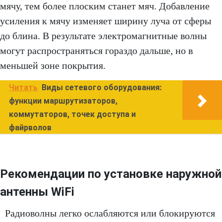
мячу, тем более плоским станет мяч. Добавление
усиления к мячу изменяет ширину луча от сферы
до блина. В результате электромагнитные волны
могут распространяться гораздо дальше, но в
меньшей зоне покрытия.
Читать
Виды сетевого оборудования:
функции маршрутизаторов,
коммутаторов, точек доступа и
файрволов
Рекомендации по установке наружной
антенны WiFi
Радиоволны легко ослабляются или блокируются