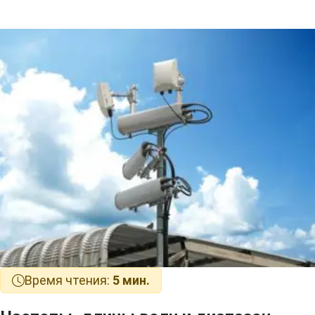
Время чтения:
5 мин.