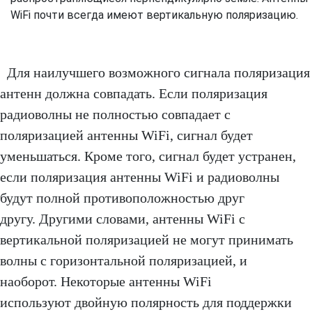
WiFi почти всегда имеют вертикальную поляризацию.
Для наилучшего возможного сигнала поляризация
антенн должна совпадать. Если поляризация
радиоволны не полностью совпадает с
поляризацией антенны WiFi, сигнал будет
уменьшаться. Кроме того, сигнал будет устранен,
если поляризация антенны WiFi и радиоволны
будут полной противоположностью друг
другу. Другими словами, антенны WiFi с
вертикальной поляризацией не могут принимать
волны с горизонтальной поляризацией, и
наоборот. Некоторые антенны WiFi
используют двойную полярность для поддержки