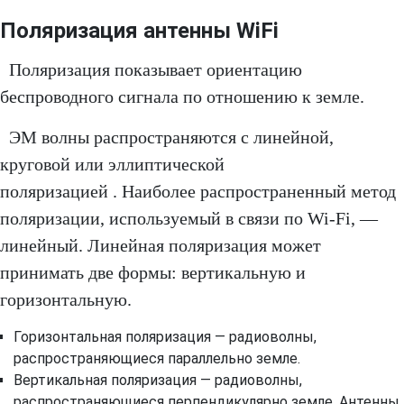
Поляризация антенны WiFi
Поляризация показывает ориентацию
беспроводного сигнала по отношению к земле.
ЭМ волны распространяются с линейной,
круговой или эллиптической
поляризацией . Наиболее распространенный метод
поляризации, используемый в связи по Wi-Fi, —
линейный. Линейная поляризация может
принимать две формы: вертикальную и
горизонтальную.
Горизонтальная поляризация — радиоволны,
распространяющиеся параллельно земле.
Вертикальная поляризация — радиоволны,
распространяющиеся перпендикулярно земле. Антенны