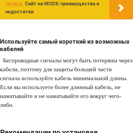
Читать
Сайт на MODX: преимущества и
недостатки
Используйте самый короткий из возможных
кабелей
Беспроводные сигналы могут быть потеряны через
кабели, поэтому для защиты большей части
сигнала используйте кабель минимальной длины.
Если вы используете более длинный кабель, не
наматывайте и не наматывайте его вокруг чего-
либо.
Рекомендации по установке