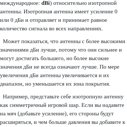
международное:
dBi
) относительно изотропной
антенны. Изотропная антенна имеет усиление 0
или 0 дБи и отправляет и принимает равное
количество сигнала во всех направлениях.
Может показаться, что антенны с более высокими
значениями дБи лучше, потому что они сильнее и
могут достигать большего, но более высокие
значения дБи не всегда означают лучше. По мере
увеличения дБи антенны увеличивается и их
диапазон, но уменьшается их зона покрытия.
Например, представьте себе изотропную антенну
как симметричный игровой шар. Если вы надавите
на мяч (добавьте усиление), его стороны будут
расширяться, и чем больше давления вы добавите к