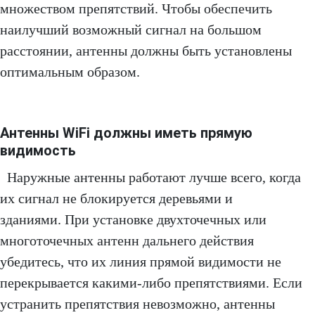
множеством препятствий. Чтобы обеспечить
наилучший возможный сигнал на большом
расстоянии, антенны должны быть установлены
оптимальным образом.
Антенны WiFi должны иметь прямую
видимость
Наружные антенны работают лучше всего, когда
их сигнал не блокируется деревьями и
зданиями. При установке двухточечных или
многоточечных антенн дальнего действия
убедитесь, что их линия прямой видимости не
перекрывается какими-либо препятствиями. Если
устранить препятствия невозможно, антенны