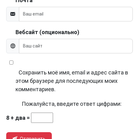
Почта
Вебсайт (опционально)
Сохранить моё имя, email и адрес сайта в
этом браузере для последующих моих
комментариев.
Пожалуйста, введите ответ цифрами:
8 + два =
Отправить