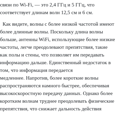
связи по Wi-Fi, — это 2,4 ГГц и 5 ГГц, что
соответствует длинам волн 12,5 см и 6 см.
Как видите, волны с более низкой частотой имеют
более длинные волны. Поскольку длина волны
больше, антенны WiFi, использующие более низкие
частоты, легче преодолевают препятствия, такие
как полы и стены, что позволяет им передавать
информацию дальше. Единственный недостаток в
том, что информация передается
медленнее. Напротив, более короткие волны
распространяются намного быстрее, обеспечивая
высокоскоростную передачу данных. Однако более
коротким волнам труднее преодолевать физические
препятствия, что снижает дальность действия