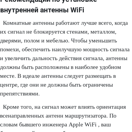
внутренней антенны WiFi
Комнатные антенны работают лучше всего, когда
их сигнал не блокируется стенами, металлом,
дверями, полом и мебелью. Чтобы уменьшить
помехи, обеспечить наилучшую мощность сигнала
и увеличить дальность действия сигнала, антенны
должны быть расположены в наиболее удобном
месте. В идеале антенны следует размещать в
центре, где они не должны быть ограничены
препятствиями.
Кроме того, на сигнал может влиять ориентация
всенаправленных антенн маршрутизатора. По
словам бывшего инженера Apple WiFi , ваш