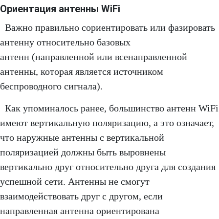
Ориентация антенны WiFi
Важно правильно сориентировать или фазировать
антенну относительно базовых
антенн (направленной или всенаправленной
антенны, которая является источником
беспроводного сигнала).
Как упоминалось ранее, большинство антенн WiFi
имеют вертикальную поляризацию, а это означает,
что наружные антенны с вертикальной
поляризацией должны быть выровнены
вертикально друг относительно друга для создания
успешной сети. Антенны не смогут
взаимодействовать друг с другом, если
направленная антенна ориентирована