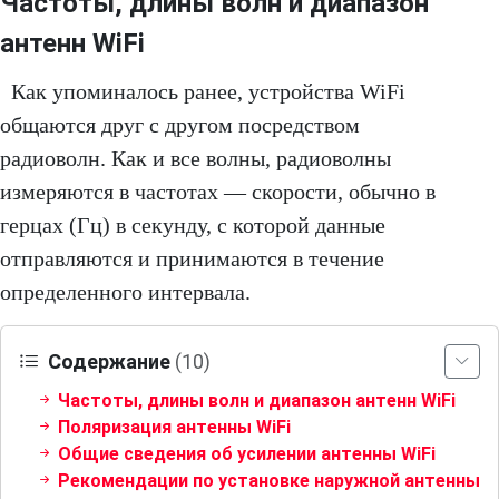
Частоты, длины волн и диапазон
антенн WiFi
Как упоминалось ранее, устройства WiFi
общаются друг с другом посредством
радиоволн. Как и все волны, радиоволны
измеряются в частотах — скорости, обычно в
герцах (Гц) в секунду, с которой данные
отправляются и принимаются в течение
определенного интервала.
Содержание
(10)
Частоты, длины волн и диапазон антенн WiFi
Поляризация антенны WiFi
Общие сведения об усилении антенны WiFi
Рекомендации по установке наружной антенны