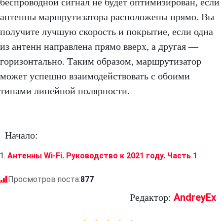
беспроводной сигнал не будет оптимизирован, если
антенны маршрутизатора расположены прямо. Вы
получите лучшую скорость и покрытие, если одна
из антенн направлена ​​прямо вверх, а другая —
горизонтально. Таким образом, маршрутизатор
может успешно взаимодействовать с обоими
типами линейной полярности.
Начало:
Антенны Wi-Fi. Руководство к 2021 году. Часть 1
Просмотров поста:
877
AndreyEx
Редактор: