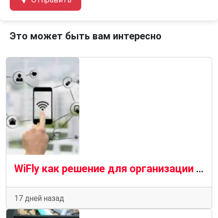
Это может быть вам интересно
WiFly как решение для организации гостевого Wi-Fi с авторизацией
17 дней назад