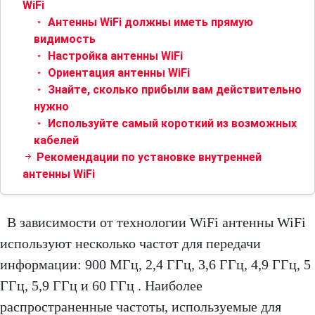
WiFi
Антенны WiFi должны иметь прямую
видимость
Настройка антенны WiFi
Ориентация антенны WiFi
Знайте, сколько прибыли вам действительно
нужно
Используйте самый короткий из возможных
кабелей
Рекомендации по установке внутренней
антенны WiFi
В зависимости от технологии WiFi антенны WiFi
используют несколько частот для передачи
информации: 900 МГц, 2,4 ГГц, 3,6 ГГц, 4,9 ГГц, 5
ГГц, 5,9 ГГц и 60 ГГц . Наиболее
распространенные частоты, используемые для