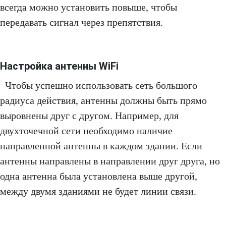
всегда можно установить повыше, чтобы
передавать сигнал через препятствия.
Настройка антенны WiFi
Чтобы успешно использовать сеть большого
радиуса действия, антенны должны быть прямо
выровнены друг с другом. Например, для
двухточечной сети необходимо наличие
направленной антенны в каждом здании. Если
антенны направлены в направлении друг друга, но
одна антенна была установлена ​​выше другой,
между двумя зданиями не будет линии связи.