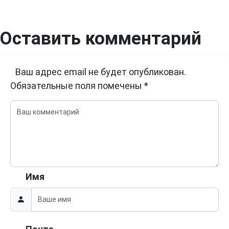
Оставить комментарий
Ваш адрес email не будет опубликован.
Обязательные поля помечены
*
Имя