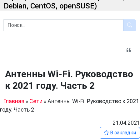
Debian, CentOS, openSUSE)
Антенны Wi-Fi. Руководство
к 2021 году. Часть 2
Главная
»
Сети
»
Антенны Wi-Fi. Руководство к 2021
году. Часть 2
21.04.2021
В закладки