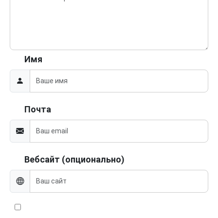
Имя
Почта
Вебсайт (опционально)