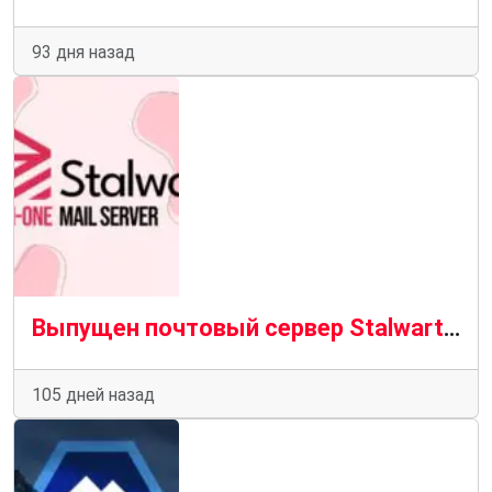
93 дня назад
Выпущен почтовый сервер Stalwart 0.16 с новым веб-интерфейсом
105 дней назад