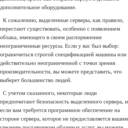
дополнительное оборудование.
К сожалению, выделенные серверы, как правило,
перестают существовать, особенно с появлением
облака, имеющего в своем распоряжении
неограниченные ресурсы. Если у вас был выбор:
ограничиться строгой спецификацией машины или
действительно неограниченной с точки зрения
производительности, вы можете представить, что
выберет большинство людей.
С учетом сказанного, некоторые люди
предпочитают безопасность выделенного сервера, и
если вам требуется программное обеспечение на
стороне сервера, которое не предоставляется вашим
средним поставщиком облачных услуг, вы можете