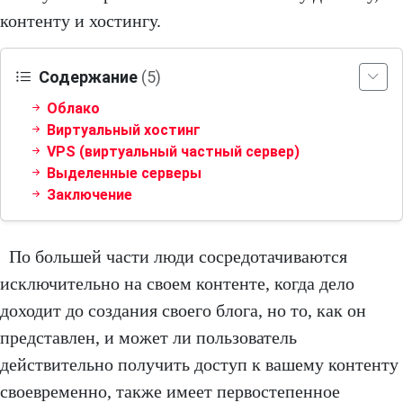
контенту и хостингу.
Содержание
(5)
Облако
Виртуальный хостинг
VPS (виртуальный частный сервер)
Выделенные серверы
Заключение
По большей части люди сосредотачиваются
исключительно на своем контенте, когда дело
доходит до создания своего блога, но то, как он
представлен, и может ли пользователь
действительно получить доступ к вашему контенту
своевременно, также имеет первостепенное