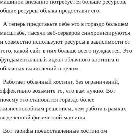
машиной внезапно потребуется больше ресурсов,
общие ресурсы облака предоставят его.
А теперь представьте себе это в гораздо большем
масштабе, тысячи веб-серверов синхронизируются
и совместно используют ресурсы в зависимости от
того, какой сайт в них больше всего нуждается. Это
фундаментальный идеал облачного хостинга и
облачных вычислений в целом.
Работает облачный хостинг, без ограничений,
эффективно возьмите то, что вам нужно. Вот
почему это становится гораздо более
жизнеспособным решением, чем работа в рамках
выделенной физической машины.
Вот тарифы предоставленные хостингом