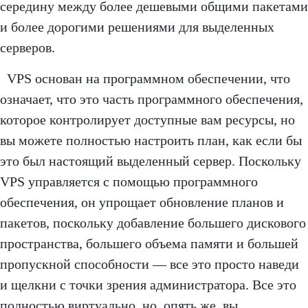
середину между более дешевыми общими пакетами
и более дорогими решениями для выделенных
серверов.
VPS основан на программном обеспечении, что
означает, что это часть программного обеспечения,
которое контролирует доступные вам ресурсы, но
вы можете полностью настроить план, как если бы
это был настоящий выделенный сервер. Поскольку
VPS управляется с помощью программного
обеспечения, он упрощает обновление планов и
пакетов, поскольку добавление большего дискового
пространства, большего объема памяти и большей
пропускной способности — все это просто наведи
и щелкни с точки зрения администратора. Все это
полностью виртуально, но, опять же, вы