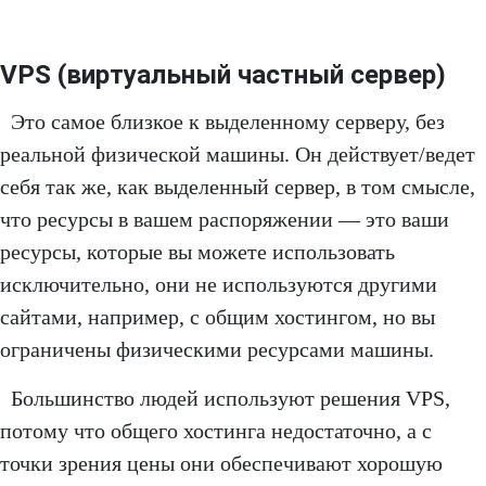
VPS (виртуальный частный сервер)
Это самое близкое к выделенному серверу, без
реальной физической машины. Он действует/ведет
себя так же, как выделенный сервер, в том смысле,
что ресурсы в вашем распоряжении — это ваши
ресурсы, которые вы можете использовать
исключительно, они не используются другими
сайтами, например, с общим хостингом, но вы
ограничены физическими ресурсами машины.
Большинство людей используют решения VPS,
потому что общего хостинга недостаточно, а с
точки зрения цены они обеспечивают хорошую