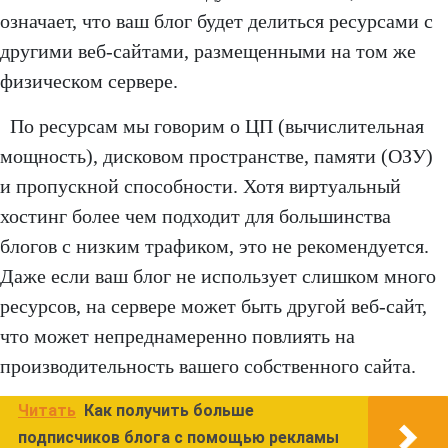
означает, что ваш блог будет делиться ресурсами с
другими веб-сайтами, размещенными на том же
физическом сервере.
По ресурсам мы говорим о ЦП (вычислительная
мощность), дисковом пространстве, памяти (ОЗУ)
и пропускной способности. Хотя виртуальный
хостинг более чем подходит для большинства
блогов с низким трафиком, это не рекомендуется.
Даже если ваш блог не использует слишком много
ресурсов, на сервере может быть другой веб-сайт,
что может непреднамеренно повлиять на
производительность вашего собственного сайта.
Читать
Как получить больше
подписчиков блога с помощью рекламы