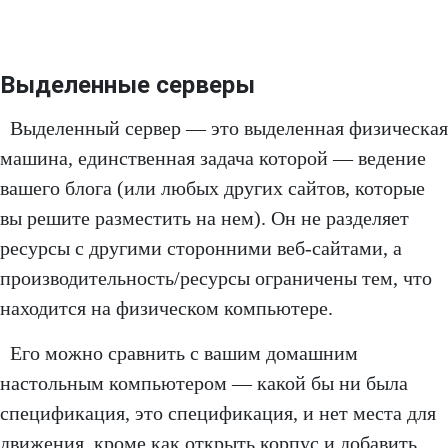
Выделенные серверы
Выделенный сервер — это выделенная физическая
машина, единственная задача которой — ведение
вашего блога (или любых других сайтов, которые
вы решите разместить на нем). Он не разделяет
ресурсы с другими сторонними веб-сайтами, а
производительность/ресурсы ограничены тем, что
находится на физическом компьютере.
Его можно сравнить с вашим домашним
настольным компьютером — какой бы ни была
спецификация, это спецификация, и нет места для
движения, кроме как открыть корпус и добавить