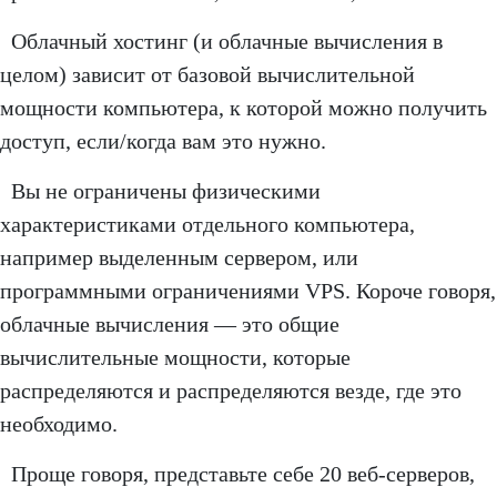
Облачный хостинг (и облачные вычисления в
целом) зависит от базовой вычислительной
мощности компьютера, к которой можно получить
доступ, если/когда вам это нужно.
Вы не ограничены физическими
характеристиками отдельного компьютера,
например выделенным сервером, или
программными ограничениями VPS. Короче говоря,
облачные вычисления — это общие
вычислительные мощности, которые
распределяются и распределяются везде, где это
необходимо.
Проще говоря, представьте себе 20 веб-серверов,