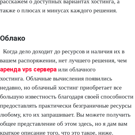
расскажем о доступных вариантах хостинга, а
также о плюсах и минусах каждого решения.
Облако
Когда дело доходит до ресурсов и наличия их в
вашем распоряжении, нет лучшего решения, чем
аренда vps сервера
или облачного
хостинга. Облачные вычисления появились
недавно, но облачный хостинг приобретает все
большую известность благодаря своей способности
предоставлять практически безграничные ресурсы
любому, кто их запрашивает. Вы можете получить
общее представление об этом здесь, но я дам вам
краткое описание того, что это такое, ниже.