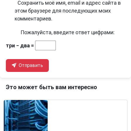
Сохранить моё имя, email и адрес сайта в
этом браузере для последующих моих
комментариев.
Пожалуйста, введите ответ цифрами:
три − два =
Отправить
Это может быть вам интересно