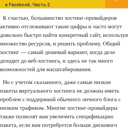
в Facebook. Часть 2
К счастью, большинство хостинг-провайдеров
активно отслеживают такие цифры и часто могут
довольно быстро найти конкретный сайт, используя
множество ресурсов, и решить проблему. Общий
хостинг — самый дешевый вариант, когда дело
доходит до веб-хостинга, и здесь не так много
возможностей для масштабирования.
Но с учетом сказанного, даже самые низкие
пакеты виртуального хостинга не должны иметь
проблем с поддержкой обычного личного блога с
низким трафиком. Многие хостинг-провайдеры
также позволят вам увеличить спецификацию
пакета, если вам потребуется больше дискового