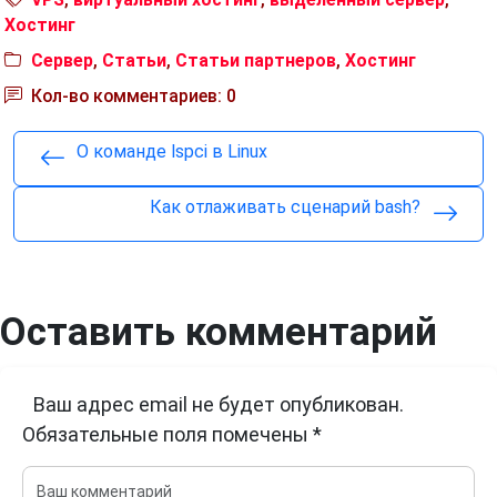
Хостинг
Сервер
,
Статьи
,
Статьи партнеров
,
Хостинг
Кол-во комментариев: 0
О команде lspci в Linux
Как отлаживать сценарий bash?
Оставить комментарий
Ваш адрес email не будет опубликован.
Обязательные поля помечены
*