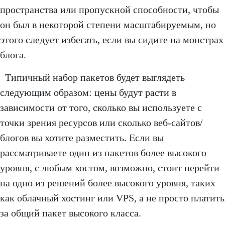
пространства или пропускной способности, чтобы
он был в некоторой степени масштабируемым, но
этого следует избегать, если вы сидите на монстрах
блога.
Типичный набор пакетов будет выглядеть
следующим образом: цены будут расти в
зависимости от того, сколько вы используете с
точки зрения ресурсов или сколько веб-сайтов/
блогов вы хотите разместить. Если вы
рассматриваете один из пакетов более высокого
уровня, с любым хостом, возможно, стоит перейти
на одно из решений более высокого уровня, таких
как облачный хостинг или VPS, а не просто платить
за общий пакет высокого класса.