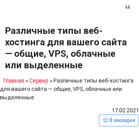
Различные типы веб-
хостинга для вашего сайта
— общие, VPS, облачные
или выделенные
Главная
»
Сервер
»
Различные типы веб-хостинга
для вашего сайта — общие, VPS, облачные или
выделенные
17.02.2021
В закладки