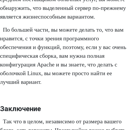
обнаружить, что выделенный сервер по-прежнему
является жизнеспособным вариантом.
По большей части, вы можете делать то, что вам
нравится, с точки зрения программного
обеспечения и функций, поэтому, если у вас очень
специфическая сборка, вам нужна полная
конфигурация Apache и вы знаете, что делать с
оболочкой Linux, вы можете просто найти ее
лучший вариант.
Заключение
Так что в целом, независимо от размера вашего