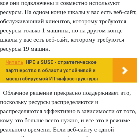
все они подключены и совместно используют
ресурсы. На одном конце шкалы у вас есть веб-сайт,
обслуживающий клиентов, которому требуются
ресурсы только 1 машины, но на другом конце
шкалы у вас есть веб-сайт, которому требуются
ресурсы 19 машин.
Читать
HPE и SUSE - стратегическое
партнерство в области устойчивой и
масштабируемой ИТ-инфраструктуры
Облачное решение прекрасно поддерживает это,
поскольку ресурсы распределяются и
распределяются эффективно в зависимости от того,
кому это больше всего нужно, и все это в режиме
реального времени. Если веб-сайту с одной