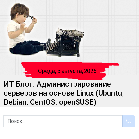
Среда, 5 августа, 2026
ИТ Блог. Администрирование
серверов на основе Linux (Ubuntu,
Debian, CentOS, openSUSE)