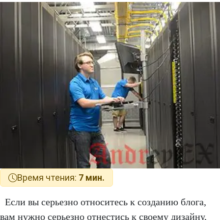
Время чтения:
7 мин.
Если вы серьезно относитесь к созданию блога,
вам нужно серьезно отнестись к своему дизайну,