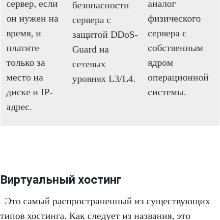
сервер, если
аналог
безопасности
он нужен на
физического
сервера с
время, и
сервера с
защитой DDoS-
платите
собственным
Guard на
только за
ядром
сетевых
место на
операционной
уровнях L3/L4.
диске и IP-
системы.
адрес.
Виртуальный хостинг
Это самый распространенный из существующих
типов хостинга. Как следует из названия, это