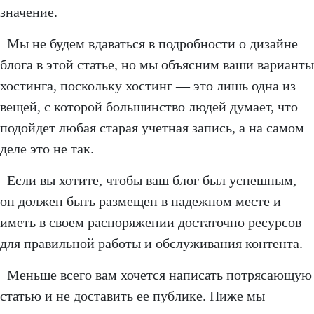
значение.
Мы не будем вдаваться в подробности о дизайне
блога в этой статье, но мы объясним ваши варианты
хостинга, поскольку хостинг — это лишь одна из
вещей, с которой большинство людей думает, что
подойдет любая старая учетная запись, а на самом
деле это не так.
Если вы хотите, чтобы ваш блог был успешным,
он должен быть размещен в надежном месте и
иметь в своем распоряжении достаточно ресурсов
для правильной работы и обслуживания контента.
Меньше всего вам хочется написать потрясающую
статью и не доставить ее публике. Ниже мы