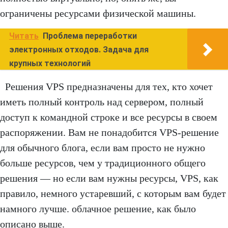
ограничены ресурсами физической машины.
Читать
Проблема переработки
электронных отходов. Задача для
крупных технологий
Решения VPS предназначены для тех, кто хочет
иметь полный контроль над сервером, полный
доступ к командной строке и все ресурсы в своем
распоряжении. Вам не понадобится VPS-решение
для обычного блога, если вам просто не нужно
больше ресурсов, чем у традиционного общего
решения — но если вам нужны ресурсы, VPS, как
правило, немного устаревший, с которым вам будет
намного лучше. облачное решение, как было
описано выше.