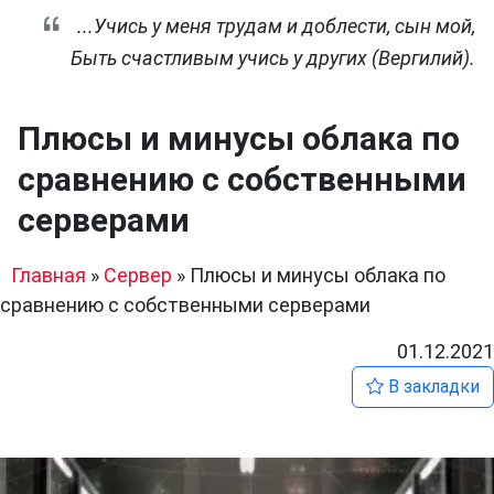
...Учись у меня трудам и доблести, сын мой,
Быть счастливым учись у других (Вергилий).
Плюсы и минусы облака по
сравнению с собственными
серверами
Главная
»
Сервер
»
Плюсы и минусы облака по
сравнению с собственными серверами
01.12.2021
В закладки