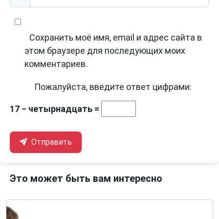
Сохранить моё имя, email и адрес сайта в
этом браузере для последующих моих
комментариев.
Пожалуйста, введите ответ цифрами:
17 − четырнадцать =
Отправить
Это может быть вам интересно