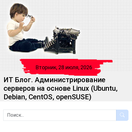
Вторник, 28 июля, 2026
ИТ Блог. Администрирование
серверов на основе Linux (Ubuntu,
Debian, CentOS, openSUSE)