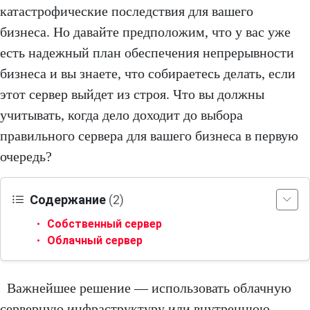
катастрофические последствия для вашего
бизнеса. Но давайте предположим, что у вас уже
есть надежный план обеспечения непрерывности
бизнеса и вы знаете, что собираетесь делать, если
этот сервер выйдет из строя. Что вы должны
учитывать, когда дело доходит до выбора
правильного сервера для вашего бизнеса в первую
очередь?
Содержание
(2)
Собственный сервер
Облачный сервер
Важнейшее решение — использовать облачную
серверную инфраструктуру или внутреннюю