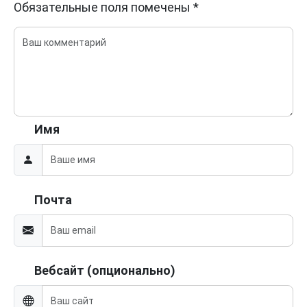
Обязательные поля помечены
*
Имя
Почта
Вебсайт (опционально)