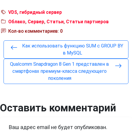
VDS
,
гибридный сервер
Облако
,
Сервер
,
Статьи
,
Статьи партнеров
Кол-во комментариев: 0
Как использовать функцию SUM с GROUP BY
в MySQL
Qualcomm Snapdragon 8 Gen 1 представлен в
смартфонах премиум-класса следующего
поколения
Оставить комментарий
Ваш адрес email не будет опубликован.