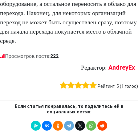
оборудование, а остальное переносить в облако для
перехода. Наконец, для некоторых организаций
переход не может быть осуществлен сразу, поэтому
для начала перехода покупается место в облачной
среде.
Просмотров поста:
222
AndreyEx
Редактор:
Рейтинг:
5
(
1
голос)
Если статья понравилась, то поделитесь ей в
социальных сетях: