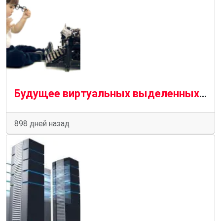
Будущее виртуальных выделенных серверов: трансформация и эволюция
898 дней назад