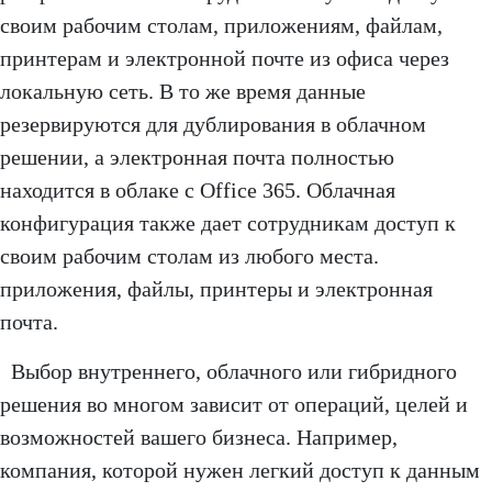
своим рабочим столам, приложениям, файлам,
принтерам и электронной почте из офиса через
локальную сеть. В то же время данные
резервируются для дублирования в облачном
решении, а электронная почта полностью
находится в облаке с Office 365. Облачная
конфигурация также дает сотрудникам доступ к
своим рабочим столам из любого места.
приложения, файлы, принтеры и электронная
почта.
Выбор внутреннего, облачного или гибридного
решения во многом зависит от операций, целей и
возможностей вашего бизнеса. Например,
компания, которой нужен легкий доступ к данным