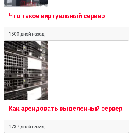
Что такое виртуальный сервер
1500 дней назад
Как арендовать выделенный сервер
1737 дней назад