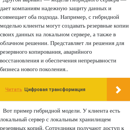
дает компаниям надежную защиту данных и
совмещает оба подхода. Например, с гибридной
моделью клиенты могут создавать резервные копии
своих данных на локальном сервере, а также в
облачном решении. Представляет ли решения для
резервного копирования, аварийного
восстановления и обеспечения непрерывности
бизнеса нового поколения..
Читать
Цифровая трансформация
Вот пример гибридной модели. У клиента есть
локальный сервер с локальным хранилищем
резервных копий. Сотрудники получают доступ к