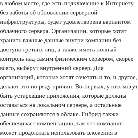
в любом месте, где есть подключение к Интернету,
без заботы об обновлении серверной
инфраструктуры, будет удовлетворена вариантом
облачного сервера. Организации, которые хотят
хранить важные данные внутри компании без
доступа третьих лиц, а также иметь полный
контроль над самим физическим сервером, скорее
всего, выберут внутренний сервер. Для
организаций, которые хотят сочетать и то, и другое,
делают это по ряду причин. Во-первых, у них могут
быть устаревшие приложения, которые должны
оставаться на локальном сервере, а остальные
данные сохраняются в облаке. Гибрид также
обеспечивает компенсацию, так что компания
может продолжать использовать вложения в