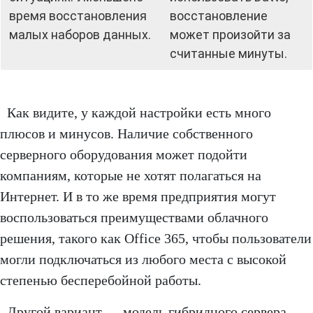
время восстановления
восстановление
малых наборов данных.
может произойти за
считанные минуты.
Как видите, у каждой настройки есть много
плюсов и минусов. Наличие собственного
серверного оборудования может подойти
компаниям, которые не хотят полагаться на
Интернет. И в то же время предприятия могут
воспользоваться преимуществами облачного
решения, такого как Office 365, чтобы пользователи
могли подключаться из любого места с высокой
степенью бесперебойной работы.
Другой вариант — модель гибридного сервера —