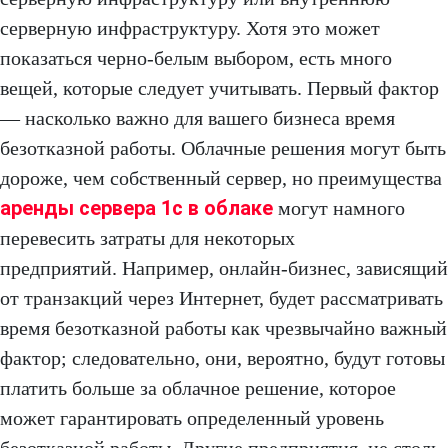
серверную инфраструктуру. Хотя это может
показаться черно-белым выбором, есть много
вещей, которые следует учитывать. Первый фактор
— насколько важно для вашего бизнеса время
безотказной работы. Облачные решения могут быть
дороже, чем собственный сервер, но преимущества
аренды сервера 1с в облаке
могут намного
перевесить затраты для некоторых
предприятий. Например, онлайн-бизнес, зависящий
от транзакций через Интернет, будет рассматривать
время безотказной работы как чрезвычайно важный
фактор; следовательно, они, вероятно, будут готовы
платить больше за облачное решение, которое
может гарантировать определенный уровень