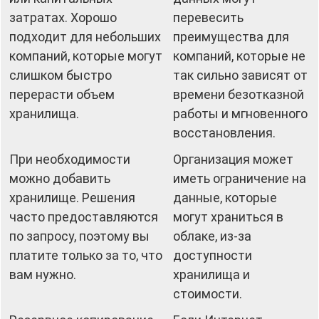
затратах. Хорошо
перевесить
подходит для небольших
преимущества для
компаний, которые могут
компаний, которые не
слишком быстро
так сильно зависят от
перерасти объем
времени безотказной
хранилища.
работы и мгновенного
восстановления.
При необходимости
Организация может
можно добавить
иметь ограничение на
хранилище. Решения
данные, которые
часто предоставляются
могут храниться в
по запросу, поэтому вы
облаке, из-за
платите только за то, что
доступности
вам нужно.
хранилища и
стоимости.