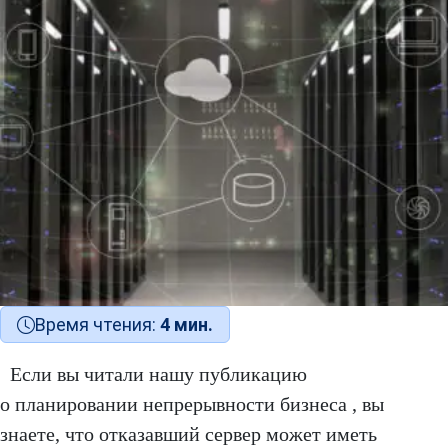
Время чтения:
4 мин.
Если вы читали нашу публикацию
о планировании непрерывности бизнеса , вы
знаете, что отказавший сервер может иметь