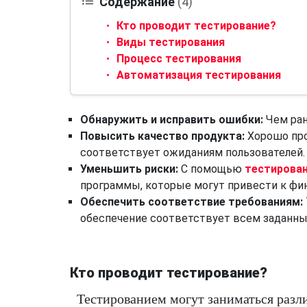
Содержание
(4)
Кто проводит тестирование?
Виды тестирования
Процесс тестирования
Автоматизация тестирования
Обнаружить и исправить ошибки:
Чем ран
Повысить качество продукта:
Хорошо про
соответствует ожиданиям пользователей.
Уменьшить риски:
С помощью
тестирован
программы, которые могут привести к фи
Обеспечить соответствие требованиям:
обеспечение соответствует всем заданны
Кто проводит тестирование?
Тестированием могут заниматься разл