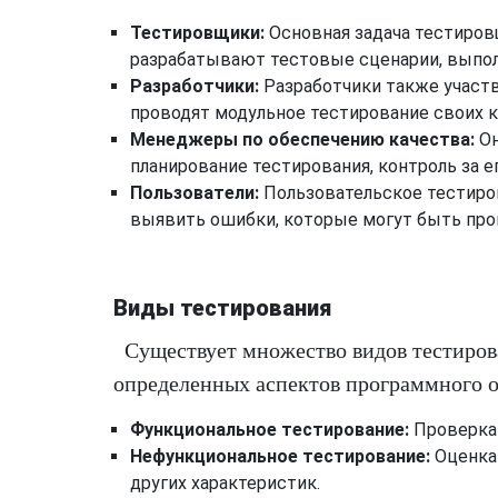
Тестировщики:
Основная задача тестиров
разрабатывают тестовые сценарии, выпол
Разработчики:
Разработчики также участву
проводят модульное тестирование своих 
Менеджеры по обеспечению качества:
Он
планирование тестирования, контроль за е
Пользователи:
Пользовательское тестиро
выявить ошибки, которые могут быть пр
Виды тестирования
Существует множество видов тестиров
определенных аспектов программного о
Функциональное тестирование:
Проверка 
Нефункциональное тестирование:
Оценка 
других характеристик.