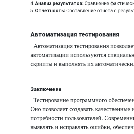
Анализ результатов:
Сравнение фактическ
Отчетность:
Составление отчета о резуль
Автоматизация тестирования
Автоматизация тестирования позволяет
автоматизации используются специальн
скрипты и выполнять их автоматически
Заключение
Тестирование программного обеспечен
Оно позволяет создавать качественные
потребности пользователей. Современн
выявлять и исправлять ошибки, обеспеч