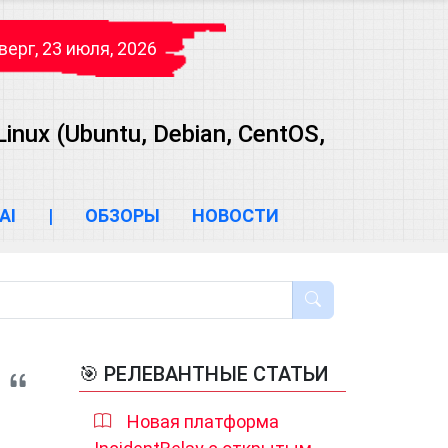
верг, 23 июля, 2026
ux (Ubuntu, Debian, CentOS,
AI
|
ОБЗОРЫ
НОВОСТИ
🎯 РЕЛЕВАНТНЫЕ СТАТЬИ
Новая платформа