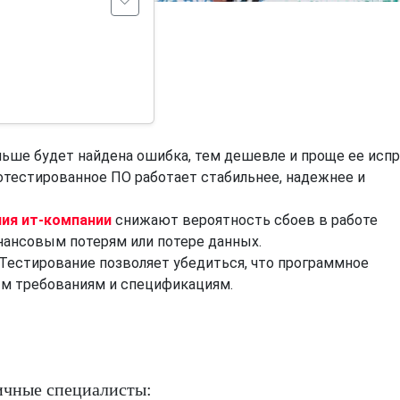
ьше будет найдена ошибка, тем дешевле и проще ее испр
тестированное ПО работает стабильнее, надежнее и
ия ит-компании
снижают вероятность сбоев в работе
нансовым потерям или потере данных.
Тестирование позволяет убедиться, что программное
м требованиям и спецификациям.
ичные специалисты: