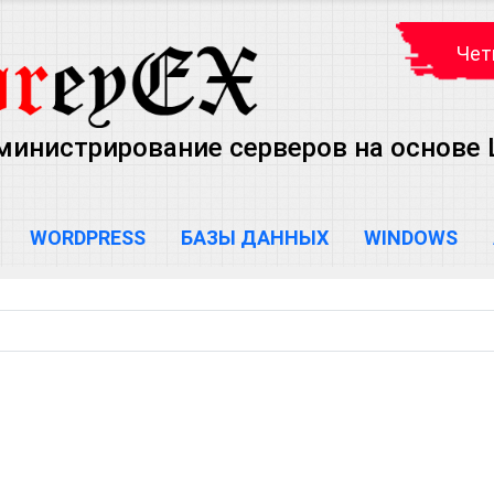
Чет
министрирование серверов на основе Lin
WORDPRESS
БАЗЫ ДАННЫХ
WINDOWS