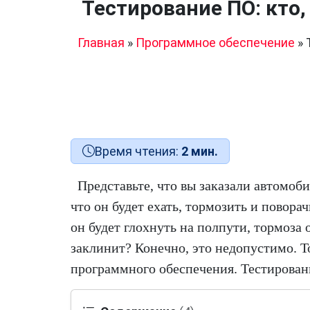
Тестирование ПО: кто,
Главная
»
Программное обеспечение
»
Время чтения:
2 мин.
Представьте, что вы заказали автомоб
что он будет ехать, тормозить и поворач
он будет глохнуть на полпути, тормоза 
заклинит? Конечно, это недопустимо. Т
программного обеспечения. Тестирован