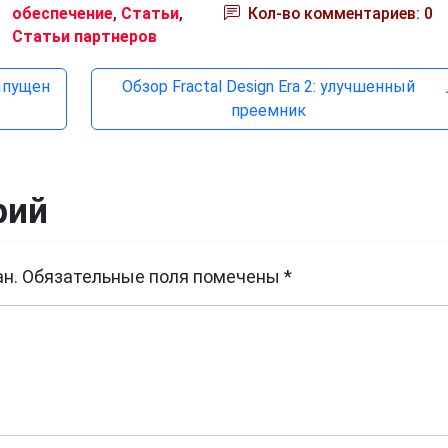
обеспечение
,
Статьи
,
Кол-во комментариев: 0
Статьи партнеров
выпущен
Обзор Fractal Design Era 2: улучшенный
преемник
рий
н.
Обязательные поля помечены
*