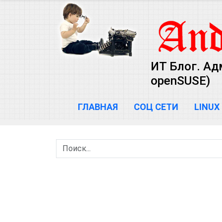
ИТ Блог. Ад
openSUSE)
ГЛАВНАЯ
СОЦ СЕТИ
LINUX