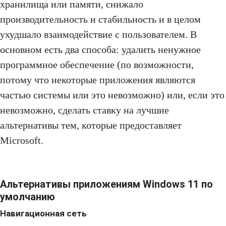
хранилища или памяти, снижало
производительность и стабильность и в целом
ухудшало взаимодействие с пользователем. В
основном есть два способа: удалить ненужное
программное обеспечение (по возможности,
потому что некоторые приложения являются
частью системы или это невозможно) или, если это
невозможно, сделать ставку на лучшие
альтернативы тем, которые предоставляет
Microsoft.
Альтернативы приложениям Windows 11 по
умолчанию
Навигационная сеть