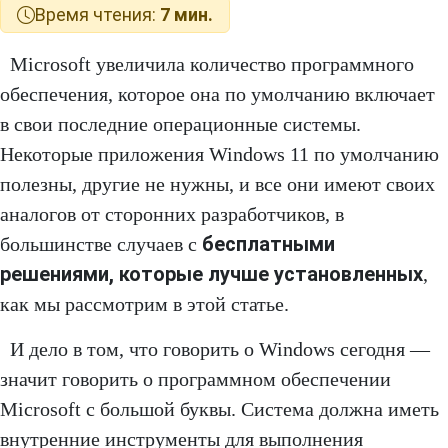
Время чтения:
7 мин.
Microsoft увеличила количество программного
обеспечения, которое она по умолчанию включает
в свои последние операционные системы.
Некоторые приложения Windows 11 по умолчанию
полезны, другие не нужны, и все они имеют своих
аналогов от сторонних разработчиков, в
бесплатными
большинстве случаев с
решениями, которые лучше установленных
,
как мы рассмотрим в этой статье.
И дело в том, что говорить о Windows сегодня —
значит говорить о программном обеспечении
Microsoft с большой буквы. Система должна иметь
внутренние инструменты для выполнения