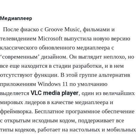
Медиаплеер
После фиаско с Groove Music, фильмами и
телевидением Microsoft выпустила новую версию
классического обновленного медиаплеера с
‘современным’ дизайном. Он выглядит неплохо, но
все еще находится в стадии разработки, и в нем
отсутствуют функции. В этой группе альтернатив
приложениям Windows 11 по умолчанию
VLC media player
выделяется
, один из величайших
мировых лидеров в качестве медиаплеера и
фреймворка. Бесплатное программное обеспечение
с открытым исходным кодом, поддерживает все
типы кодеков, работает на настольных и мобильных