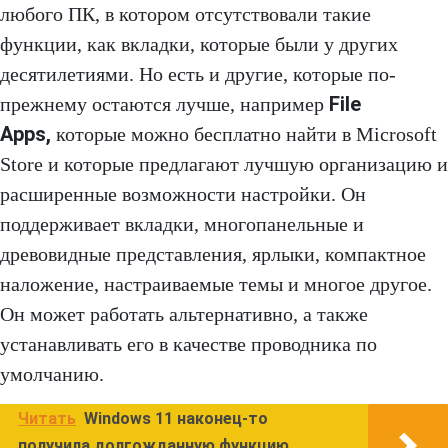
любого ПК, в котором отсутствовали такие
функции, как вкладки, которые были у других
десятилетиями. Но есть и другие, которые по-
File
прежнему остаются лучше, например
Apps
,
которые можно бесплатно найти в Microsoft
Store и которые предлагают лучшую организацию и
расширенные возможности настройки. Он
поддерживает вкладки, многопанельные и
древовидные представления, ярлыки, компактное
наложение, настраиваемые темы и многое другое.
Он может работать альтернативно, а также
устанавливать его в качестве проводника по
умолчанию.
Читать
Windows 11 наконец-то
получила долгожданную функцию,