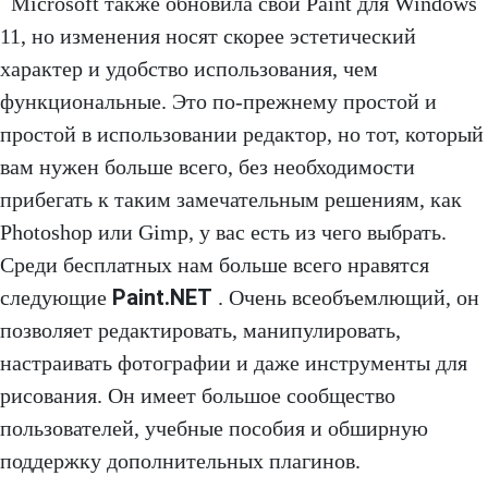
Microsoft также обновила свой Paint для Windows
11, но изменения носят скорее эстетический
характер и удобство использования, чем
функциональные. Это по-прежнему простой и
простой в использовании редактор, но тот, который
вам нужен больше всего, без необходимости
прибегать к таким замечательным решениям, как
Photoshop или Gimp, у вас есть из чего выбрать.
Среди бесплатных нам больше всего нравятся
Paint.NET
следующие
. Очень всеобъемлющий, он
позволяет редактировать, манипулировать,
настраивать фотографии и даже инструменты для
рисования. Он имеет большое сообщество
пользователей, учебные пособия и обширную
поддержку дополнительных плагинов.