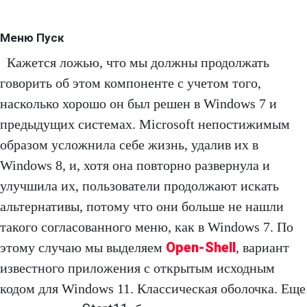
Меню Пуск
Кажется ложью, что мы должны продолжать
говорить об этом компоненте с учетом того,
насколько хорошо он был решен в Windows 7 и
предыдущих системах. Microsoft непостижимым
образом усложнила себе жизнь, удалив их в
Windows 8, и, хотя она повторно развернула и
улучшила их, пользователи продолжают искать
альтернативы, потому что они больше не нашли
такого согласованного меню, как в Windows 7. По
Open-Shell
этому случаю мы выделяем
, вариант
известного приложения с открытым исходным
кодом для Windows 11. Классическая оболочка. Еще