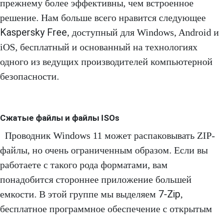
прежнему более эффективны, чем встроенное
решение. Нам больше всего нравится следующее
Kaspersky Free
, доступный для Windows, Android и
iOS, бесплатный и основанный на технологиях
одного из ведущих производителей компьютерной
безопасности.
Сжатые файлы и файлы ISOs
Проводник Windows 11 может распаковывать ZIP-
файлы, но очень ограниченным образом. Если вы
работаете с такого рода форматами, вам
понадобится стороннее приложение большей
7-Zip
емкости. В этой группе мы выделяем
,
бесплатное программное обеспечение с открытым