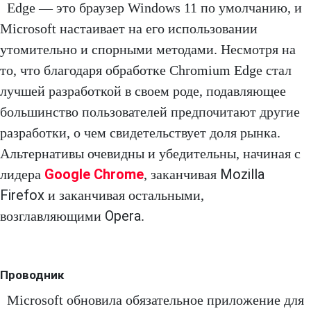
Edge — это браузер Windows 11 по умолчанию, и
Microsoft настаивает на его использовании
утомительно и спорными методами. Несмотря на
то, что благодаря обработке Chromium Edge стал
лучшей разработкой в своем роде, подавляющее
большинство пользователей предпочитают другие
разработки, о чем свидетельствует доля рынка.
Альтернативы очевидны и убедительны, начиная с
Google Chrome
Mozilla
лидера
, заканчивая
Firefox
и заканчивая остальными,
Opera
возглавляющими
.
Проводник
Microsoft обновила обязательное приложение для