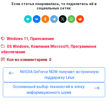
Если статья понравилась, то поделитесь ей в
социальных сетях:
Windows 11
,
Приложения
OS Windows
,
Компания Microsoft
,
Программное
обеспечение
Кол-во комментариев: 0
NVIDIA GeForce NOW получает встроенную
поддержку Linux
Осознанный выбор технологий в эпоху
информационного шума