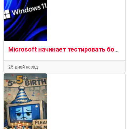
Microsoft начинает тестировать более удобный поиск в Windows без рекламы
25 дней назад