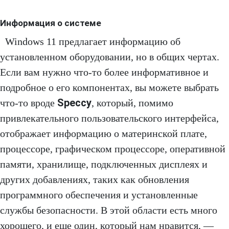
Информация о системе
Windows 11 предлагает информацию об
установленном оборудовании, но в общих чертах.
Если вам нужно что-то более информативное и
подробное о его компонентах, вы можете выбрать
Speccy
что-то вроде
, который, помимо
привлекательного пользовательского интерфейса,
отображает информацию о материнской плате,
процессоре, графическом процессоре, оперативной
памяти, хранилище, подключенных дисплеях и
других добавлениях, таких как обновления
программного обеспечения и установленные
службы безопасности. В этой области есть много
хорошего, и еще один, который нам нравится, —