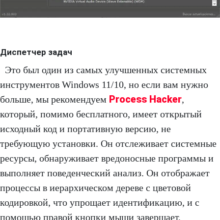
Диспетчер задач
Это был один из самых улучшенных системных
инструментов Windows 11/10, но если вам нужно
Process Hacker
больше, мы рекомендуем
,
который, помимо бесплатного, имеет открытый
исходный код и портативную версию, не
требующую установки. Он отслеживает системные
ресурсы, обнаруживает вредоносные программы и
выполняет поведенческий анализ. Он отображает
процессы в иерархическом дереве с цветовой
кодировкой, что упрощает идентификацию, и с
помощью правой кнопки мыши завершает,