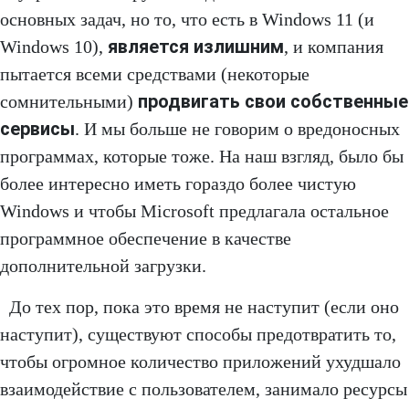
основных задач, но то, что есть в Windows 11 (и
является излишним
Windows 10),
, и компания
пытается всеми средствами (некоторые
продвигать свои собственные
сомнительными)
сервисы
. И мы больше не говорим о вредоносных
программах, которые тоже. На наш взгляд, было бы
более интересно иметь гораздо более чистую
Windows и чтобы Microsoft предлагала остальное
программное обеспечение в качестве
дополнительной загрузки.
До тех пор, пока это время не наступит (если оно
наступит), существуют способы предотвратить то,
чтобы огромное количество приложений ухудшало
взаимодействие с пользователем, занимало ресурсы