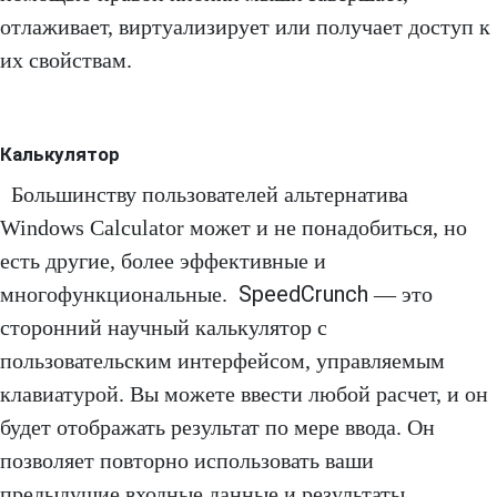
отлаживает, виртуализирует или получает доступ к
их свойствам.
Калькулятор
Большинству пользователей альтернатива
Windows Calculator может и не понадобиться, но
есть другие, более эффективные и
SpeedCrunch
многофункциональные.
— это
сторонний научный калькулятор с
пользовательским интерфейсом, управляемым
клавиатурой. Вы можете ввести любой расчет, и он
будет отображать результат по мере ввода. Он
позволяет повторно использовать ваши
предыдущие входные данные и результаты,