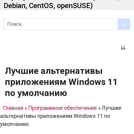
Debian, CentOS, openSUSE)
Лучшие альтернативы
приложениям Windows 11
по умолчанию
Главная
»
Программное обеспечение
»
Лучшие
альтернативы приложениям Windows 11 по
умолчанию