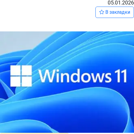
05.01.2026
В закладки