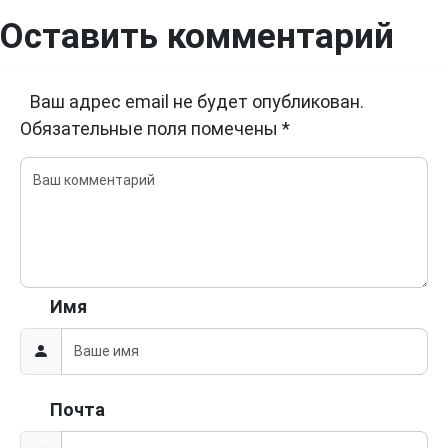
Оставить комментарий
Ваш адрес email не будет опубликован.
Обязательные поля помечены
*
Имя
Почта