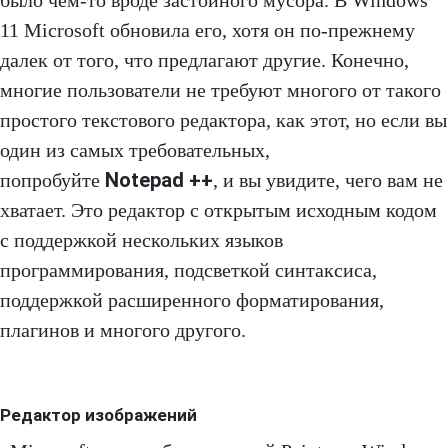
было чем-то вроде застойного мусора. В Windows
11 Microsoft обновила его, хотя он по-прежнему
далек от того, что предлагают другие. Конечно,
многие пользователи не требуют многого от такого
простого текстового редактора, как этот, но если вы
один из самых требовательных,
Notepad ++
попробуйте
, и вы увидите, чего вам не
хватает. Это редактор с открытым исходным кодом
с поддержкой нескольких языков
программирования, подсветкой синтаксиса,
поддержкой расширенного форматирования,
плагинов и многого другого.
Редактор изображений