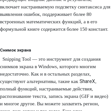
включает настраиваемую подсветку синтаксиса для
выявления ошибок, поддерживает более 80
встроенных математических функций, а в его
формульной книге содержится более 150 констант.
Снимок экрана
Snipping Tool — это инструмент для создания
снимков экрана в Windows, которого многим
недостаточно. Как и в остальных разделах,
ShareX
существуют альтернативы, такие как
,
полный функций, настраиваемые действия,
распознавание текста, запись экрана (GIF и видео)
и многое другое. Вы можете захватить регион,