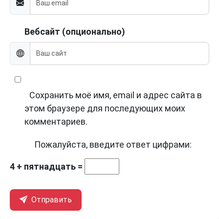
Вебсайт (опционально)
Сохранить моё имя, email и адрес сайта в
этом браузере для последующих моих
комментариев.
Пожалуйста, введите ответ цифрами:
4 + пятнадцать =
Отправить