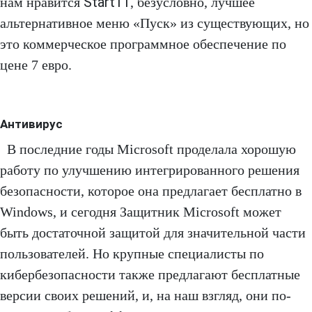
Start11
нам нравится
, безусловно, лучшее
альтернативное меню «Пуск» из существующих, но
это коммерческое программное обеспечение по
цене 7 евро.
Антивирус
В последние годы Microsoft проделала хорошую
работу по улучшению интегрированного решения
безопасности, которое она предлагает бесплатно в
Windows, и сегодня Защитник Microsoft может
быть достаточной защитой для значительной части
пользователей. Но крупные специалисты по
кибербезопасности также предлагают бесплатные
версии своих решений, и, на наш взгляд, они по-