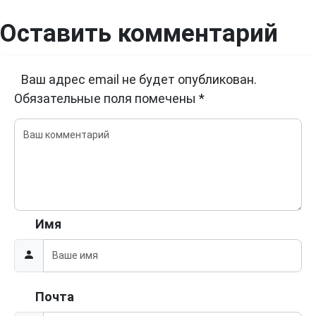
Оставить комментарий
Ваш адрес email не будет опубликован.
Обязательные поля помечены
*
Имя
Почта