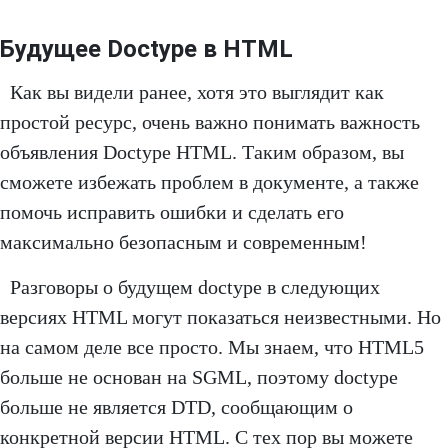
Будущее Doctype в HTML
Как вы видели ранее, хотя это выглядит как
простой ресурс, очень важно понимать важность
объявления Doctype HTML. Таким образом, вы
сможете избежать проблем в документе, а также
помочь исправить ошибки и сделать его
максимально безопасным и современным!
Разговоры о будущем doctype в следующих
версиях HTML могут показаться неизвестными. Но
на самом деле все просто. Мы знаем, что HTML5
больше не основан на SGML, поэтому doctype
больше не является DTD, сообщающим о
конкретной версии HTML. С тех пор вы можете