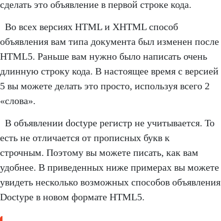
сделать это объявление в первой строке кода.
Во всех версиях HTML и XHTML способ
объявления вам типа документа был изменен после
HTML5. Раньше вам нужно было написать очень
длинную строку кода. В настоящее время с версией
5 вы можете делать это просто, используя всего 2
«слова».
В объявлении doctype регистр не учитывается. То
есть не отличается от прописных букв к
строчным. Поэтому вы можете писать, как вам
удобнее. В приведенных ниже примерах вы можете
увидеть несколько возможных способов объявления
Doctype в новом формате HTML5.