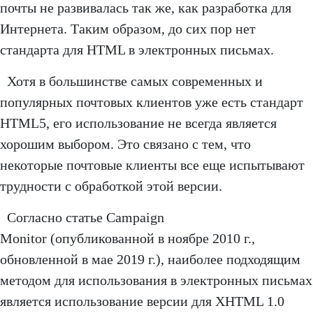
почты не развивалась так же, как разработка для
Интернета. Таким образом, до сих пор нет
стандарта для HTML в электронных письмах.
Хотя в большинстве самых современных и
популярных почтовых клиентов уже есть стандарт
HTML5, его использование не всегда является
хорошим выбором. Это связано с тем, что
некоторые почтовые клиенты все еще испытывают
трудности с обработкой этой версии.
Согласно статье Campaign
Monitor (опубликованной в ноябре 2010 г.,
обновленной в мае 2019 г.), наиболее подходящим
методом для использования в электронных письмах
является использование версии для XHTML 1.0