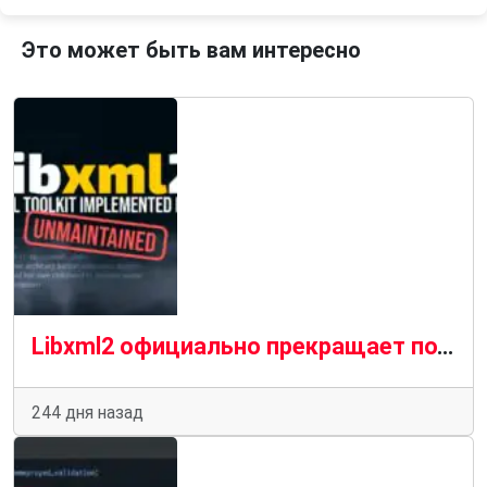
Это может быть вам интересно
Libxml2 официально прекращает поддерживаться после ухода сопровождающего
244 дня назад