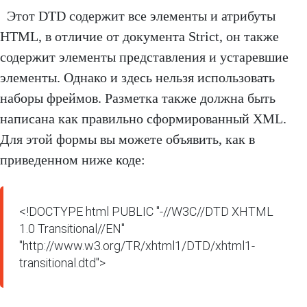
Этот DTD содержит все элементы и атрибуты
HTML, в отличие от документа Strict, он также
содержит элементы представления и устаревшие
элементы. Однако и здесь нельзя использовать
наборы фреймов. Разметка также должна быть
написана как правильно сформированный XML.
Для этой формы вы можете объявить, как в
приведенном ниже коде:
<!DOCTYPE html PUBLIC "-//W3C//DTD XHTML 
1.0 Transitional//EN" 
"http://www.w3.org/TR/xhtml1/DTD/xhtml1-
transitional.dtd">