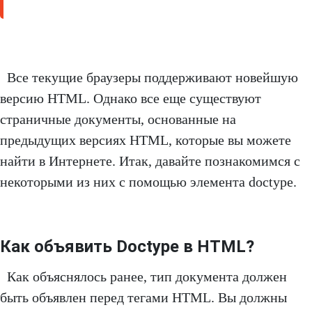
Все текущие браузеры поддерживают новейшую
версию HTML. Однако все еще существуют
страничные документы, основанные на
предыдущих версиях HTML, которые вы можете
найти в Интернете. Итак, давайте познакомимся с
некоторыми из них с помощью элемента doctype.
Как объявить Doctype в HTML?
Как объяснялось ранее, тип документа должен
быть объявлен перед тегами HTML. Вы должны