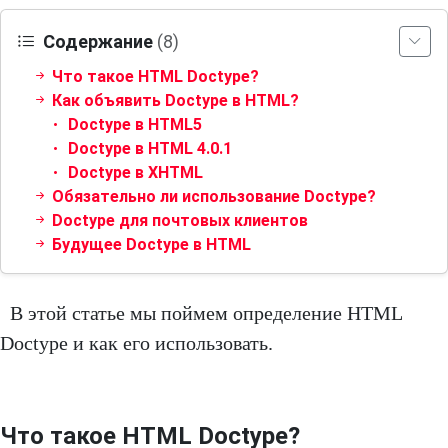
Содержание
(8)
Что такое HTML Doctype?
Как объявить Doctype в HTML?
Doctype в HTML5
Doctype в HTML 4.0.1
Doctype в XHTML
Обязательно ли использование Doctype?
Doctype для почтовых клиентов
Будущее Doctype в HTML
В этой статье мы поймем определение HTML
Doctype и как его использовать.
Что такое HTML Doctype?