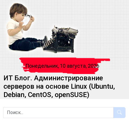
Понедельник, 10 августа, 2026
ИТ Блог. Администрирование
серверов на основе Linux (Ubuntu,
Debian, CentOS, openSUSE)