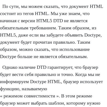
По сути, мы можем сказать, что документ HTML
состоит из тегов HTML. Мы уже знаем, что
начиная с версии HTML5 DTD не является
обязательным требованием. Таким образом, из
HTML5, даже если вы забудете объявить Doctype,
документ будет прочитан правильно. Таким
образом, можно сказать, что использование
Doctype больше не является обязательным.
Однако наличие DTD гарантирует, что браузер
будет вести себя правильно и точно. Когда мы не
информируем Doctype HTML, браузер использует
функцию, называемую
« режимом совместимости ». В этом режиме
браузер может выбрать шаблон, которому нужно