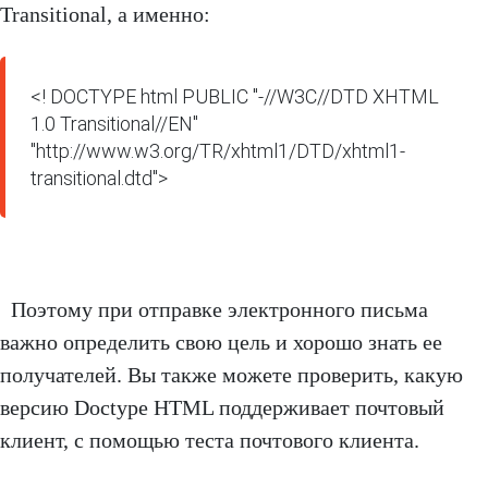
Transitional, а именно:
<! DOCTYPE html PUBLIC "-//W3C//DTD XHTML 
1.0 Transitional//EN" 
"http://www.w3.org/TR/xhtml1/DTD/xhtml1-
transitional.dtd">
Поэтому при отправке электронного письма
важно определить свою цель и хорошо знать ее
получателей. Вы также можете проверить, какую
версию Doctype HTML поддерживает почтовый
клиент, с помощью теста почтового клиента.