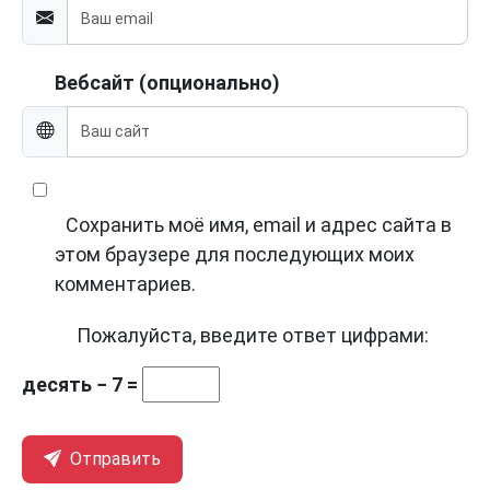
Вебсайт (опционально)
Сохранить моё имя, email и адрес сайта в
этом браузере для последующих моих
комментариев.
Пожалуйста, введите ответ цифрами:
десять − 7 =
Отправить