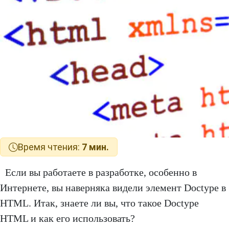
Время чтения:
7 мин.
Если вы работаете в разработке, особенно в
Интернете, вы наверняка видели элемент Doctype в
HTML. Итак, знаете ли вы, что такое Doctype
HTML и как его использовать?