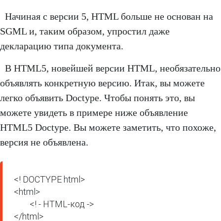
Начиная с версии 5, HTML больше не основан на
SGML и, таким образом, упростил даже
декларацию типа документа.
В HTML5, новейшей версии HTML, необязательно
объявлять конкретную версию. Итак, вы можете
легко объявить Doctype. Чтобы понять это, вы
можете увидеть в примере ниже объявление
HTML5 Doctype. Вы можете заметить, что похоже,
версия не объявлена.
<! DOCTYPE html> 

<html>

	<! - HTML-код ->

</html>