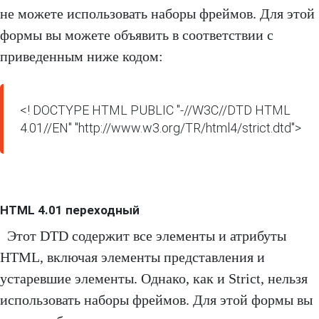
не можете использовать наборы фреймов. Для этой
формы вы можете объявить в соответствии с
приведенным ниже кодом:
<! DOCTYPE HTML PUBLIC "-//W3C//DTD HTML 
4.01//EN" "http://www.w3.org/TR/html4/strict.dtd">
HTML 4.01 переходный
Этот DTD содержит все элементы и атрибуты
HTML, включая элементы представления и
устаревшие элементы. Однако, как и Strict, нельзя
использовать наборы фреймов. Для этой формы вы