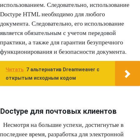
использованием. Следовательно, использование
Doctype HTML необходимо для любого
документа. Следовательно, его использование
является обязательным с учетом передовой
практики, а также для гарантии безупречного
функционирования и безопасности документа.
Читать
7 альтернатив Dreamweaver с
открытым исходным кодом
Doctype для почтовых клиентов
Несмотря на большие успехи, достигнутые в
последнее время, разработка для электронной