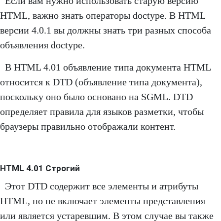
Если вам нужно использовать старую версию
HTML, важно знать операторы doctype. В HTML
версии 4.0.1 вы должны знать три разных способа
объявления doctype.
В HTML 4.01 объявление типа документа HTML
относится к DTD (объявление типа документа),
поскольку оно было основано на SGML. DTD
определяет правила для языков разметки, чтобы
браузеры правильно отображали контент.
HTML 4.01 Строгий
Этот DTD содержит все элементы и атрибуты
HTML, но не включает элементы представления
или является устаревшим. В этом случае вы также