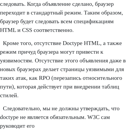
следовать. Когда объявление сделано, браузер
переходит в стандартный режим. Таким образом,
браузер будет следовать всем спецификациям
HTML и CSS соответственно.
Кроме того, отсутствие Doctype HTML, а также
режим причуд браузера могут привести к
уязвимостям. Отсутствие этого объявления даже в
новых браузерах делает страницы уязвимыми для
таких атак, как RPO (перезапись относительного
пути), которая действует при внедрении таблиц
стилей.
Следовательно, мы не должны утверждать, что
doctype не является обязательным. W3C сам
руководит его