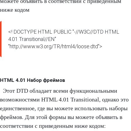
можете объявить в соответствии с приведенным
ниже кодом
<! DOCTYPE HTML PUBLIC "-//W3C//DTD HTML 
4.01 Transitional//EN" 
"http://www.w3.org/TR/html4/loose.dtd">
HTML 4.01 Набор фреймов
Этот DTD обладает всеми функциональными
возможностями HTML 4.01 Transitional, однако это
единственное, где вы можете использовать наборы
фреймов. Для этой формы вы можете объявить в
соответствии с приведенным ниже кодом: