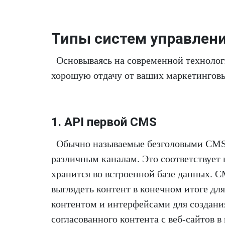
Типы систем управлен
Основываясь на современной технолог
хорошую отдачу от ваших маркетингов
1. API первой CMS
Обычно называемые безголовыми CMS,
различным каналам. Это соответствует
хранится во встроенной базе данных. CM
выглядеть контент в конечном итоге для
контентом и интерфейсами для создани
согласованного контента с веб-сайтов