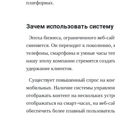
платформах.
Зачем использовать систему
Эпоха бизнеса, ограниченного веб-са
сменяется. Он переходит к поколению,
телефоны, смартфоны и умные часы те
нашу эпоху компании стремятся создать
удержание клиентов.
Существует повышенный спрос на конт
мобильных. Наличие системы управлен
отображать контент на нескольких устр
отображаться на смарт-часах, на веб-с
обеспечить более плавный пользовател