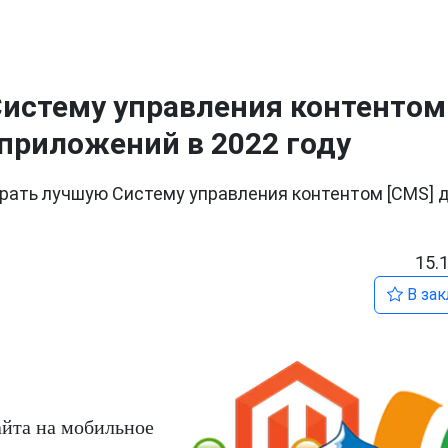
Систему управления контентом
приложений в 2022 году
рать лучшую Систему управления контентом [CMS] 
15.
В зак
айта на мобильное