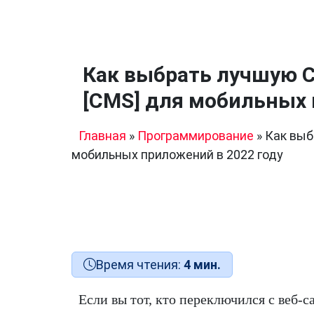
Как выбрать лучшую 
[CMS] для мобильных 
Главная
»
Программирование
»
Как выб
мобильных приложений в 2022 году
Время чтения:
4 мин.
Если вы тот, кто переключился с веб-с