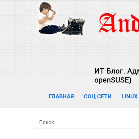
ИТ Блог. Ад
openSUSE)
ГЛАВНАЯ
СОЦ СЕТИ
LINUX