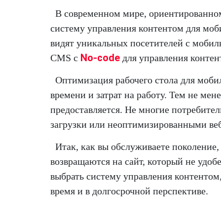
В современном мире, ориентированном
систему управления контентом для моб
видят уникальных посетителей с мобиль
No-code
CMS с
для управления контент
Оптимизация рабочего стола для моби
времени и затрат на работу. Тем не мен
предоставляется. Не многие потребите
загрузки или неоптимизированными ве
Итак, как вы обслуживаете поколение,
возвращаются на сайт, который не удобе
выбрать систему управления контентом,
время и в долгосрочной перспективе.