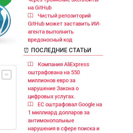
на GitHub
Чистый репозиторий
GitHub может заставить ИИ-
агента выполнить
вредоносный код
⏰ ПОСЛЕДНИЕ СТАТЬИ
Компания AliExpress
оштрафована на 550
миллионов евро за
нарушение Закона о
цифровых услугах.
ЕС оштрафовал Google на
1 миллиард долларов за
антимонопольные
нарушения в сфере поиска и