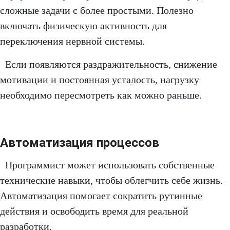
сложные задачи с более простыми. Полезно
включать физическую активность для
переключения нервной системы.
Если появляются раздражительность, снижение
мотивации и постоянная усталость, нагрузку
необходимо пересмотреть как можно раньше.
Автоматизация процессов
Программист может использовать собственные
технические навыки, чтобы облегчить себе жизнь.
Автоматизация помогает сократить рутинные
действия и освободить время для реальной
разработки.