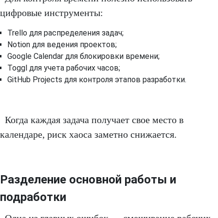
цифровые инструменты:
Trello для распределения задач;
Notion для ведения проектов;
Google Calendar для блокировки времени;
Toggl для учета рабочих часов;
GitHub Projects для контроля этапов разработки.
Когда каждая задача получает свое место в
календаре, риск хаоса заметно снижается.
Разделение основной работы и
подработки