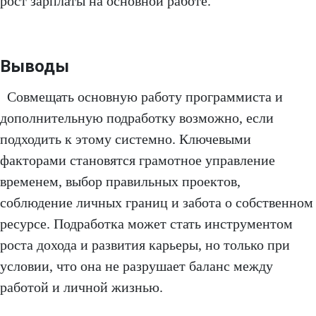
рост зарплаты на основной работе.
Выводы
Совмещать основную работу программиста и
дополнительную подработку возможно, если
подходить к этому системно. Ключевыми
факторами становятся грамотное управление
временем, выбор правильных проектов,
соблюдение личных границ и забота о собственном
ресурсе. Подработка может стать инструментом
роста дохода и развития карьеры, но только при
условии, что она не разрушает баланс между
работой и личной жизнью.