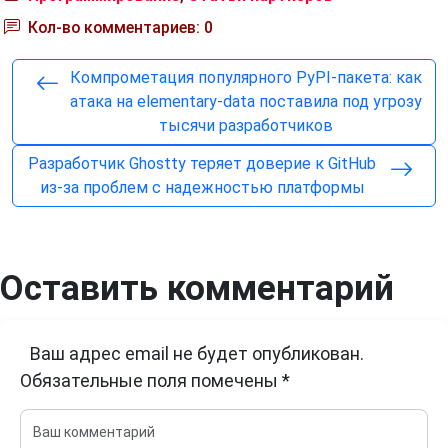
Кол-во комментариев: 0
Компрометация популярного PyPI-пакета: как
атака на elementary-data поставила под угрозу
тысячи разработчиков
Разработчик Ghostty теряет доверие к GitHub
из-за проблем с надежностью платформы
Оставить комментарий
Ваш адрес email не будет опубликован.
Обязательные поля помечены
*