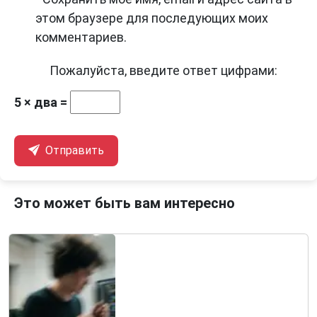
этом браузере для последующих моих
комментариев.
Пожалуйста, введите ответ цифрами:
5 × два =
Отправить
Это может быть вам интересно