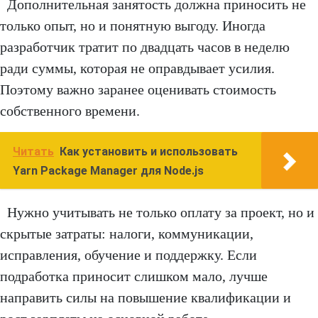
Дополнительная занятость должна приносить не
только опыт, но и понятную выгоду. Иногда
разработчик тратит по двадцать часов в неделю
ради суммы, которая не оправдывает усилия.
Поэтому важно заранее оценивать стоимость
собственного времени.
Читать
Как установить и использовать
Yarn Package Manager для Node.js
Нужно учитывать не только оплату за проект, но и
скрытые затраты: налоги, коммуникации,
исправления, обучение и поддержку. Если
подработка приносит слишком мало, лучше
направить силы на повышение квалификации и