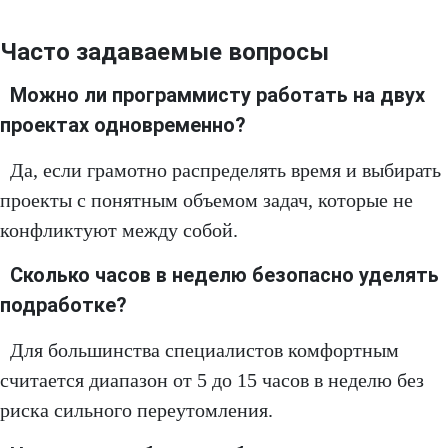
Часто задаваемые вопросы
Можно ли программисту работать на двух
проектах одновременно?
Да, если грамотно распределять время и выбирать
проекты с понятным объемом задач, которые не
конфликтуют между собой.
Сколько часов в неделю безопасно уделять
подработке?
Для большинства специалистов комфортным
считается диапазон от 5 до 15 часов в неделю без
риска сильного переутомления.