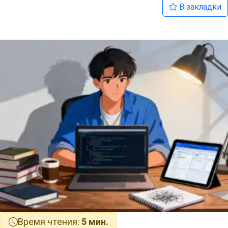
В закладки
Время чтения:
5 мин.