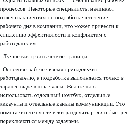
Одна из главных ошибок — смешивание рабочих
процессов. Некоторые специалисты начинают
отвечать клиентам по подработке в течение
рабочего дня в компании, что может привести к
снижению эффективности и конфликтам с
работодателем.
Лучше выстроить четкие границы:
Основное рабочее время принадлежит
работодателю, а подработка выполняется только в
заранее выделенные часы. Желательно
использовать отдельный ноутбук, отдельные
аккаунты и отдельные каналы коммуникации. Это
помогает психологически разделять роли и быстрее
переключаться между задачами.