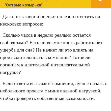
"Острые козырьки"
Для объективной оценки полезно ответить на
несколько вопросов:
Сколько часов в неделю реально остается
свободными? Есть ли возможность работать без
ущерба для сна? Не начнет ли это влиять на
производительность в компании? Готов ли
организм к длительной интеллектуальной
нагрузке?
Если ответы вызывают сомнения, лучше начать с
небольшого проекта с минимальной нагрузкой,
чтобы проверить собственные возможности.