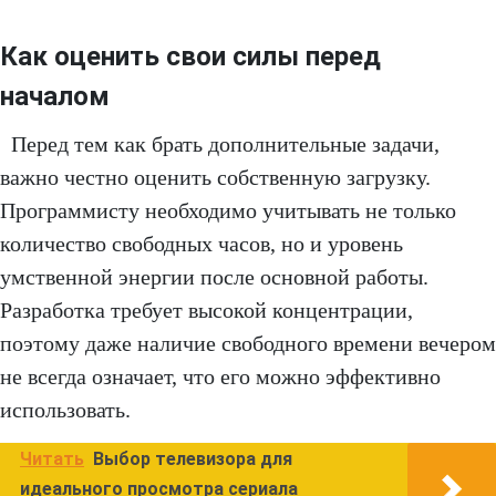
Как оценить свои силы перед
началом
Перед тем как брать дополнительные задачи,
важно честно оценить собственную загрузку.
Программисту необходимо учитывать не только
количество свободных часов, но и уровень
умственной энергии после основной работы.
Разработка требует высокой концентрации,
поэтому даже наличие свободного времени вечером
не всегда означает, что его можно эффективно
использовать.
Читать
Выбор телевизора для
идеального просмотра сериала