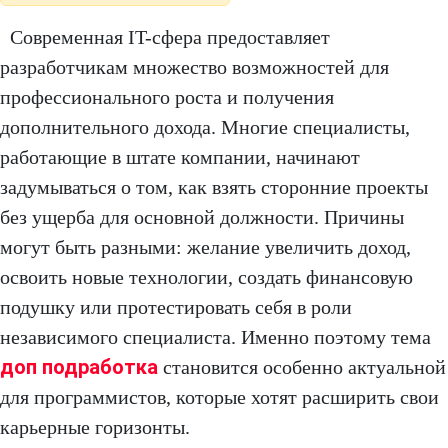
Современная IT-сфера предоставляет
разработчикам множество возможностей для
профессионального роста и получения
дополнительного дохода. Многие специалисты,
работающие в штате компании, начинают
задумываться о том, как взять сторонние проекты
без ущерба для основной должности. Причины
могут быть разными: желание увеличить доход,
освоить новые технологии, создать финансовую
подушку или протестировать себя в роли
независимого специалиста. Именно поэтому тема
доп подработка
становится особенно актуальной
для программистов, которые хотят расширить свои
карьерные горизонты.