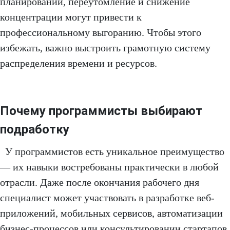
планировании, переутомление и снижение
концентрации могут привести к
профессиональному выгоранию. Чтобы этого
избежать, важно выстроить грамотную систему
распределения времени и ресурсов.
Почему программисты выбирают
подработку
У программистов есть уникальное преимущество
— их навыки востребованы практически в любой
отрасли. Даже после окончания рабочего дня
специалист может участвовать в разработке веб-
приложений, мобильных сервисов, автоматизации
бизнес-процессов или консультировании стартапов.