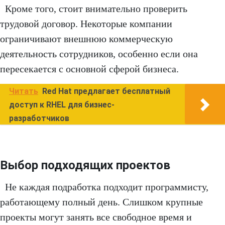
Кроме того, стоит внимательно проверить
трудовой договор. Некоторые компании
ограничивают внешнюю коммерческую
деятельность сотрудников, особенно если она
пересекается с основной сферой бизнеса.
Читать
Red Hat предлагает бесплатный
доступ к RHEL для бизнес-
разработчиков
Выбор подходящих проектов
Не каждая подработка подходит программисту,
работающему полный день. Слишком крупные
проекты могут занять все свободное время и