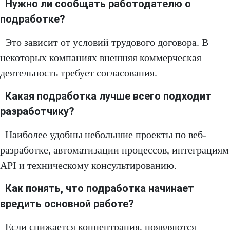
Нужно ли сообщать работодателю о
подработке?
Это зависит от условий трудового договора. В
некоторых компаниях внешняя коммерческая
деятельность требует согласования.
Какая подработка лучше всего подходит
разработчику?
Наиболее удобны небольшие проекты по веб-
разработке, автоматизации процессов, интеграциям
API и техническому консультированию.
Как понять, что подработка начинает
вредить основной работе?
Если снижается концентрация, появляются