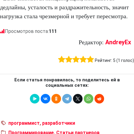
дедлайны, усталость и раздражительность, значит
нагрузка стала чрезмерной и требует пересмотра.
Просмотров поста:
111
AndreyEx
Редактор:
Рейтинг:
5
(
1
голос)
Если статья понравилась, то поделитесь ей в
социальных сетях:
программист
,
разработчики
Программирование
,
Статьи партнеров