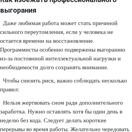
выгорания
Даже любимая работа может стать причиной
сильного переутомления, если у человека не
остается времени на восстановление.
Программисты особенно подвержены выгоранию
из-за постоянной интеллектуальной нагрузки и
необходимости долго сохранять внимание.
Чтобы снизить риск, важно соблюдать несколько
правил:
Нельзя жертвовать сном ради дополнительного
заработка. Нужно оставлять хотя бы один день в
неделю без кода. Следует делать короткие
перерывы во время работы. Желательно чередовать