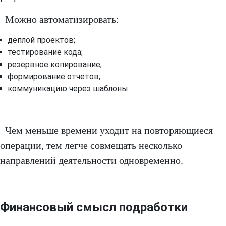
Можно автоматизировать:
деплой проектов;
тестирование кода;
резервное копирование;
формирование отчетов;
коммуникацию через шаблоны.
Чем меньше времени уходит на повторяющиеся
операции, тем легче совмещать несколько
направлений деятельности одновременно.
Финансовый смысл подработки