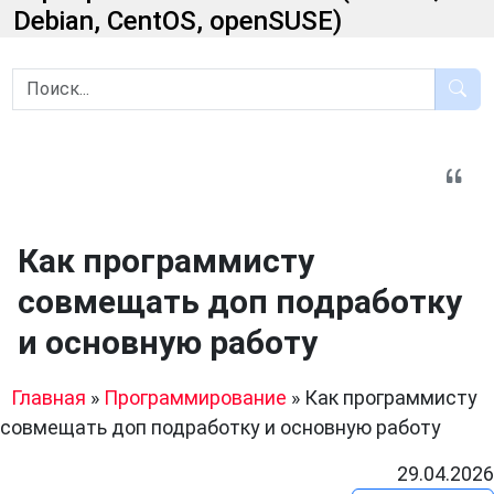
Debian, CentOS, openSUSE)
Как программисту
совмещать доп подработку
и основную работу
Главная
»
Программирование
»
Как программисту
совмещать доп подработку и основную работу
29.04.2026