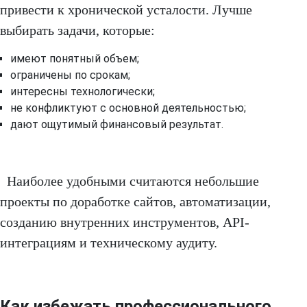
привести к хронической усталости. Лучше
выбирать задачи, которые:
имеют понятный объем;
ограничены по срокам;
интересны технологически;
не конфликтуют с основной деятельностью;
дают ощутимый финансовый результат.
Наиболее удобными считаются небольшие
проекты по доработке сайтов, автоматизации,
созданию внутренних инструментов, API-
интеграциям и техническому аудиту.
Как избежать профессионального