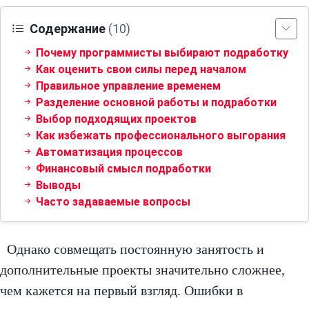
Содержание
(10)
Почему программисты выбирают подработку
Как оценить свои силы перед началом
Правильное управление временем
Разделение основной работы и подработки
Выбор подходящих проектов
Как избежать профессионального выгорания
Автоматизация процессов
Финансовый смысл подработки
Выводы
Часто задаваемые вопросы
Однако совмещать постоянную занятость и
дополнительные проекты значительно сложнее,
чем кажется на первый взгляд. Ошибки в