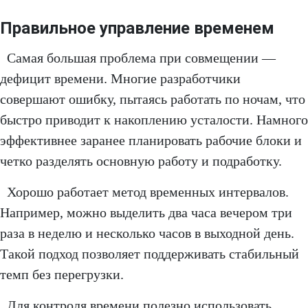
Правильное управление временем
Самая большая проблема при совмещении —
дефицит времени. Многие разработчики
совершают ошибку, пытаясь работать по ночам, что
быстро приводит к накоплению усталости. Намного
эффективнее заранее планировать рабочие блоки и
четко разделять основную работу и подработку.
Хорошо работает метод временных интервалов.
Например, можно выделить два часа вечером три
раза в неделю и несколько часов в выходной день.
Такой подход позволяет поддерживать стабильный
темп без перегрузки.
Для контроля времени полезно использовать