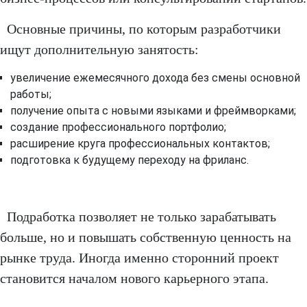
Основные причины, по которым разработчики
ищут дополнительную занятость:
увеличение ежемесячного дохода без смены основной
работы;
получение опыта с новыми языками и фреймворками;
создание профессионального портфолио;
расширение круга профессиональных контактов;
подготовка к будущему переходу на фриланс.
Подработка позволяет не только зарабатывать
больше, но и повышать собственную ценность на
рынке труда. Иногда именно сторонний проект
становится началом нового карьерного этапа.