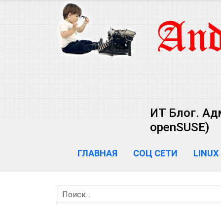
ИТ Блог. Ад
openSUSE)
ГЛАВНАЯ
СОЦ СЕТИ
LINUX