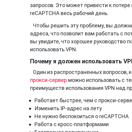
запросов. Это может привести к потере 
reCAPTCHA весь рабочий день.
Чтобы решить эту проблему, вы должн
адреса, что позволит вам работать с по
вы увидите, что хорошее руководство п
использовать VPN.
Почему я должен использовать VPN
Один из распространенных вопросов, к
прокси-сервер
можно использовать с те
преимуществ использования VPN над пр
Работает быстрее, чем с прокси-серв
Изменить IP-адрес на лету
Не нужно беспокоиться о reCAPTCHA
Работа с кросс-платформами