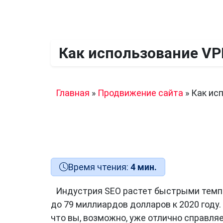
Как использование VP
Главная
»
Продвижение сайта
»
Как ис
Время чтения:
4 мин.
Индустрия SEO растет быстрыми темп
до 79 миллиардов долларов к 2020 году.
что вы, возможно, уже отлично справляе