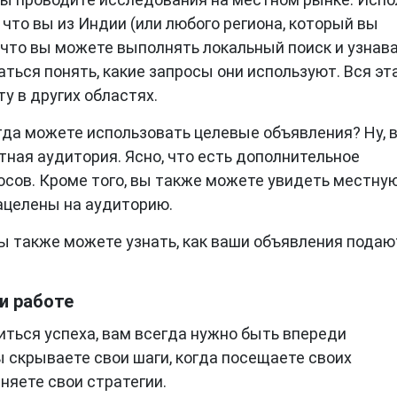
 что вы из Индии (или любого региона, который вы
, что вы можете выполнять локальный поиск и узнава
ться понять, какие запросы они используют. Вся эт
у в других областях.
гда можете использовать целевые объявления? Ну, в
тная аудитория. Ясно, что есть дополнительное
осов. Кроме того, вы также можете увидеть местну
нацелены на аудиторию.
вы также можете узнать, как ваши объявления подаю
и работе
ться успеха, вам всегда нужно быть впереди
вы скрываете свои шаги, когда посещаете своих
няете свои стратегии.