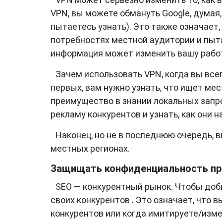
VPN, вы можете обмануть Google, думая,
пытаетесь узнать). Это также означает
потребностях местной аудитории и пыта
информация может изменить вашу работ
Зачем использовать VPN, когда вы все
первых, вам нужно узнать, что ищет мес
преимущество в знании локальных запр
рекламу конкурентов и узнать, как они 
Наконец, но не в последнюю очередь, 
местных регионах.
Защищать конфиденциальность пр
SEO — конкурентный рынок. Чтобы доби
своих конкурентов . Это означает, что 
конкурентов или когда имитируете/изме