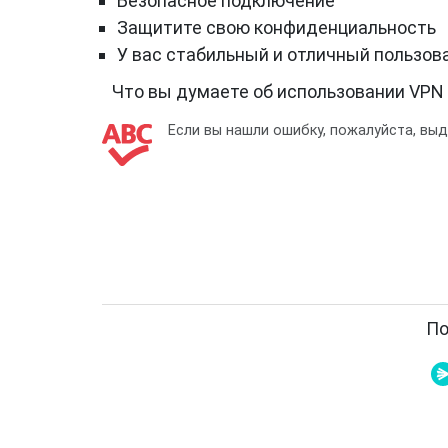
Безопасное подключение
Защитите свою конфиденциальность
У вас стабильный и отличный пользов
Что вы думаете об использовании VPN
Если вы нашли ошибку, пожалуйста, вы
По