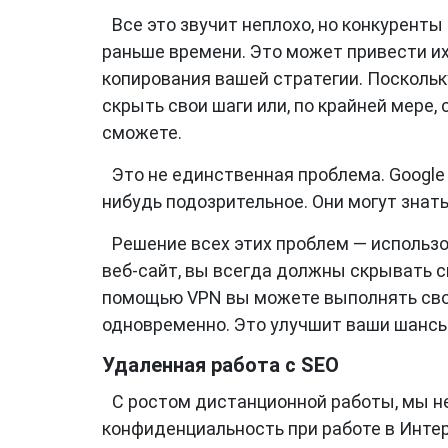
Все это звучит неплохо, но конкуренты
раньше времени. Это может привести их
копирования вашей стратегии. Посколь
скрыть свои шаги или, по крайней мере,
сможете.
Это не единственная проблема. Google
нибудь подозрительное. Они могут знать
Решение всех этих проблем — использо
веб-сайт, вы всегда должны скрывать с
помощью VPN вы можете выполнять сво
одновременно. Это улучшит ваши шансы 
Удаленная работа с SEO
С ростом дистанционной работы, мы н
конфиденциальность при работе в Интер