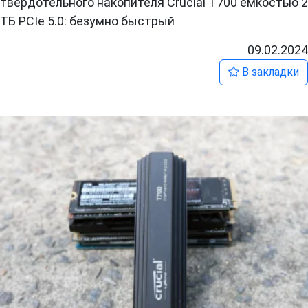
твердотельного накопителя Crucial T700 емкостью 2
ТБ PCIe 5.0: безумно быстрый
09.02.2024
В закладки