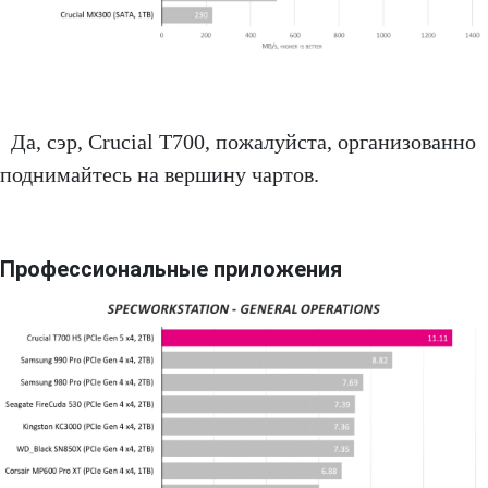
Да, сэр, Crucial T700, пожалуйста, организованно
поднимайтесь на вершину чартов.
Профессиональные приложения