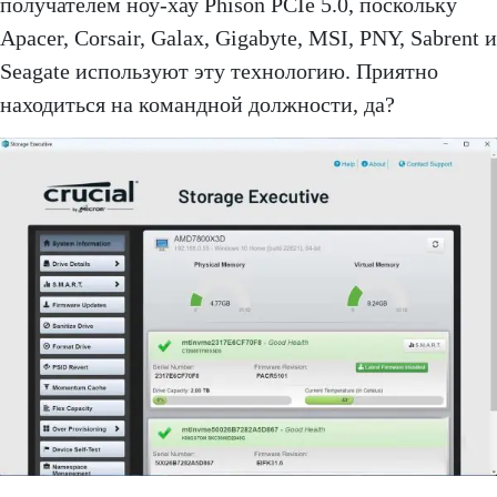
получателем ноу-хау Phison PCIe 5.0, поскольку
Apacer, Corsair, Galax, Gigabyte, MSI, PNY, Sabrent и
Seagate используют эту технологию. Приятно
находиться на командной должности, да?