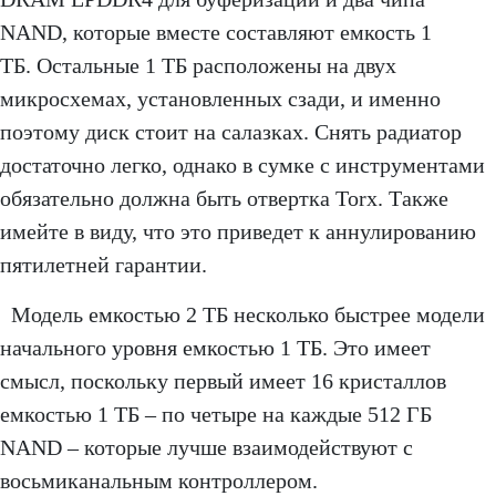
NAND, которые вместе составляют емкость 1
ТБ. Остальные 1 ТБ расположены на двух
микросхемах, установленных сзади, и именно
поэтому диск стоит на салазках. Снять радиатор
достаточно легко, однако в сумке с инструментами
обязательно должна быть отвертка Torx. Также
имейте в виду, что это приведет к аннулированию
пятилетней гарантии.
Модель емкостью 2 ТБ несколько быстрее модели
начального уровня емкостью 1 ТБ. Это имеет
смысл, поскольку первый имеет 16 кристаллов
емкостью 1 ТБ – по четыре на каждые 512 ГБ
NAND – которые лучше взаимодействуют с
восьмиканальным контроллером.