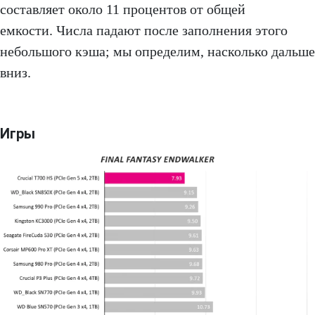
составляет около 11 процентов от общей
емкости. Числа падают после заполнения этого
небольшого кэша; мы определим, насколько дальше
вниз.
Игры