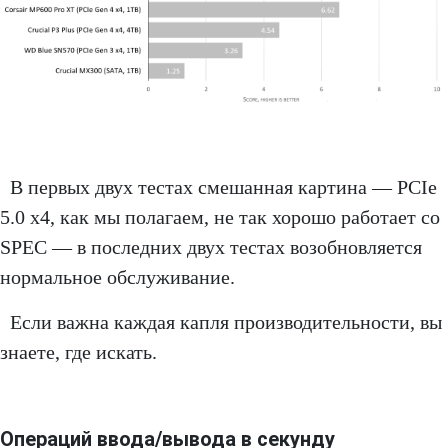
В первых двух тестах смешанная картина — PCIe
5.0 x4, как мы полагаем, не так хорошо работает со
SPEC — в последних двух тестах возобновляется
нормальное обслуживание.
Если важна каждая капля производительности, вы
знаете, где искать.
Операций ввода/вывода в секунду