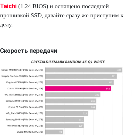
Taichi
(1.24 BIOS) и оснащено последней
прошивкой SSD, давайте сразу же приступим к
делу.
Скорость передачи