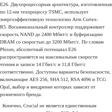
E26. Двухпроцессорная архитектура, изготовленная
по 12-нм техпроцессу TSMC, использует
энергоэффективную технологию Arm Cortex-
R5. Восьмиканальный контроллер поддерживает
скорость NAND до 2400 Мбит/с и буферизацию
DRAM со скоростью до 3200 Мбит/с. По словам
Phison, абсолютный потенциал E26
распространяется на максимальные скорости
чтения и записи 14 Гбит/с и 11,8 Гбит/с
соответственно. Доступны варианты безопасности,
включающие AES 256, SHA 512, RSA 4096 и TCG
Opal, выбор и внедрение которых зависит от
розничного бренда.
Конечно, Crucial не является единственным