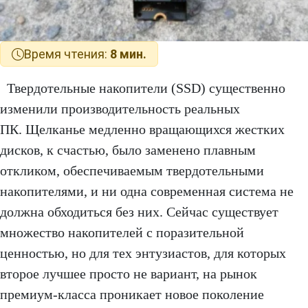
Время чтения:
8 мин.
Твердотельные накопители (SSD) существенно
изменили производительность реальных
ПК. Щелканье медленно вращающихся жестких
дисков, к счастью, было заменено плавным
откликом, обеспечиваемым твердотельными
накопителями, и ни одна современная система не
должна обходиться без них. Сейчас существует
множество накопителей с поразительной
ценностью, но для тех энтузиастов, для которых
второе лучшее просто не вариант, на рынок
премиум-класса проникает новое поколение