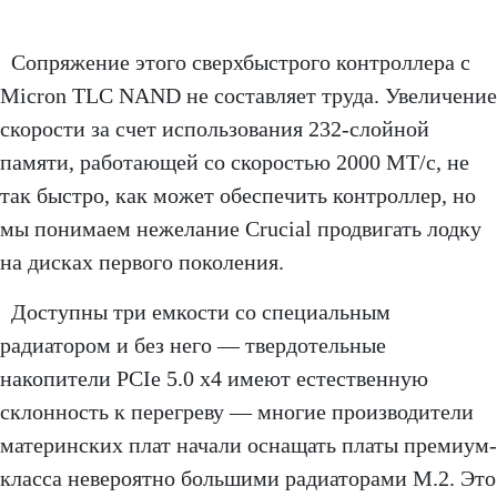
Сопряжение этого сверхбыстрого контроллера с
Micron TLC NAND не составляет труда. Увеличение
скорости за счет использования 232-слойной
памяти, работающей со скоростью 2000 МТ/с, не
так быстро, как может обеспечить контроллер, но
мы понимаем нежелание Crucial продвигать лодку
на дисках первого поколения.
Доступны три емкости со специальным
радиатором и без него — твердотельные
накопители PCIe 5.0 x4 имеют естественную
склонность к перегреву — многие производители
материнских плат начали оснащать платы премиум-
класса невероятно большими радиаторами M.2. Это