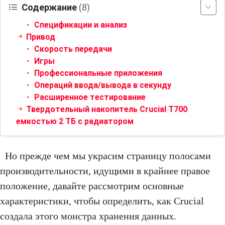
Содержание
(8)
Спецификации и анализ
Привод
Скорость передачи
Игры
Профессиональные приложения
Операций ввода/вывода в секунду
Расширенное тестирование
Твердотельный накопитель Crucial T700
емкостью 2 ТБ с радиатором
Но прежде чем мы украсим страницу полосами
производительности, идущими в крайнее правое
положение, давайте рассмотрим основные
характеристики, чтобы определить, как Crucial
создала этого монстра хранения данных.