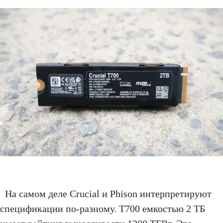
На самом деле Crucial и Phison интерпретируют
спецификации по-разному. T700 емкостью 2 ТБ