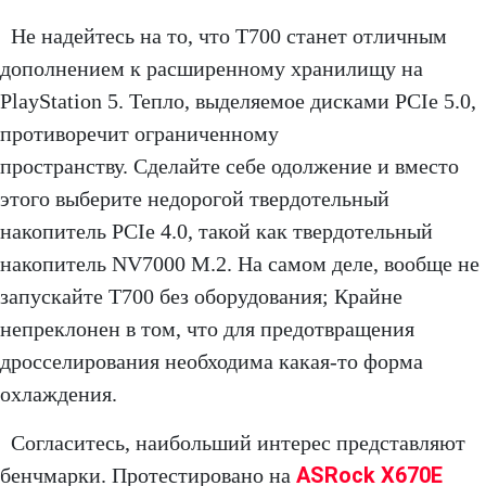
Не надейтесь на то, что T700 станет отличным
дополнением к расширенному хранилищу на
PlayStation 5. Тепло, выделяемое дисками PCIe 5.0,
противоречит ограниченному
пространству. Сделайте себе одолжение и вместо
этого выберите недорогой твердотельный
накопитель PCIe 4.0, такой как твердотельный
накопитель NV7000 M.2. На самом деле, вообще не
запускайте T700 без оборудования; Крайне
непреклонен в том, что для предотвращения
дросселирования необходима какая-то форма
охлаждения.
Согласитесь, наибольший интерес представляют
ASRock X670E
бенчмарки. Протестировано на