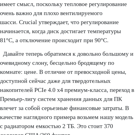
имеет смысл, поскольку тепловое регулирование
очень важно для плохо вентилируемого
шасси. Crucial утверждает, что регулирование
начинается, когда диск достигает температуры
81°C, а отключение происходит при 90°C.
Давайте теперь обратимся к довольно большому и
очевидному слону, бесцельно бродящему по
комнате: цене. В отличие от превосходной цены,
доступной сейчас даже для твердотельных
накопителей PCIe 4.0 x4 премиум-класса, переход в
Премьер-лигу систем хранения данных для ПК
влечет за собой серьезные финансовые затраты. В
качестве наглядного примера возьмем нашу модель
с радиатором емкостью 2 ТБ. Это стоит 370