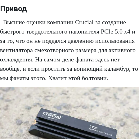
Привод
Высшие оценки компании Crucial за создание
быстрого твердотельного накопителя PCIe 5.0 x4 и
за то, что он не поддался давлению использования
вентилятора смехотворного размера для активного
охлаждения. На самом деле фаната здесь нет
вообще, и если простить за вопиющий каламбур, то
мы фанаты этого. Хватит этой болтовни.