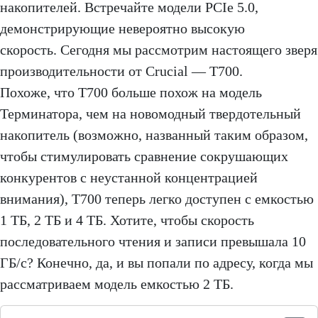
накопителей. Встречайте модели PCIe 5.0,
демонстрирующие невероятно высокую
скорость. Сегодня мы рассмотрим настоящего зверя
производительности от Crucial — T700.
Похоже, что T700 больше похож на модель
Терминатора, чем на новомодный твердотельный
накопитель (возможно, названный таким образом,
чтобы стимулировать сравнение сокрушающих
конкурентов с неустанной концентрацией
внимания), T700 теперь легко доступен с емкостью
1 ТБ, 2 ТБ и 4 ТБ. Хотите, чтобы скорость
последовательного чтения и записи превышала 10
ГБ/с? Конечно, да, и вы попали по адресу, когда мы
рассматриваем модель емкостью 2 ТБ.