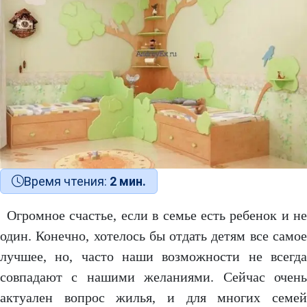
Время чтения:
2 мин.
Огромное счастье, если в семье есть ребенок и не
один. Конечно, хотелось бы отдать детям все самое
лучшее, но, часто наши возможности не всегда
совпадают с нашими желаниями. Сейчас очень
актуален вопрос жилья, и для многих семей