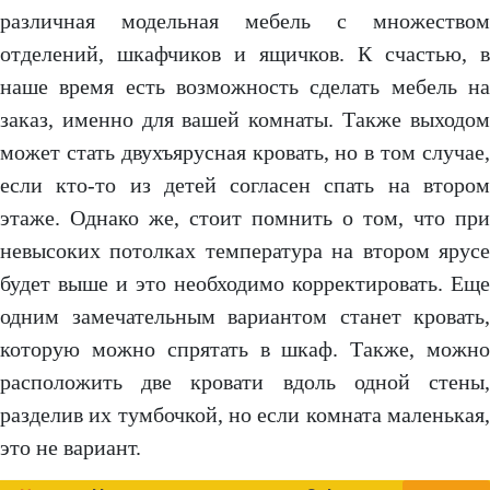
различная модельная мебель с множеством
отделений, шкафчиков и ящичков. К счастью, в
наше время есть возможность сделать мебель на
заказ, именно для вашей комнаты. Также выходом
может стать двухъярусная кровать, но в том случае,
если кто-то из детей согласен спать на втором
этаже. Однако же, стоит помнить о том, что при
невысоких потолках температура на втором ярусе
будет выше и это необходимо корректировать. Еще
одним замечательным вариантом станет кровать,
которую можно спрятать в шкаф. Также, можно
расположить две кровати вдоль одной стены,
разделив их тумбочкой, но если комната маленькая,
это не вариант.