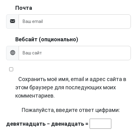
Почта
Вебсайт (опционально)
Сохранить моё имя, email и адрес сайта в
этом браузере для последующих моих
комментариев.
Пожалуйста, введите ответ цифрами:
девятнадцать − двенадцать =