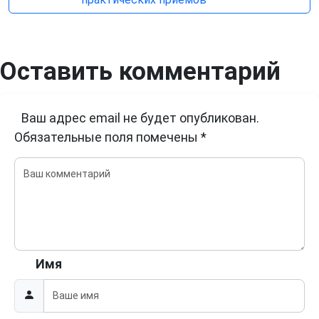
Оставить комментарий
Ваш адрес email не будет опубликован.
Обязательные поля помечены
*
Имя