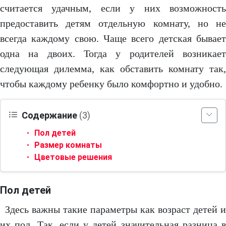
считается удачным, если у них возможность
предоставить детям отдельную комнату, но не
всегда каждому свою. Чаще всего детская бывает
одна на двоих. Тогда у родителей возникает
следующая дилемма, как обставить комнату так,
чтобы каждому ребенку было комфортно и удобно.
Содержание
(3)
Пол детей
Размер комнаты
Цветовые решения
Пол детей
Здесь важны такие параметры как возраст детей и
их пол. Так, если у детей значительная разница в