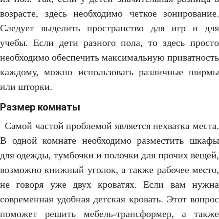
возрасте, здесь необходимо четкое зонирование.
Следует выделить пространство для игр и для
учебы. Если дети разного пола, то здесь просто
необходимо обеспечить максимальную приватность
каждому, можно использовать различные ширмы
или шторки.
Размер комнаты
Самой частой проблемой является нехватка места.
В одной комнате необходимо разместить шкафы
для одежды, тумбочки и полочки для прочих вещей,
возможно книжный уголок, а также рабочее место,
не говоря уже двух кроватях. Если вам нужна
современная удобная детская кровать. Этот вопрос
поможет решить мебель-трансформер, а также