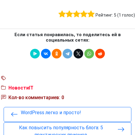
Рейтинг:
5
(
1
голос)
Если статья понравилась, то поделитесь ей в
социальных сетях:
НовостиIT
Кол-во комментариев: 0
WordPress легко и просто!
Как повысить популярность блога: 5
практических приемов