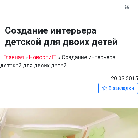
Создание интерьера
детской для двоих детей
Главная
»
НовостиIT
»
Создание интерьера
детской для двоих детей
20.03.2015
В закладки