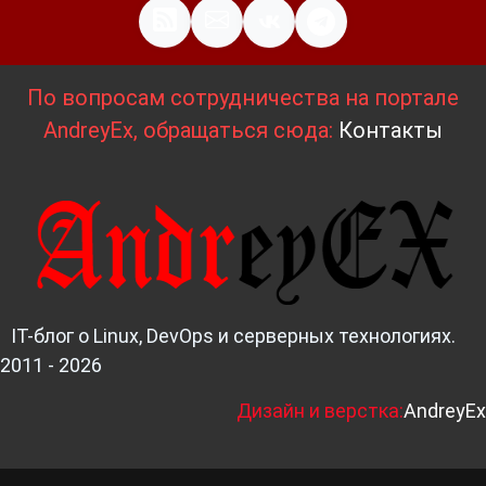
По вопросам сотрудничества на портале
AndreyEx, обращаться сюда:
Контакты
IT-блог о Linux, DevOps и серверных технологиях.
2011 - 2026
Д
изайн и верстка:
AndreyEx