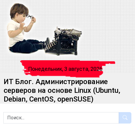
Понедельник, 3 августа, 2026
ИТ Блог. Администрирование
серверов на основе Linux (Ubuntu,
Debian, CentOS, openSUSE)