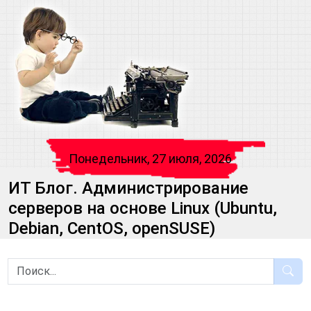
Понедельник, 27 июля, 2026
ИТ Блог. Администрирование
серверов на основе Linux (Ubuntu,
Debian, CentOS, openSUSE)