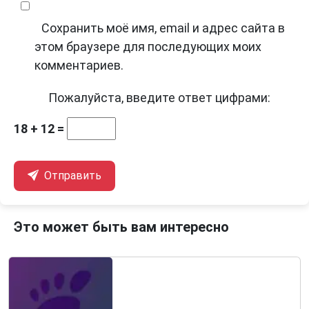
Сохранить моё имя, email и адрес сайта в
этом браузере для последующих моих
комментариев.
Пожалуйста, введите ответ цифрами:
18 + 12 =
Отправить
Это может быть вам интересно