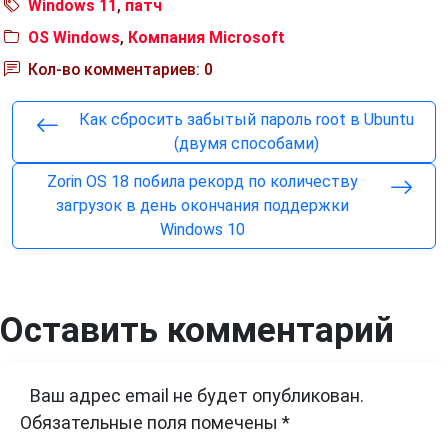
Windows 11
,
патч
OS Windows
,
Компания Microsoft
Кол-во комментариев: 0
Как сбросить забытый пароль root в Ubuntu
(двумя способами)
Zorin OS 18 побила рекорд по количеству
загрузок в день окончания поддержки
Windows 10
Оставить комментарий
Ваш адрес email не будет опубликован.
Обязательные поля помечены
*