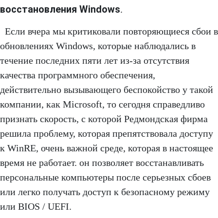
восстановления Windows
.
Если вчера мы критиковали повторяющиеся сбои в
обновлениях Windows, которые наблюдались в
течение последних пяти лет из-за отсутствия
качества программного обеспечения,
действительно вызывающего беспокойство у такой
компании, как Microsoft, то сегодня справедливо
признать скорость, с которой Редмондская фирма
решила проблему, которая препятствовала доступу
к WinRE, очень важной среде, которая в настоящее
время не работает. он позволяет восстанавливать
персональные компьютеры после серьезных сбоев
или легко получать доступ к безопасному режиму
или BIOS / UEFI.