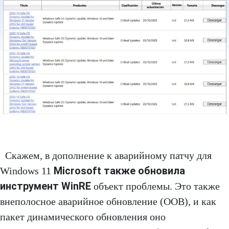
Скажем, в дополнение к аварийному патчу для
Microsoft также обновила
Windows 11
инструмент WinRE
объект проблемы. Это также
внеполосное аварийное обновление (OOB), и как
пакет динамического обновления оно