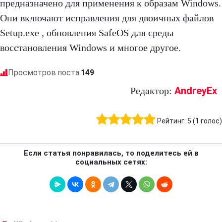
предназначено для применения к образам Windows.
Они включают исправления для двоичных файлов
Setup.exe , обновления SafeOS для среды
восстановления Windows и многое другое.
Просмотров поста:
149
AndreyEx
Редактор:
Рейтинг:
5
(
1
голос)
Если статья понравилась, то поделитесь ей в
социальных сетях: