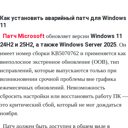
Как установить аварийный патч для Windows
11
Патч Microsoft
Windows 11
обновляет версии
24H2 и 25H2, а также Windows Server 2025
. Он
имеет номер сборки KB5070762 и применяется как
внеполосное экстренное обновление (OOB), тип
исправлений, которые выпускаются только при
возникновении срочной проблемы вне графика
ежемесячных обновлений. Невозможность
сбросить настройки или восстановить работу ПК —
это критический сбой, который не мог дождаться
ноября.
Патч должен быть доступен в общем виде в