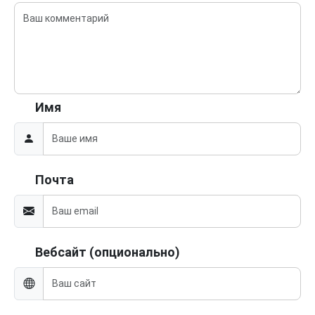
Имя
Почта
Вебсайт (опционально)