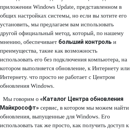
приложении Windows Update, представленном в
общих настройках системы, но если вы хотите его
установить, мы предлагаем вам использовать
другой официальный метод, который, по нашему
больший контроль
мнению, обеспечивает
и
преимущества, такие как возможность
использовать его без подключения компьютера, на
котором выполняется обновление, к Интернету или
Интернету. что просто не работает с Центром
обновления Windows.
«Каталог Центра обновления
Мы говорим о
Майкрософт»
сервис, в котором мы можем найти
обновления, выпущенные для Windows. Его
использовать так же просто, как получить доступ к