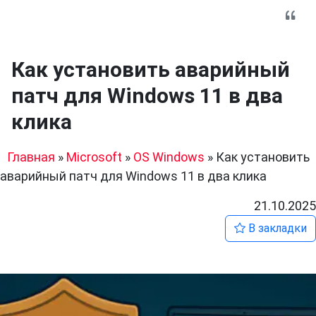
Как установить аварийный
патч для Windows 11 в два
клика
Главная
»
Microsoft
»
OS Windows
»
Как установить
аварийный патч для Windows 11 в два клика
21.10.2025
В закладки