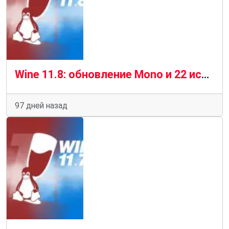
Wine 11.8: обновление Mono и 22 исправления ошибок для Linux
97 дней назад