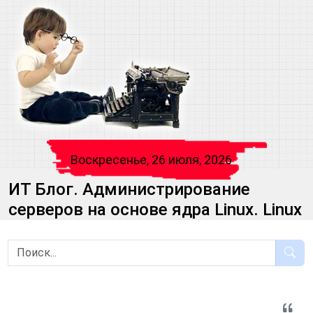
Воскресенье, 26 июля, 2026
ИТ Блог. Администрирование
серверов на основе ядра Linux. Linux