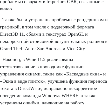
проблемы со звуком в Imperium GBR, связанные с
видео.
Также были устранены проблемы с рендерингом и
графикой, в том числе с поддержкой формата
Direct3D 11, сбоями в текстурах OpenGL и
некорректной отрисовкой вступительных роликов в
Grand Theft Auto: San Andreas и Vice City.
Наконец, в Wine 11.2 реализованы
отсутствовавшие в проводнике функции
управления окнами, такие как «Каскадные окна» и
«Окна в виде плиток», улучшена функция переноса
текста в DirectWrite, исправлено некорректное
поведение команды Windows WHERE, а также
устранены ошибки, влияющие на работу