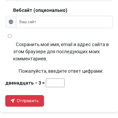
Вебсайт (опционально)
Сохранить моё имя, email и адрес сайта в
этом браузере для последующих моих
комментариев.
Пожалуйста, введите ответ цифрами:
двенадцать − 3 =
Отправить