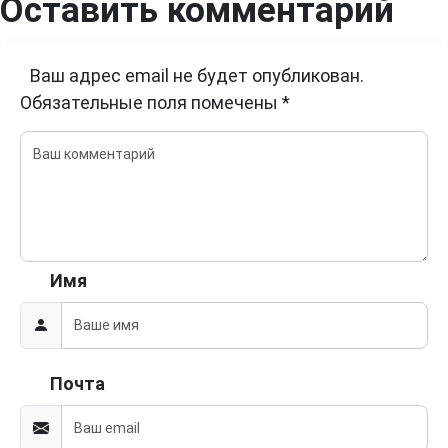
Оставить комментарий
Ваш адрес email не будет опубликован.
Обязательные поля помечены
*
Имя
Почта