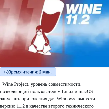
Время чтения:
2 мин.
Wine Project, уровень совместимости,
позволяющий пользователям Linux и macOS
запускать приложения для Windows, выпустил
версию 11.2 в качестве второго технического