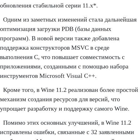
обновления стабильной серии 11.x*.
Одним из заметных изменений стала дальнейшая
оптимизация загрузки PDB (базы данных
программ). В новой версии также добавлена
поддержка конструкторов MSVC в среде
выполнения C, что повышает совместимость с
приложениями, созданными с помощью набора
инструментов Microsoft Visual C++.
Кроме того, в Wine 11.2 реализован более простой
механизм создания ресурсов для версий, что
упрощает разработку и поддержку самого Wine.
Помимо этих основных улучшений, в Wine 11.2
исправлены ошибки, связанные с 32 заявленными