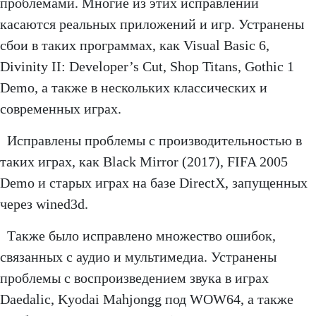
проблемами. Многие из этих исправлений
касаются реальных приложений и игр. Устранены
сбои в таких программах, как Visual Basic 6,
Divinity II: Developer’s Cut, Shop Titans, Gothic 1
Demo, а также в нескольких классических и
современных играх.
Исправлены проблемы с производительностью в
таких играх, как Black Mirror (2017), FIFA 2005
Demo и старых играх на базе DirectX, запущенных
через wined3d.
Также было исправлено множество ошибок,
связанных с аудио и мультимедиа. Устранены
проблемы с воспроизведением звука в играх
Daedalic, Kyodai Mahjongg под WOW64, а также