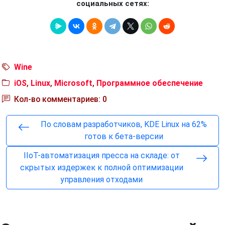
социальных сетях:
Wine
iOS
,
Linux
,
Microsoft
,
Программное обеспечение
Кол-во комментариев: 0
По словам разработчиков, KDE Linux на 62%
готов к бета-версии
IIoT-автоматизация пресса на складе: от
скрытых издержек к полной оптимизации
управления отходами