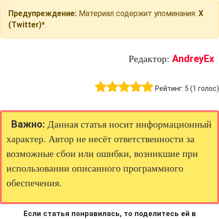
Предупреждение:
Материал содержит упоминания:
X
(Twitter)*
.
AndreyEx
Редактор:
Рейтинг:
5
(
1
голос)
Важно:
Данная статья носит информационный
характер. Автор не несёт ответственности за
возможные сбои или ошибки, возникшие при
использовании описанного программного
обеспечения.
Если статья понравилась, то поделитесь ей в