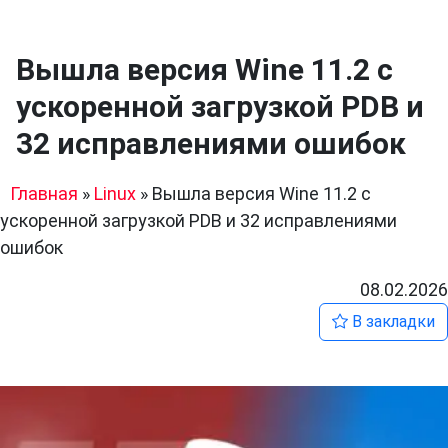
Вышла версия Wine 11.2 с
ускоренной загрузкой PDB и
32 исправлениями ошибок
Главная
»
Linux
»
Вышла версия Wine 11.2 с
ускоренной загрузкой PDB и 32 исправлениями
ошибок
08.02.2026
В закладки