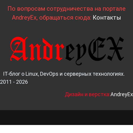
По вопросам сотрудничества на портале
AndreyEx, обращаться сюда:
Контакты
IT-блог о Linux, DevOps и серверных технологиях.
2011 - 2026
Д
изайн и верстка:
AndreyEx