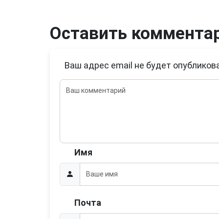
Оставить коммента
Ваш адрес email не будет опубликова
Имя
Почта