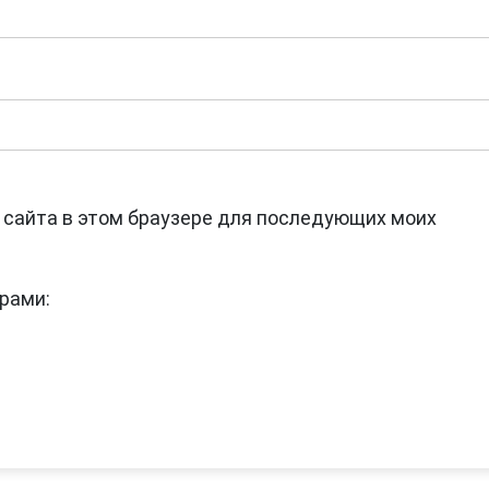
с сайта в этом браузере для последующих моих
рами: