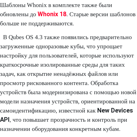
Шаблоны Whonix в комплекте также были
Whonix 18
обновлены до
. Старые версии шаблонов
больше не поддерживаются.
В Qubes OS 4.3 также появились предварительно
загруженные одноразовые кубы, что упрощает
настройку для пользователей, которые используют
краткосрочные изолированные среды для таких
задач, как открытие ненадёжных файлов или
просмотр рискованного контента. Обработка
устройств была модернизирована с помощью новой
модели назначения устройств, ориентированной на
New Devices
самоидентификацию, известной как
API
, что повышает прозрачность и контроль при
назначении оборудования конкретным кубам.