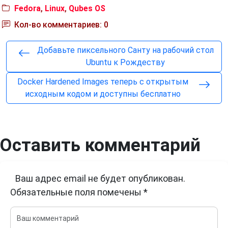
Fedora
,
Linux
,
Qubes OS
Кол-во комментариев: 0
Добавьте пиксельного Санту на рабочий стол
Ubuntu к Рождеству
Docker Hardened Images теперь с открытым
исходным кодом и доступны бесплатно
Оставить комментарий
Ваш адрес email не будет опубликован.
Обязательные поля помечены
*