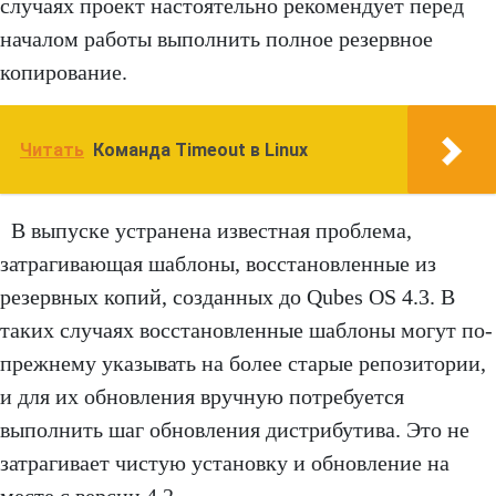
случаях проект настоятельно рекомендует перед
началом работы выполнить полное резервное
копирование.
Читать
Команда Timeout в Linux
В выпуске устранена известная проблема,
затрагивающая шаблоны, восстановленные из
резервных копий, созданных до Qubes OS 4.3. В
таких случаях восстановленные шаблоны могут по-
прежнему указывать на более старые репозитории,
и для их обновления вручную потребуется
выполнить шаг обновления дистрибутива. Это не
затрагивает чистую установку и обновление на