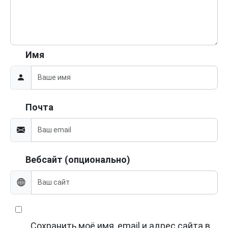
Имя
Почта
Вебсайт (опционально)
Сохранить моё имя, email и адрес сайта в