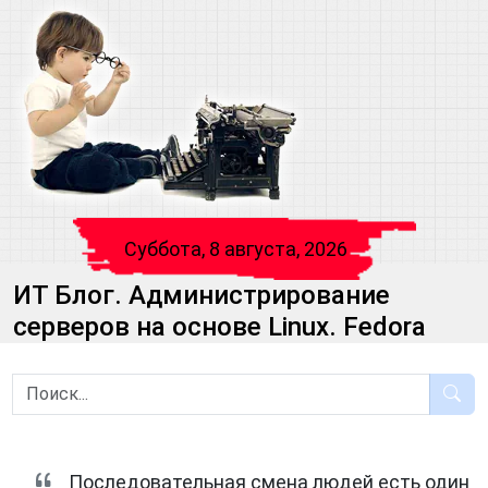
Суббота, 8 августа, 2026
ИТ Блог. Администрирование
серверов на основе Linux. Fedora
Последовательная смена людей есть один