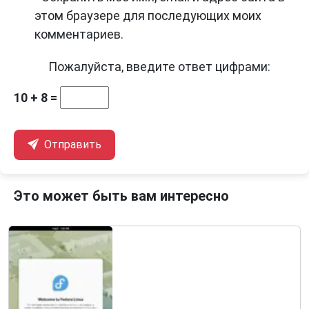
этом браузере для последующих моих
комментариев.
Пожалуйста, введите ответ цифрами:
10 + 8 =
Отправить
Это может быть вам интересно