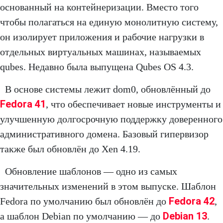
основанный на контейнеризации. Вместо того
чтобы полагаться на единую монолитную систему,
он изолирует приложения и рабочие нагрузки в
отдельных виртуальных машинах, называемых
qubes. Недавно была выпущена Qubes OS 4.3.
В основе системы лежит dom0, обновлённый до
Fedora 41
, что обеспечивает новые инструменты и
улучшенную долгосрочную поддержку доверенного
административного домена. Базовый гипервизор
также был обновлён до Xen 4.19.
Обновление шаблонов — одно из самых
значительных изменений в этом выпуске. Шаблон
Fedora 42
Fedora по умолчанию был обновлён до
,
Debian 13
а шаблон Debian по умолчанию — до
.