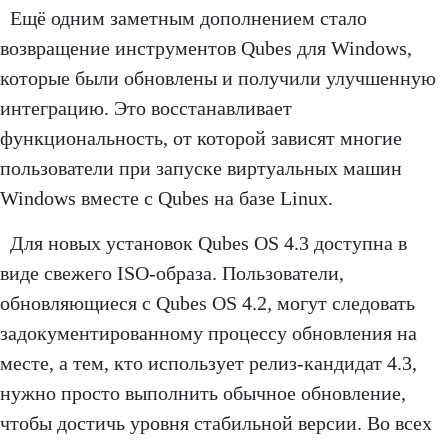
Ещё одним заметным дополнением стало
возвращение инструментов Qubes для Windows,
которые были обновлены и получили улучшенную
интеграцию. Это восстанавливает
функциональность, от которой зависят многие
пользователи при запуске виртуальных машин
Windows вместе с Qubes на базе Linux.
Для новых установок Qubes OS 4.3 доступна в
виде свежего ISO-образа. Пользователи,
обновляющиеся с Qubes OS 4.2, могут следовать
задокументированному процессу обновления на
месте, а тем, кто использует релиз-кандидат 4.3,
нужно просто выполнить обычное обновление,
чтобы достичь уровня стабильной версии. Во всех