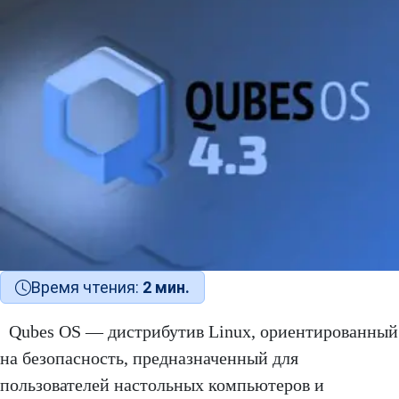
Время чтения:
2 мин.
Qubes OS — дистрибутив Linux, ориентированный
на безопасность, предназначенный для
пользователей настольных компьютеров и