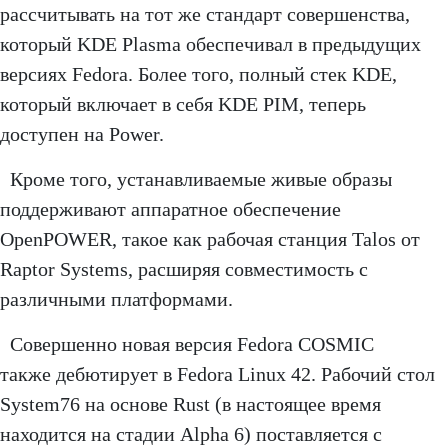
рассчитывать на тот же стандарт совершенства,
который KDE Plasma обеспечивал в предыдущих
версиях Fedora. Более того, полный стек KDE,
который включает в себя KDE PIM, теперь
доступен на Power.
Кроме того, устанавливаемые живые образы
поддерживают аппаратное обеспечение
OpenPOWER, такое как рабочая станция Talos от
Raptor Systems, расширяя совместимость с
различными платформами.
Совершенно новая версия Fedora COSMIC
также дебютирует в Fedora Linux 42. Рабочий стол
System76 на основе Rust (в настоящее время
находится на стадии Alpha 6) поставляется с