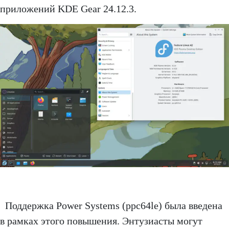
приложений KDE Gear 24.12.3.
Поддержка Power Systems (ppc64le) была введена
в рамках этого повышения. Энтузиасты могут