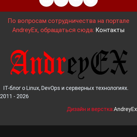
По вопросам сотрудничества на портале
AndreyEx, обращаться сюда:
Контакты
IT-блог о Linux, DevOps и серверных технологиях.
2011 - 2026
Д
изайн и верстка:
AndreyEx