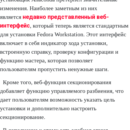
изменения. Наиболее заметным из них
недавно представленный веб-
является
интерфейс
, который теперь является стандартным
для установки Fedora Workstation. Этот интерфейс
включает в себя индикатор хода установки,
встроенную справку, проверку конфигурации и
функцию мастера, которая позволяет
пользователям пропустить ненужные шаги.
Кроме того, веб-функция секционирования
добавляет функцию управляемого разбиения, что
дает пользователям возможность указать цель
установки и дополнительно настроить
секционирование.