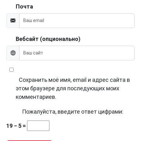
Почта
Вебсайт (опционально)
Сохранить моё имя, email и адрес сайта в
этом браузере для последующих моих
комментариев.
Пожалуйста, введите ответ цифрами:
19 − 5 =