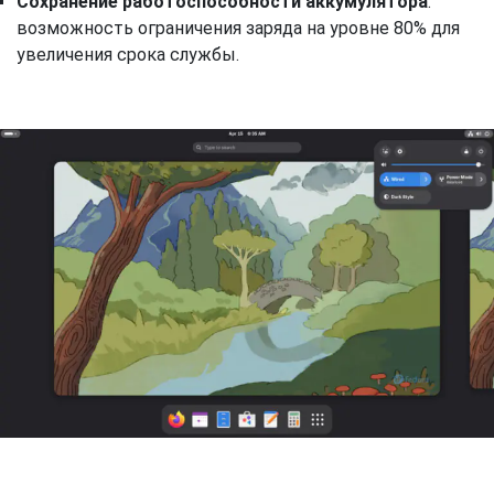
Сохранение работоспособности аккумулятора
:
возможность ограничения заряда на уровне 80% для
увеличения срока службы.