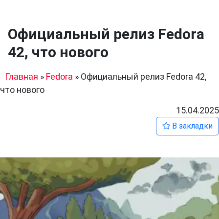
Официальный релиз Fedora
42, что нового
Главная
»
Fedora
»
Официальный релиз Fedora 42,
что нового
15.04.2025
В закладки