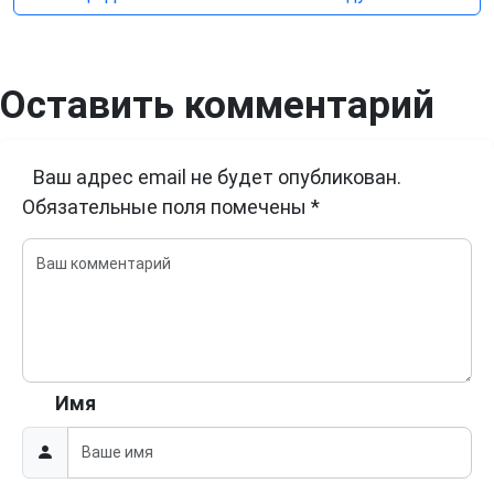
Оставить комментарий
Ваш адрес email не будет опубликован.
Обязательные поля помечены
*
Имя