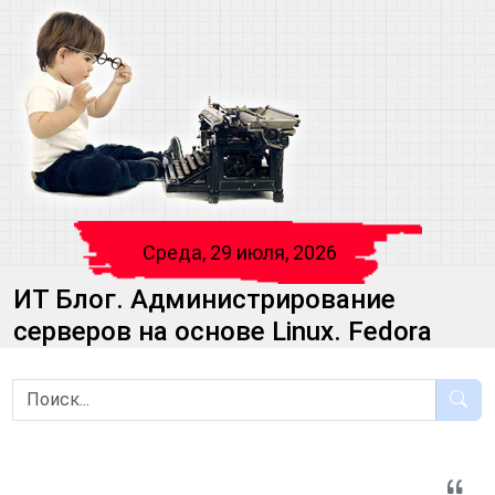
Среда, 29 июля, 2026
ИТ Блог. Администрирование
серверов на основе Linux. Fedora