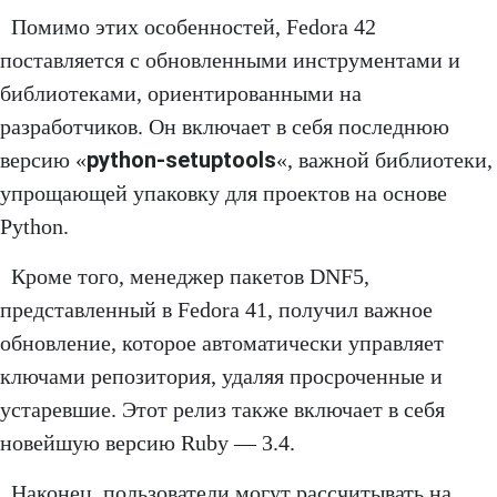
Помимо этих особенностей, Fedora 42
поставляется с обновленными инструментами и
библиотеками, ориентированными на
разработчиков. Он включает в себя последнюю
python-setuptools
версию «
«, важной библиотеки,
упрощающей упаковку для проектов на основе
Python.
Кроме того, менеджер пакетов DNF5,
представленный в Fedora 41, получил важное
обновление, которое автоматически управляет
ключами репозитория, удаляя просроченные и
устаревшие. Этот релиз также включает в себя
новейшую версию Ruby — 3.4.
Наконец, пользователи могут рассчитывать на