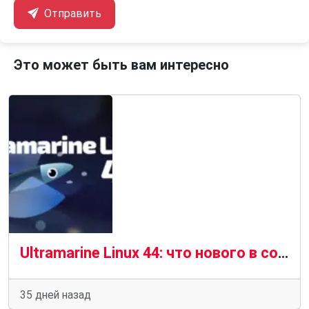
Отправить
Это может быть вам интересно
Ultramarine Linux 44: что нового в современном дистрибутиве на базе Fedora 44
35 дней назад