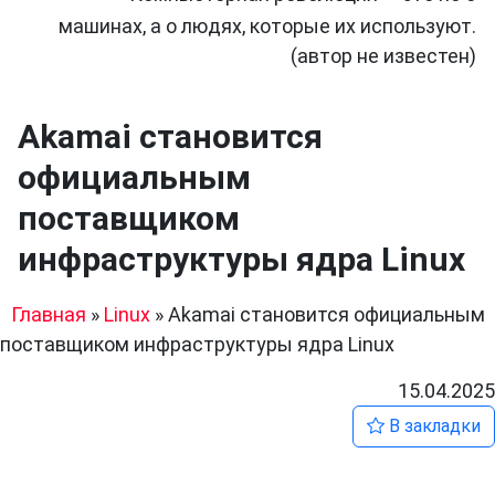
машинах, а о людях, которые их используют.
(автор не известен)
Akamai становится
официальным
поставщиком
инфраструктуры ядра Linux
Главная
»
Linux
»
Akamai становится официальным
поставщиком инфраструктуры ядра Linux
15.04.2025
В закладки