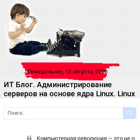
Понедельник, 10 августа, 2026
ИТ Блог. Администрирование
серверов на основе ядра Linux. Linux
Компьютерная революция — это не о