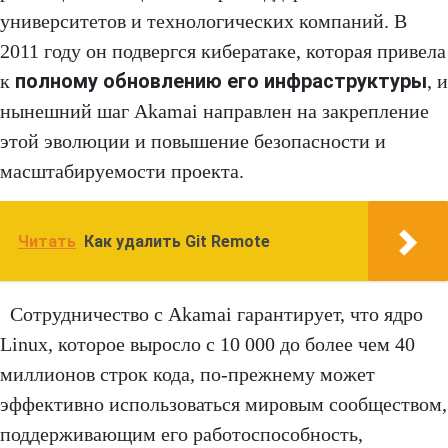
университетов и технологических компаний. В
2011 году он подвергся кибератаке, которая привела
полному обновлению его инфраструктуры
к
, и
нынешний шаг Akamai направлен на закрепление
этой эволюции и повышение безопасности и
масштабируемости проекта.
Читать
Как удалить Git Remote
Сотрудничество с Akamai гарантирует, что ядро
Linux, которое выросло с 10 000 до более чем 40
миллионов строк кода, по-прежнему может
эффективно использоваться мировым сообществом,
поддерживающим его работоспособность,