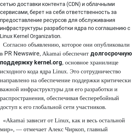
сетью доставки контента (CDN) и облачными
сервисами, берет на себя ответственность за
предоставление ресурсов для обслуживания
инфраструктуры разработки ядра по соглашению с
Linux Kernel Organization.
Согласно объявлению, которое они опубликовали
PR Newswire
долгосрочную
в
, Akamai обеспечит
поддержку kernel.org
, основное хранилище
исходного кода ядра Linux. Это сотрудничество
направлено на обеспечение поддержки критически
важной инфраструктуры для его разработки и
распространения, обеспечивая бесперебойный
доступ к его глобальной сети участников.
«Akamai зависит от Linux, как и весь остальной
мир», — отмечает Алекс Чиркоп, главный