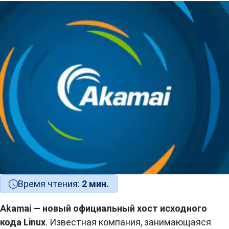
Время чтения:
2 мин.
Akamai — новый официальный хост исходного
кода Linux
. Известная компания, занимающаяся