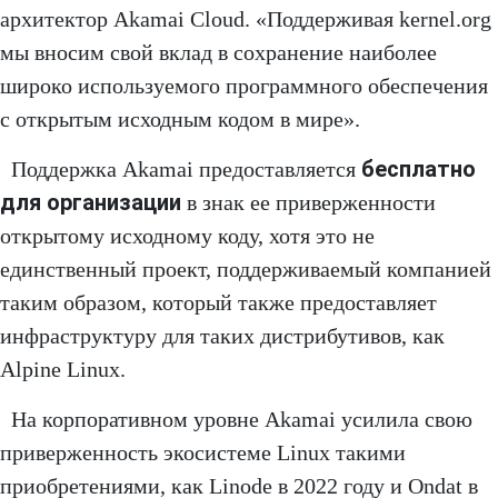
архитектор Akamai Cloud. «Поддерживая kernel.org
мы вносим свой вклад в сохранение наиболее
широко используемого программного обеспечения
с открытым исходным кодом в мире».
бесплатно
Поддержка Akamai предоставляется
для организации
в знак ее приверженности
открытому исходному коду, хотя это не
единственный проект, поддерживаемый компанией
таким образом, который также предоставляет
инфраструктуру для таких дистрибутивов, как
Alpine Linux.
На корпоративном уровне Akamai усилила свою
приверженность экосистеме Linux такими
приобретениями, как Linode в 2022 году и Ondat в