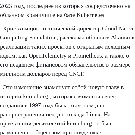
2023 году, последнее из которых сосредоточено на
облачном хранилище на базе Kubernetes.
Крис Анищик, технический директор Cloud Native
Computing Foundation, рассказал об опыте Akamai в
реализации таких проектов с открытым исходным
кодом, как OpenTelemetry и Prometheus, а также о
его недавнем финансовом обязательстве в размере
миллиона долларов перед CNCF.
Это изменение знаменует собой новую главу в
истории kernel.org , которая с момента своего
создания в 1997 году была эталоном для
распространения исходного кода Linux. На
протяжении десятилетий kernel.org он был
размещен сообществом при поддержке