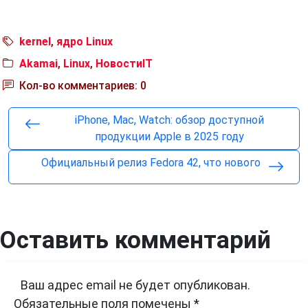
kernel
,
ядро Linux
Akamai
,
Linux
,
НовостиIT
Кол-во комментариев: 0
iPhone, Mac, Watch: обзор доступной
продукции Apple в 2025 году
Официальный релиз Fedora 42, что нового
Оставить комментарий
Ваш адрес email не будет опубликован.
Обязательные поля помечены
*