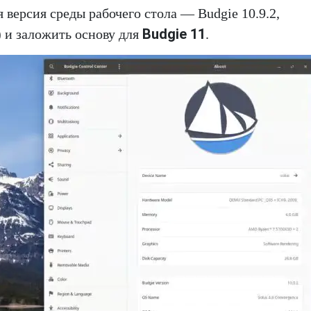
 версия среды рабочего стола — Budgie 10.9.2,
Budgie 11
 и заложить основу для
.