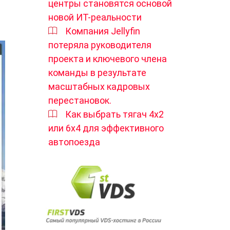
центры становятся основой
новой ИТ-реальности
Компания Jellyfin
потеряла руководителя
проекта и ключевого члена
команды в результате
масштабных кадровых
перестановок.
Как выбрать тягач 4х2
или 6х4 для эффективного
автопоезда