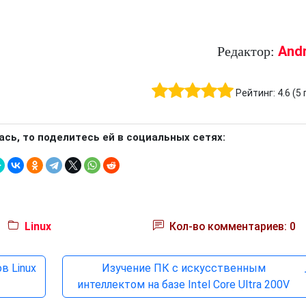
And
Редактор:
Рейтинг:
4.6
(
5
ась, то поделитесь ей в социальных сетях:
Linux
Кол-во комментариев: 0
в Linux
Изучение ПК с искусственным
интеллектом на базе Intel Core Ultra 200V