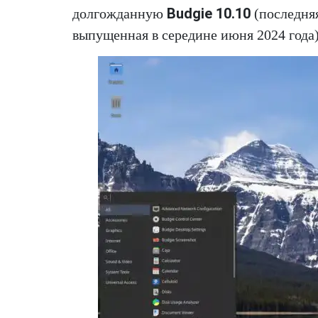
Budgie 10.10
долгожданную
(последняя
выпущенная в середине июня 2024 года)