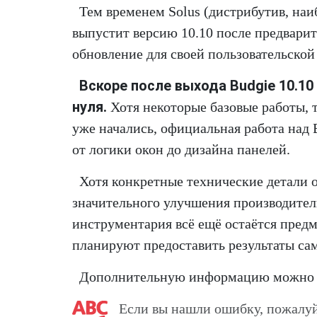
Тем временем Solus (дистрибутив, наи
выпустит версию 10.10 после предварит
обновление для своей пользовательской
Вскоре после выхода Budgie 10.10
нуля.
Хотя некоторые базовые работы, 
уже начались, официальная работа над 
от логики окон до дизайна панелей.
Хотя конкретные технические детали о
значительного улучшения производитель
инструментария всё ещё остаётся предм
планируют предоставить результаты са
Дополнительную информацию можно н
Если вы нашли ошибку, пожалуй