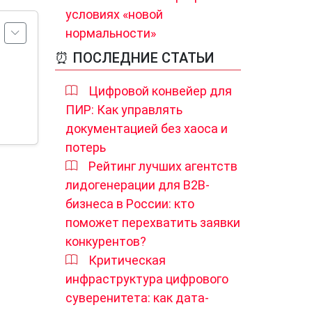
условиях «новой
нормальности»
⏰ ПОСЛЕДНИЕ СТАТЬИ
Цифровой конвейер для
ПИР: Как управлять
документацией без хаоса и
потерь
Рейтинг лучших агентств
лидогенерации для B2B-
бизнеса в России: кто
поможет перехватить заявки
конкурентов?
Критическая
инфраструктура цифрового
суверенитета: как дата-