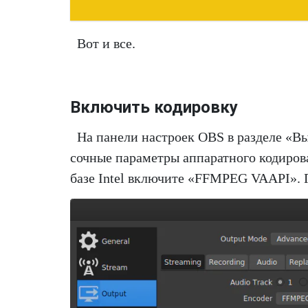
Вот и все.
Включить кодировку
На панели настроек OBS в разделе «
сочные параметры аппаратного кодиров
базе Intel включите «FFMPEG VAAPI». 