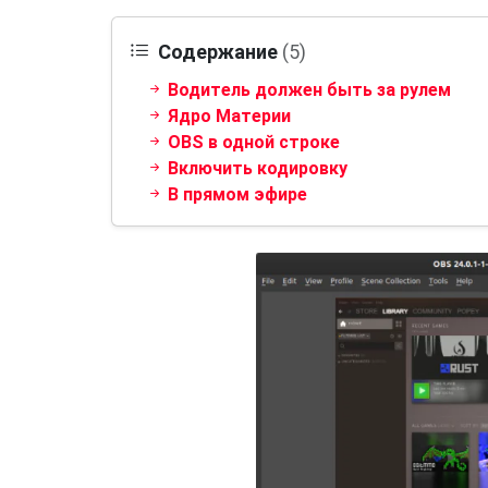
Содержание
(5)
Водитель должен быть за рулем
Ядро Материи
OBS в одной строке
Включить кодировку
В прямом эфире