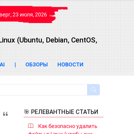
верг, 23 июля, 2026
ux (Ubuntu, Debian, CentOS,
AI
|
ОБЗОРЫ
НОВОСТИ
🎯 РЕЛЕВАНТНЫЕ СТАТЬИ
Как безопасно удалить