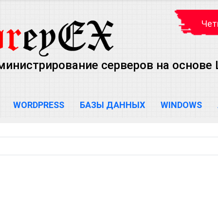
Чет
министрирование серверов на основе Lin
WORDPRESS
БАЗЫ ДАННЫХ
WINDOWS