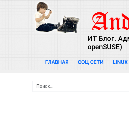
ИТ Блог. Ад
openSUSE)
ГЛАВНАЯ
СОЦ СЕТИ
LINUX