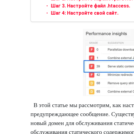
Шаг 3. Настройте файл .htaccess.
Шаг 4: Настройте свой сайт.
В этой статье мы рассмотрим, как нас
предупреждающее сообщение. Существуе
новый домен для обслуживания статиче
обслуживания статического содержимо