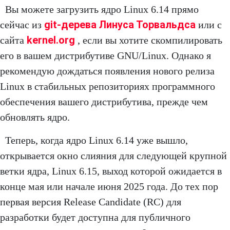
Вы можете загрузить ядро ​​Linux 6.14 прямо
git-дерева Линуса Торвальдса
сейчас из
или с
kernel.org
сайта
, если вы хотите скомпилировать
его в вашем дистрибутиве GNU/Linux. Однако я
рекомендую дождаться появления нового релиза
Linux в стабильных репозиториях программного
обеспечения вашего дистрибутива, прежде чем
обновлять ядро.
Теперь, когда ядро ​​Linux 6.14 уже вышло,
открывается окно слияния для следующей крупной
ветки ядра, Linux 6.15, выход которой ожидается в
конце мая или начале июня 2025 года. До тех пор
первая версия Release Candidate (RC) для
разработки будет доступна для публичного