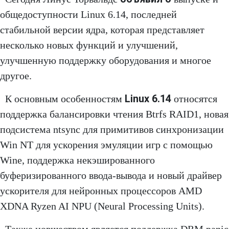
общедоступности Linux 6.14, последней
стабильной версии ядра, которая представляет
несколько новых функций и улучшений,
улучшенную поддержку оборудования и многое
другое.
Linux 6.14
К основным особенностям
относятся
поддержка балансировки чтения Btrfs RAID1, новая
подсистема ntsync для примитивов синхронизации
Win NT для ускорения эмуляции игр с помощью
Wine, поддержка некэшированного
буферизированного ввода-вывода и новый драйвер
ускорителя для нейронных процессоров AMD
XDNA Ryzen AI NPU (Neural Processing Units).