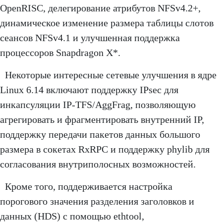
OpenRISC, делегирование атрибутов NFSv4.2+,
динамическое изменение размера таблицы слотов
сеансов NFSv4.1 и улучшенная поддержка
процессоров Snapdragon X*.
Некоторые интересные сетевые улучшения в ядре
Linux 6.14 включают поддержку IPsec для
инкапсуляции IP-TFS/AggFrag, позволяющую
агрегировать и фрагментировать внутренний IP,
поддержку передачи пакетов данных большого
размера в сокетах RxRPC и поддержку phylib для
согласования внутриполосных возможностей.
Кроме того, поддерживается настройка
порогового значения разделения заголовков и
данных (HDS) с помощью ethtool,