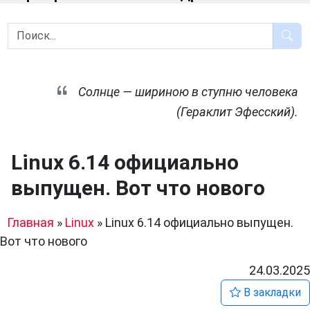
Солнце — шириною в ступню человека
(Гераклит Эфесский).
Linux 6.14 официально
выпущен. Вот что нового
Главная
»
Linux
»
Linux 6.14 официально выпущен.
Вот что нового
24.03.2025
В закладки