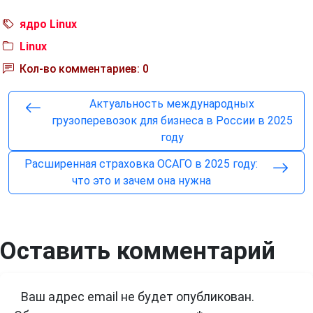
ядро Linux
Linux
Кол-во комментариев: 0
Актуальность международных
грузоперевозок для бизнеса в России в 2025
году
Расширенная страховка ОСАГО в 2025 году:
что это и зачем она нужна
Оставить комментарий
Ваш адрес email не будет опубликован.