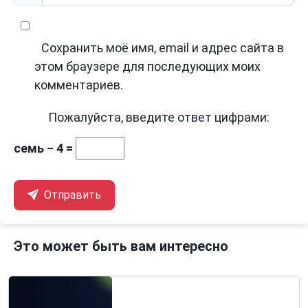
Сохранить моё имя, email и адрес сайта в
этом браузере для последующих моих
комментариев.
Пожалуйста, введите ответ цифрами:
семь − 4 =
Отправить
Это может быть вам интересно