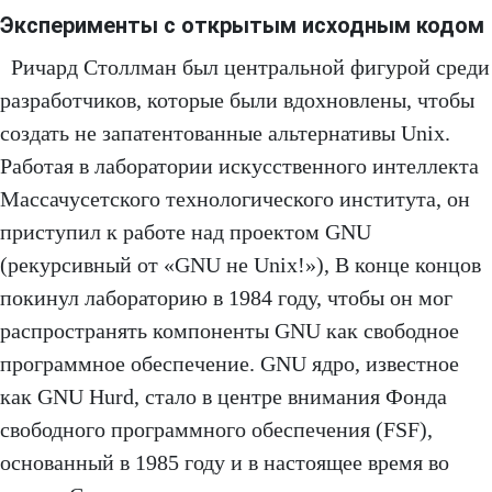
Эксперименты с открытым исходным кодом
Ричард Столлман был центральной фигурой среди
разработчиков, которые были вдохновлены, чтобы
создать не запатентованные альтернативы Unix.
Работая в лаборатории искусственного интеллекта
Массачусетского технологического института, он
приступил к работе над проектом GNU
(рекурсивный от «GNU не Unix!»), В конце концов
покинул лабораторию в 1984 году, чтобы он мог
распространять компоненты GNU как свободное
программное обеспечение. GNU ядро, известное
как GNU Hurd, стало в центре внимания Фонда
свободного программного обеспечения (FSF),
основанный в 1985 году и в настоящее время во