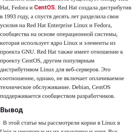
CentOS
Hat, Fedora и
. Red Hat создала дистрибутив
в 1993 году, а спустя десять лет разделила свои
усилия на Red Hat Enterprise Linux и Fedora,
сообщества на основе операционной системы,
которая использует ядро Linux и элементы из
проекта GNU. Red Hat также имеет отношение к
проекту CentOS, другим популярным
дистрибутивом Linux для веб-серверов. Это
соотношение, однако, не включает оплачиваемое
техническое обслуживание. Debian, CentOS
поддерживается сообществом разработчиков.
Вывод
В этой статье мы рассмотрели корни в Linux в
Unix и некоторые из их характерных черт. Все