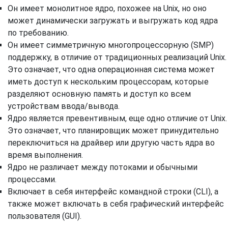
Он имеет монолитное ядро, похожее на Unix, но оно
может динамически загружать и выгружать код ядра
по требованию.
Он имеет симметричную многопроцессорную (SMP)
поддержку, в отличие от традиционных реализаций Unix.
Это означает, что одна операционная система может
иметь доступ к нескольким процессорам, которые
разделяют основную память и доступ ко всем
устройствам ввода/вывода.
Ядро является превентивным, еще одно отличие от Unix.
Это означает, что планировщик может принудительно
переключиться на драйвер или другую часть ядра во
время выполнения.
Ядро ​​не различает между потоками и обычными
процессами.
Включает в себя интерфейс командной строки (CLI), а
также может включать в себя графический интерфейс
пользователя (GUI).