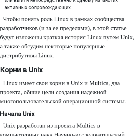
или выйти непосредственно к одному из многих
активных сопровождающих.
Чтобы понять роль Linux в рамках сообщества
разработчиков (и за ее пределами), в этой статье
будут изложены краткая история Linux путем Unix,
а также обсудим некоторые популярные
дистрибутивы Linux.
Корни в Unix
Linux имеет свои корни в Unix и Multics, два
проекта, общие цели создания надежной
многопользовательской операционной системы.
Начала Unix
Unix разработан из проекта Multics в
компьютерных наук Научно-исследовательский