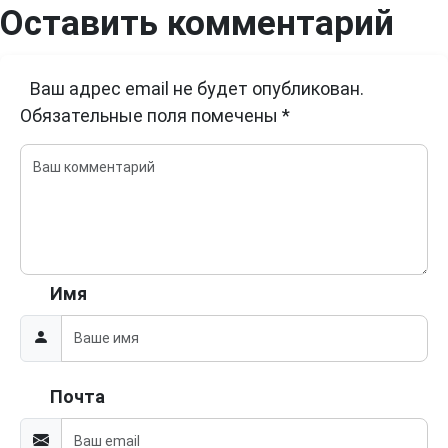
Оставить комментарий
Ваш адрес email не будет опубликован.
Обязательные поля помечены
*
Имя
Почта