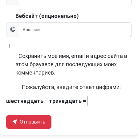
Вебсайт (опционально)
Сохранить моё имя, email и адрес сайта в
этом браузере для последующих моих
комментариев.
Пожалуйста, введите ответ цифрами:
шестнадцать − тринадцать =
Отправить