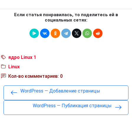
Если статья понравилась, то поделитесь ей в
социальных сетях:
ядро Linux 1
Linux
Кол-во комментариев: 0
WordPress — Добавление страницы
WordPress — Публикация страницы