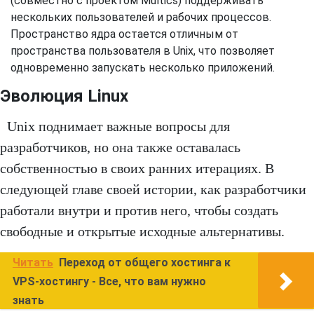
(совместно с проектом Multics) поддерживать
нескольких пользователей и рабочих процессов.
Пространство ядра остается отличным от
пространства пользователя в Unix, что позволяет
одновременно запускать несколько приложений.
Эволюция Linux
Unix поднимает важные вопросы для
разработчиков, но она также оставалась
собственностью в своих ранних итерациях. В
следующей главе своей истории, как разработчики
работали внутри и против него, чтобы создать
свободные и открытые исходные альтернативы.
Читать
Переход от общего хостинга к
VPS-хостингу - Все, что вам нужно
знать