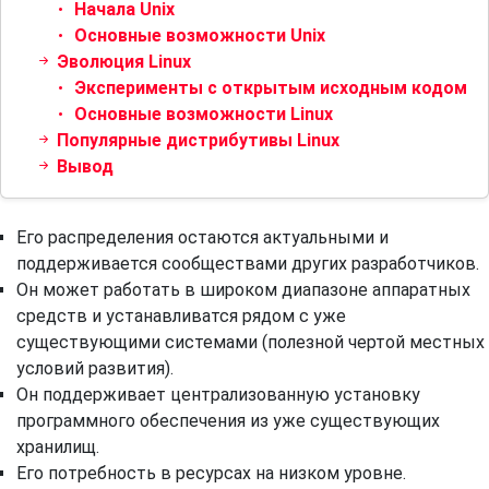
Начала Unix
Основные возможности Unix
Эволюция Linux
Эксперименты с открытым исходным кодом
Основные возможности Linux
Популярные дистрибутивы Linux
Вывод
Его распределения остаются актуальными и
поддерживается сообществами других разработчиков.
Он может работать в широком диапазоне аппаратных
средств и устанавливатся рядом с уже
существующими системами (полезной чертой местных
условий развития).
Он поддерживает централизованную установку
программного обеспечения из уже существующих
хранилищ.
Его потребность в ресурсах на низком уровне.