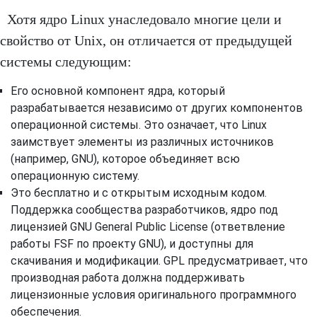
Хотя ядро Linux ​​унаследовало многие цели и
свойство от Unix, он отличается от предыдущей
системы следующим:
Его основной компонент ядра, который
разрабатывается независимо от других компонентов
операционной системы. Это означает, что Linux
заимствует элементы из различных источников
(например, GNU), которое объединяет всю
операционную систему.
Это бесплатно и с открытым исходным кодом.
Поддержка сообщества разработчиков, ядро под
лицензией GNU General Public License (ответвление
работы FSF по проекту GNU), и доступны для
скачивания и модификации. GPL предусматривает, что
производная работа должна поддерживать
лицензионные условия оригинального программного
обеспечения.