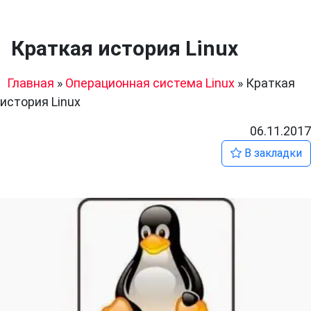
Краткая история Linux
Главная
»
Операционная система Linux
»
Краткая
история Linux
06.11.2017
В закладки