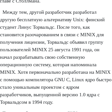
главе с Столлмана.
Между тем, другой разработчик разработал
другую бесплатную альтернативу Unix: финский
студент Линус Торвальдс. После того, как
становится разочарованием в связи с MINIX для
получения лицензии, Торвальдс объявил группу
пользователей MINIX 25 августа 1991 года, он
начал разрабатывать свою собственную
операционную систему, которая напоминала
MINIX. Хотя первоначально разработана на MINIX
с помощью компилятора GNU C, Linux ядро ​​быстро
стало уникальным проектом с ядром
разработчиков, выпущенной версию 1.0 ядра с
Торвальдсом в 1994 году.