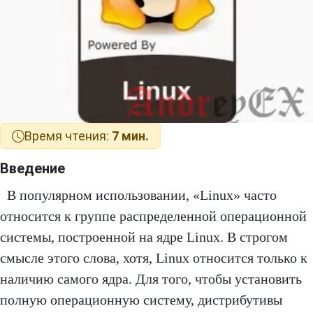
Время чтения:
7 мин.
Введение
В популярном использовании, «Linux» часто
относится к группе распределенной операционной
системы, построенной на ядре Linux. В строгом
смысле этого слова, хотя, Linux относится только к
наличию самого ядра. Для того, чтобы установить
полную операционную систему, дистрибутивы