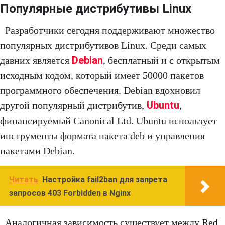
Популярные дистрибутивы Linux
Разработчики сегодня поддерживают множество
популярных дистрибутивов Linux. Среди самых
Debian
давних является
, бесплатный и с открытым
исходным кодом, который имеет 50000 пакетов
программного обеспечения. Debian вдохновил
Ubuntu
другой популярный дистрибутив,
,
финансируемый Canonical Ltd. Ubuntu использует
инструменты формата пакета deb и управления
пакетами Debian.
Читать
Настройка fail2ban для запрета
запросов 403 Forbidden в Nginx
Аналогичная зависимость существует между Red