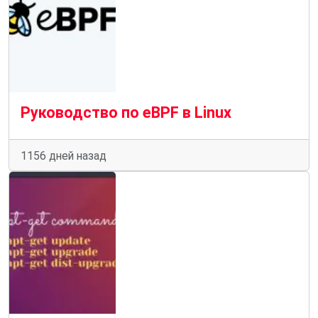
Руководство по eBPF в Linux
1156 дней назад