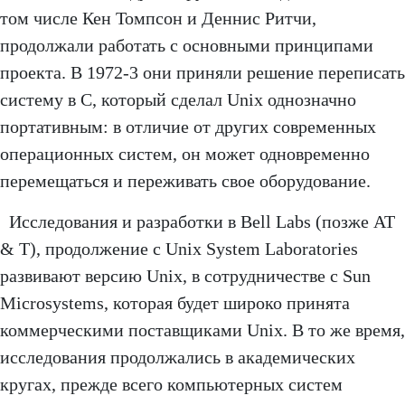
том числе Кен Томпсон и Деннис Ритчи,
продолжали работать с основными принципами
проекта. В 1972-3 они приняли решение переписать
систему в C, который сделал Unix однозначно
портативным: в отличие от других современных
операционных систем, он может одновременно
перемещаться и переживать свое оборудование.
Исследования и разработки в Bell Labs (позже AT
& T), продолжение с Unix System Laboratories
развивают версию Unix, в сотрудничестве с Sun
Microsystems, которая будет широко принята
коммерческими поставщиками Unix. В то же время,
исследования продолжались в академических
кругах, прежде всего компьютерных систем