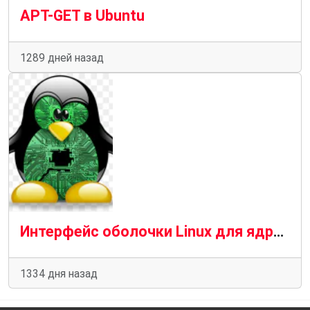
APT-GET в Ubuntu
1289 дней назад
Интерфейс оболочки Linux для ядра Linux
1334 дня назад