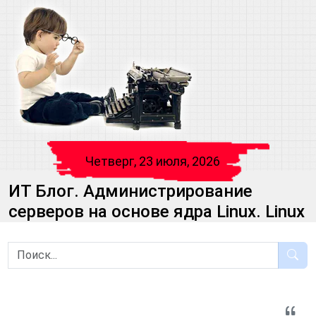
Четверг, 23 июля, 2026
ИТ Блог. Администрирование
серверов на основе ядра Linux. Linux