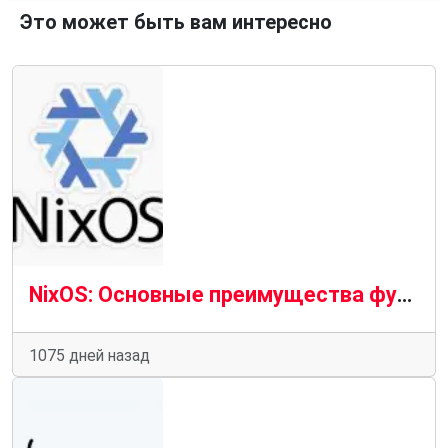
Это может быть вам интересно
NixOS: Основные преимущества функциональной операционной системы
1075 дней назад