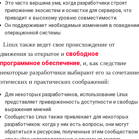
Это часто вершина ума, когда разработчики строят
приложение экосистем и оснастки для серверов, что
приводит к высокому уровню совместимости.
Он поддерживает необходимые изменения в поведении
операционной системы.
Linux также ведет свое происхождение от
свободное
движения за открытое и
программное обеспечение
, и, как следствие
некоторые разработчики выбирают его за сочетание
этических и практических соображений:
Для некоторых разработчиков, использование Linux
представляет приверженность доступности и свободы
выражения мнений.
Сообщество Linux также привлекает для некоторых
разработчиков: когда у них есть вопросы, они могут
обратиться к ресурсам, полученные этим сообществом