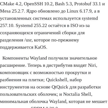
CMake 4.2, OpenSSH 10.2, Bash 5.3, Protobuf 33.1 и
Mesa 25.2.7. Ядро обновлено до Linux 6.17.9, а в
установленных системах используется systemd
257.10. Systemd 255.22 остаётся в ISO из-за
сохраняющихся ограничений сборки для
разделения /usr, которое по-прежнему
поддерживается KaOS.
Компоненты Wayland получили значительное
расширение. Теперь в дистрибутив входят Niri,
компоновщик с возможностью прокрутки и
разбиения на плитки; Quickshell, набор
инструментов на основе QtQuick для разработки
пользовательских оболочек; и Noctalia Shell,
минимальная оболочка Wayland, которая не мешает