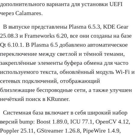
дополнительного варианта для установки UEFI
через Calamares.
В выпуске представлены Plasma 6.5.3, KDE Gear
25.08.3 и Frameworks 6.20, все они созданы на базе
Qt 6.10.1. В Plasma 6.5 добавлено автоматическое
переключение между светлой и тёмной темами,
закреплённые элементы буфера обмена для часто
используемого текста, обновлённый модуль Wi-Fi и
сетевых подключений, отображающий
близлежащие беспроводные сети, а также улучшен
нечёткий поиск в KRunner.
Системная база включает в себя широкий набор
версий bump: Boost 1.89.0, ICU 77.1, OpenCV 4.12,
Poppler 25.11, GStreamer 1.26.8, PipeWire 1.4.9,