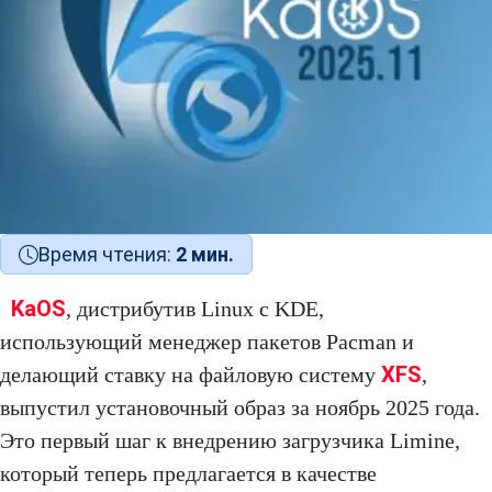
Время чтения:
2 мин.
KaOS
, дистрибутив Linux с KDE,
использующий менеджер пакетов Pacman и
XFS
делающий ставку на файловую систему
,
выпустил установочный образ за ноябрь 2025 года.
Это первый шаг к внедрению загрузчика Limine,
который теперь предлагается в качестве