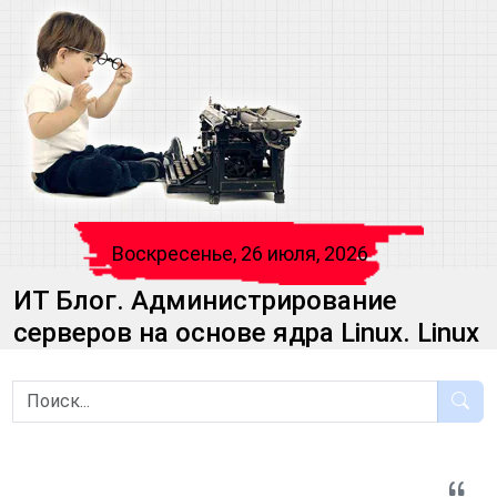
Воскресенье, 26 июля, 2026
ИТ Блог. Администрирование
серверов на основе ядра Linux. Linux