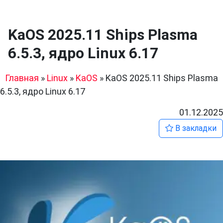
KaOS 2025.11 Ships Plasma
6.5.3, ядро Linux 6.17
Главная
»
Linux
»
KaOS
»
KaOS 2025.11 Ships Plasma
6.5.3, ядро Linux 6.17
01.12.2025
В закладки