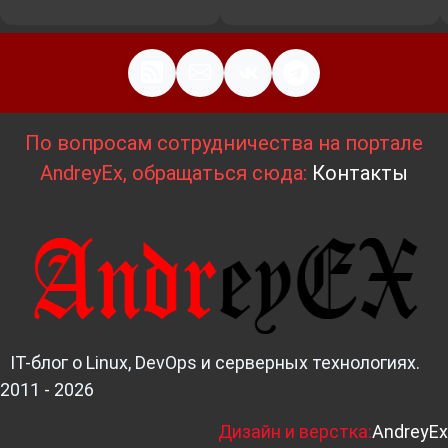
По вопросам сотрудничества на портале
AndreyEx, обращаться сюда:
Контакты
IT-блог о Linux, DevOps и серверных технологиях.
2011 - 2026
Д
изайн и верстка:
AndreyEx