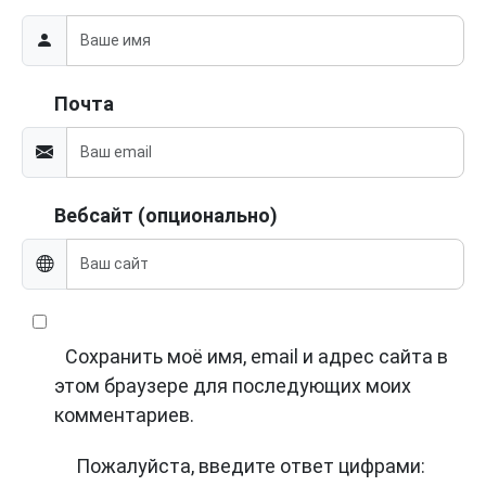
Почта
Вебсайт (опционально)
Сохранить моё имя, email и адрес сайта в
этом браузере для последующих моих
комментариев.
Пожалуйста, введите ответ цифрами: