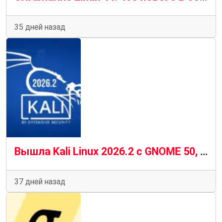
35 дней назад
Вышла Kali Linux 2026.2 с GNOME 50, KDE Plasma 6.6 и ядром 6.19
37 дней назад