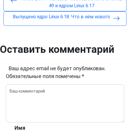
49 и ядром Linux 6.17
Выпущено ядро Linux 6.18. Что в нём нового
Оставить комментарий
Ваш адрес email не будет опубликован.
Обязательные поля помечены
*
Имя