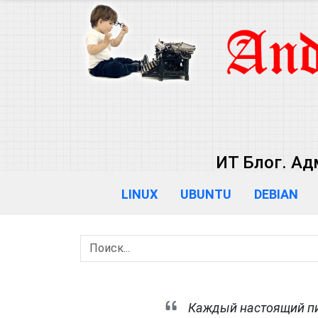
ИТ Блог. Ад
LINUX
UBUNTU
DEBIAN
Каждый настоящий пис