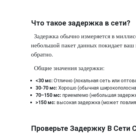
Что такое задержка в сети?
Задержка обычно измеряется в миллисе
небольшой пакет данных покидает ваш к
обратно.
Общие значения задержки:
<30 мс:
Отлично (локальная сеть или оптов
30-70 мс:
Хорошо (обычная широкополосна
70–150 мс:
приемлемо (небольшая задерж
>150 мс:
высокая задержка (может повлия
Проверьте Задержку В Сети