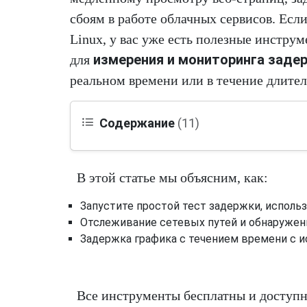
сбоям в работе облачных сервисов. Есл
Linux, у вас уже есть полезные инстру
измерения и мониторинга задер
для
реальном времени или в течение длител
Содержание
(11)
В этой статье мы объясним, как:
Запустите простой тест задержки, исполь
Отслеживание сетевых путей и обнаруже
Задержка графика с течением времени с 
Все инструменты бесплатны и доступн