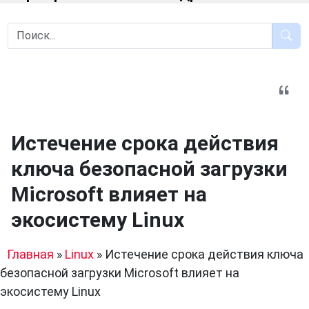
Истечение срока действия
ключа безопасной загрузки
Microsoft влияет на
экосистему Linux
Главная
»
Linux
»
Истечение срока действия ключа
безопасной загрузки Microsoft влияет на
экосистему Linux