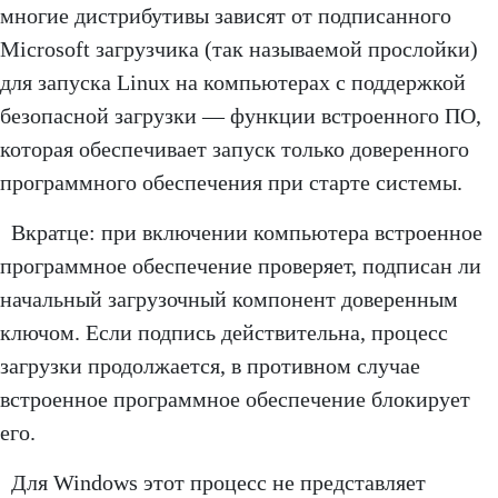
многие дистрибутивы зависят от подписанного
Microsoft загрузчика (так называемой прослойки)
для запуска Linux на компьютерах с поддержкой
безопасной загрузки — функции встроенного ПО,
которая обеспечивает запуск только доверенного
программного обеспечения при старте системы.
Вкратце: при включении компьютера встроенное
программное обеспечение проверяет, подписан ли
начальный загрузочный компонент доверенным
ключом. Если подпись действительна, процесс
загрузки продолжается, в противном случае
встроенное программное обеспечение блокирует
его.
Для Windows этот процесс не представляет