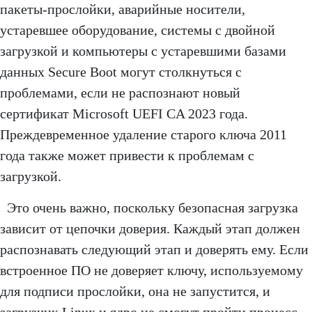
пакеты-прослойки, аварийные носители,
устаревшее оборудование, системы с двойной
загрузкой и компьютеры с устаревшими базами
данных Secure Boot могут столкнуться с
проблемами, если не распознают новый
сертификат Microsoft UEFI CA 2023 года.
Преждевременное удаление старого ключа 2011
года также может привести к проблемам с
загрузкой.
Это очень важно, поскольку безопасная загрузка
зависит от цепочки доверия. Каждый этап должен
распознавать следующий этап и доверять ему. Если
встроенное ПО не доверяет ключу, используемому
для подписи прослойки, она не запустится, и