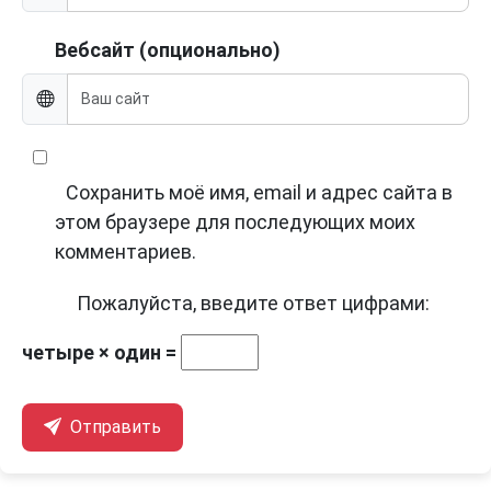
Вебсайт (опционально)
Сохранить моё имя, email и адрес сайта в
этом браузере для последующих моих
комментариев.
Пожалуйста, введите ответ цифрами:
четыре × один =
Отправить