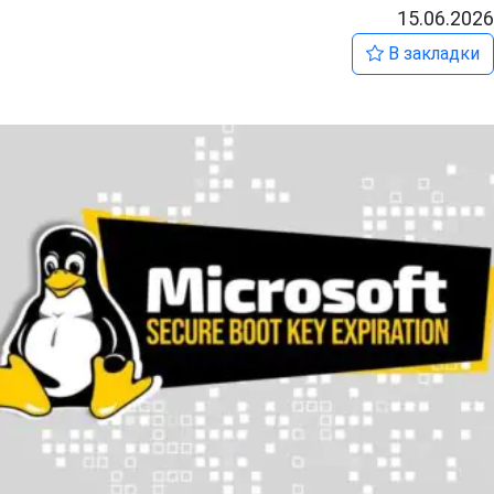
15.06.2026
В закладки