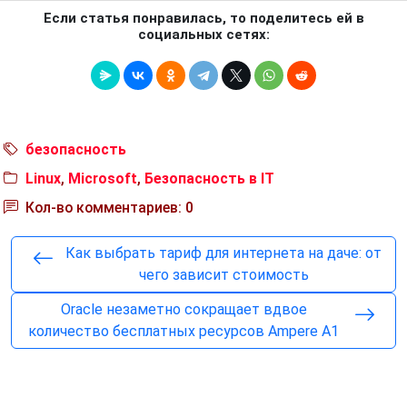
Если статья понравилась, то поделитесь ей в
социальных сетях:
безопасность
Linux
,
Microsoft
,
Безопасность в IT
Кол-во комментариев: 0
Как выбрать тариф для интернета на даче: от
чего зависит стоимость
Oracle незаметно сокращает вдвое
количество бесплатных ресурсов Ampere A1