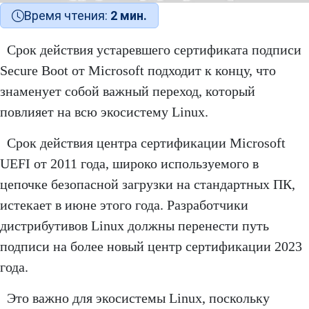
Время чтения:
2 мин.
Срок действия устаревшего сертификата подписи
Secure Boot от Microsoft подходит к концу, что
знаменует собой важный переход, который
повлияет на всю экосистему Linux.
Срок действия центра сертификации Microsoft
UEFI от 2011 года, широко используемого в
цепочке безопасной загрузки на стандартных ПК,
истекает в июне этого года. Разработчики
дистрибутивов Linux должны перенести путь
подписи на более новый центр сертификации 2023
года.
Это важно для экосистемы Linux, поскольку