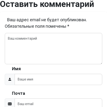
Оставить комментарий
Ваш адрес email не будет опубликован.
Обязательные поля помечены
*
Имя
Почта