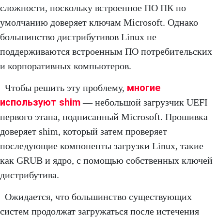
сложности, поскольку встроенное ПО ПК по
умолчанию доверяет ключам Microsoft. Однако
большинство дистрибутивов Linux не
поддерживаются встроенным ПО потребительских
и корпоративных компьютеров.
многие
Чтобы решить эту проблему,
используют shim
— небольшой загрузчик UEFI
первого этапа, подписанный Microsoft. Прошивка
доверяет shim, который затем проверяет
последующие компоненты загрузки Linux, такие
как GRUB и ядро, с помощью собственных ключей
дистрибутива.
Ожидается, что большинство существующих
систем продолжат загружаться после истечения