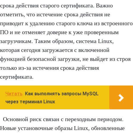
срока действия старого сертификата. Важно
отметить, что истечение срока действия не
приводит к удалению старого ключа из встроенного
ПО и не отменяет доверие к уже проверенным
загрузчикам. Таким образом, система Linux,
которая сегодня загружается с включенной
функцией безопасной загрузки, не выйдет из строя
только из-за истечения срока действия
сертификата.
Читать
Как выполнять запросы MySQL
через терминал Linux
Основной риск связан с переходным периодом.
Новые установочные образы Linux, обновленные