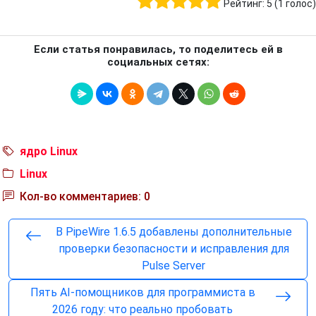
Рейтинг:
5
(
1
голос)
Если статья понравилась, то поделитесь ей в
социальных сетях:
ядро Linux
Linux
Кол-во комментариев: 0
В PipeWire 1.6.5 добавлены дополнительные
проверки безопасности и исправления для
Pulse Server
Пять AI-помощников для программиста в
2026 году: что реально пробовать