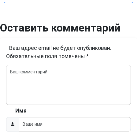
Оставить комментарий
Ваш адрес email не будет опубликован.
Обязательные поля помечены
*
Имя