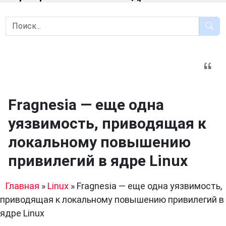
Fragnesia — еще одна
уязвимость, приводящая к
локальному повышению
привилегий в ядре Linux
Главная
»
Linux
»
Fragnesia — еще одна уязвимость,
приводящая к локальному повышению привилегий в
ядре Linux