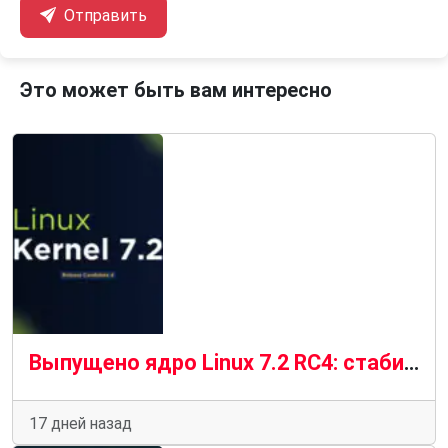
Отправить
Это может быть вам интересно
Выпущено ядро ​​Linux 7.2 RC4: стабильный прогресс в условиях «новой нормальности»
17 дней назад