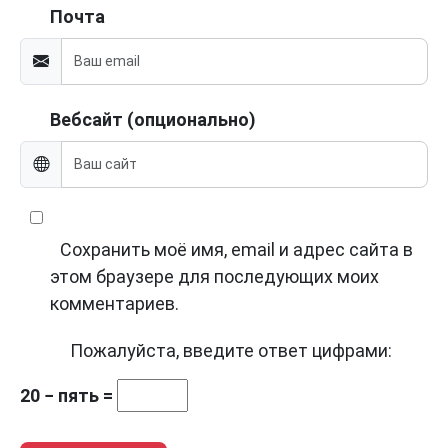
Почта
Вебсайт (опционально)
Сохранить моё имя, email и адрес сайта в
этом браузере для последующих моих
комментариев.
Пожалуйста, введите ответ цифрами:
20 − пять =