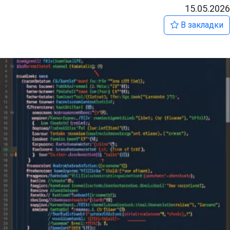
15.05.2026
В закладки