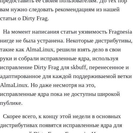
предоставить её своим пользователям. До тех пор
вам нужно следовать рекомендациям из нашей
статьи о Dirty Frag.
На момент написания статьи уязвимость Fragnesia
нигде не была устранена. Некоторые дистрибутивы,
такие как AlmaLinux, решили взять дело в свои
руки и собрали исправленные ядра, используя
исправление Dirty Frag для skbuff, перенесенное и
адаптированное для каждой поддерживаемой ветки
AlmaLinux. Но даже несмотря на это,
исправленные ядра пока не доступны широкой
публике.
Скорее всего, к концу этой недели в основных
дистрибутивах появятся исправленные ядра для