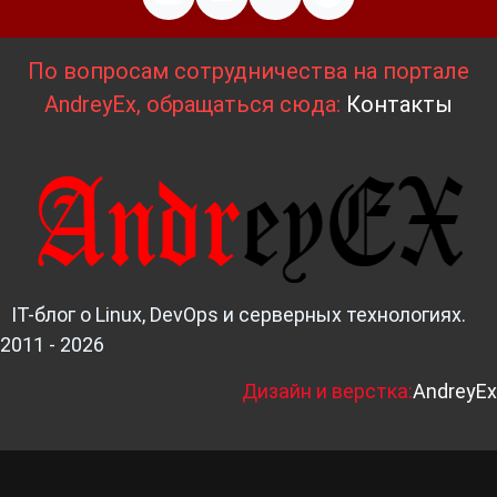
По вопросам сотрудничества на портале
AndreyEx, обращаться сюда:
Контакты
IT-блог о Linux, DevOps и серверных технологиях.
2011 - 2026
Д
изайн и верстка:
AndreyEx