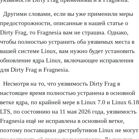
Другими словами, если вы уже применили меры
предосторожности, описанные в нашей статье о
Dirty Frag, то Fragnesia вам не страшна. Однако,
чтобы полностью устранить оба уязвимых места в
вашей системе Linux, вам нужно будет установить
обновление ядра Linux, включающее исправления
для Dirty Frag и Fragnesia.
Несмотря на то, что уязвимость Dirty Frag в
настоящее время полностью устранена в основной
ветке ядра, по крайней мере в Linux 7.0 и Linux 6.18
LTS, по состоянию на 11 мая 2026 года, уязвимость
Fragnesia ещё не исправлена в основной ветке,
поэтому поставщики дистрибутивов Linux не могут