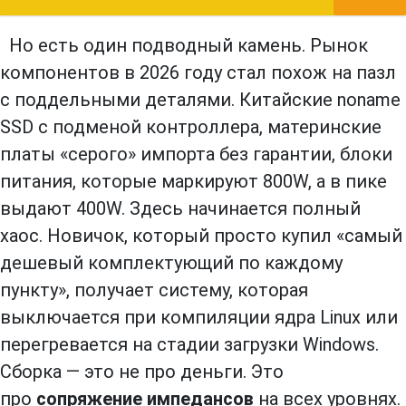
Но есть один подводный камень. Рынок
компонентов в 2026 году стал похож на пазл
с поддельными деталями. Китайские noname
SSD с подменой контроллера, материнские
платы «серого» импорта без гарантии, блоки
питания, которые маркируют 800W, а в пике
выдают 400W. Здесь начинается полный
хаос. Новичок, который просто купил «самый
дешевый комплектующий по каждому
пункту», получает систему, которая
выключается при компиляции ядра Linux или
перегревается на стадии загрузки Windows.
Сборка — это не про деньги. Это
про
сопряжение импедансов
на всех уровнях.