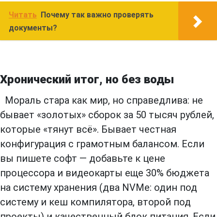
Читать
Почему так важно проверять
документы?
Хронический итог, но без воды
Мораль стара как мир, но справедлива: не
бывает «золотых» сборок за 50 тысяч рублей,
которые «тянут всё». Бывает честная
конфигурация с грамотным балансом. Если
вы пишете софт — добавьте к цене
процессора и видеокарты еще 30% бюджета
на систему хранения (два NVMe: один под
систему и кеш компилятора, второй под
проекты) и качественный блок питания. Если