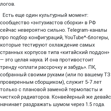
логов.
Есть еще один культурный момент:
сообщество «энтузиастов сборки» в РФ
сейчас невероятно сильно. Telegram-каналы
про подбор конфигураций, YouTube*-блогеры,
которые тестируют охлаждение самых
странных корпусов типа «китайский поддон»
— это целая наука. И она противостоит
тренду «оплати рассрочку и забудь». ПК,
собранный своими руками (или по вашему ТЗ
проверенным сборщиком), служит 5-7 лет
только с плановой заменой термопасты и
чисткой радиаторов. Конвейерный же девайс
начинает раздражать шумом через 1.5 года.