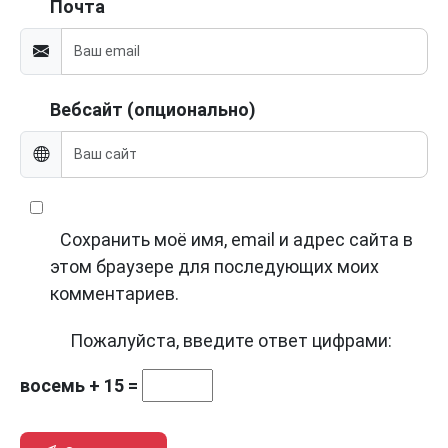
Почта
Вебсайт (опционально)
Сохранить моё имя, email и адрес сайта в
этом браузере для последующих моих
комментариев.
Пожалуйста, введите ответ цифрами:
восемь + 15 =