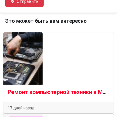
Отправить
Это может быть вам интересно
Ремонт компьютерной техники в Москве: услуги, диагностика, гарантия
17 дней назад