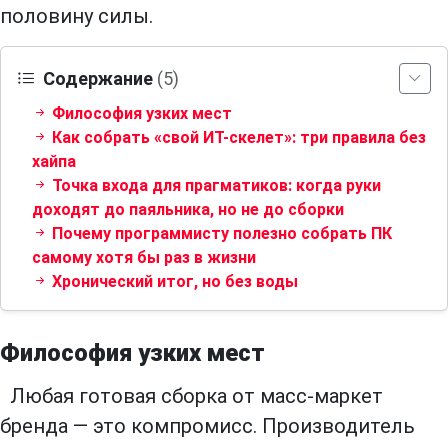
половину силы.
Содержание
(5)
Философия узких мест
Как собрать «свой ИТ-скелет»: три правила без
хайпа
Точка входа для прагматиков: когда руки
доходят до паяльника, но не до сборки
Почему программисту полезно собрать ПК
самому хотя бы раз в жизни
Хронический итог, но без воды
Философия узких мест
Любая готовая сборка от масс-маркет
бренда — это компромисс. Производитель