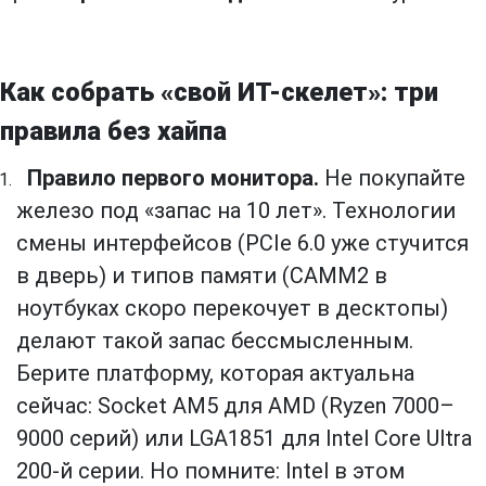
Как собрать «свой ИТ-скелет»: три
правила без хайпа
Правило первого монитора.
Не покупайте
железо под «запас на 10 лет». Технологии
смены интерфейсов (PCIe 6.0 уже стучится
в дверь) и типов памяти (CAMM2 в
ноутбуках скоро перекочует в десктопы)
делают такой запас бессмысленным.
Берите платформу, которая актуальна
сейчас: Socket AM5 для AMD (Ryzen 7000–
9000 серий) или LGA1851 для Intel Core Ultra
200-й серии. Но помните: Intel в этом