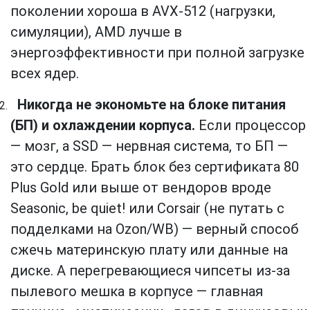
поколении хороша в AVX-512 (нагрузки,
симуляции), AMD лучше в
энергоэффективности при полной загрузке
всех ядер.
Никогда не экономьте на блоке питания
(БП) и охлаждении корпуса.
Если процессор
— мозг, а SSD — нервная система, то БП —
это сердце. Брать блок без сертификата 80
Plus Gold или выше от вендоров вроде
Seasonic, be quiet! или Corsair (не путать с
подделками на Ozon/WB) — верный способ
сжечь материнскую плату или данные на
диске. А перегревающиеся чипсеты из-за
пылевого мешка в корпусе — главная