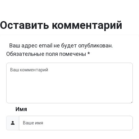
Оставить комментарий
Ваш адрес email не будет опубликован.
Обязательные поля помечены
*
Имя