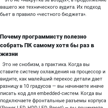
вашего же технического аудита. Их подход
бьет в правило «честного бюджета».
Почему программисту полезно
собрать ПК самому хотя бы раз в
жизни
Это не снобизм, а практика. Когда вы
ставите систему охлаждения на процессор и
видите, как малейший перекос детали дает
разницу в 10 градусов — вы начинаете иначе
писать код для embedded-систем. Когда вы
подключаете фронтальные разъемы корпуса
(Power LED, HDD LED, Reset) — вы понимаете,