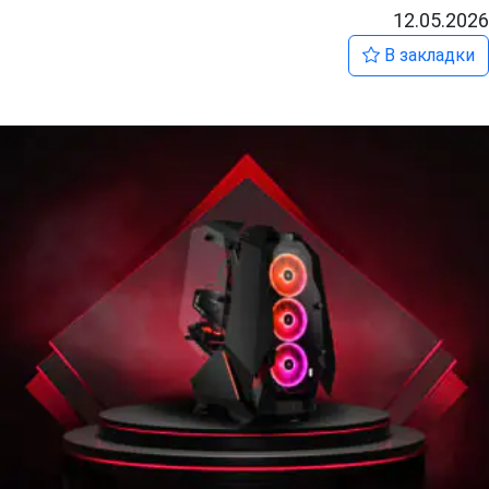
12.05.2026
В закладки