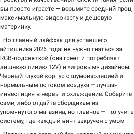
вы просто играете — возьмите средний проц,
максимальную видеокарту и дешевую
материнку.
Но главный лайфхак для уставшего
айтишника 2026 года:
не нужно гнаться за
RGB-подсветкой
(она греет и потребляет
лишнюю линию 12V) и «игровым» дизайном.
Черный глухой корпус с шумоизоляцией и
нормальным потоком воздуха — лучшая
инвестиция в нервы и охлаждение. Соберите
сами, либо отдайте сборщикам из
упомянутого магазина, но главное — получите
систему, где каждый винт закручен с умом.