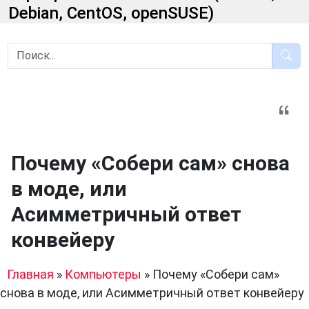
Debian, CentOS, openSUSE)
Почему «Собери сам» снова
в моде, или
Асимметричный ответ
конвейеру
Главная
»
Компьютеры
»
Почему «Собери сам»
снова в моде, или Асимметричный ответ конвейеру