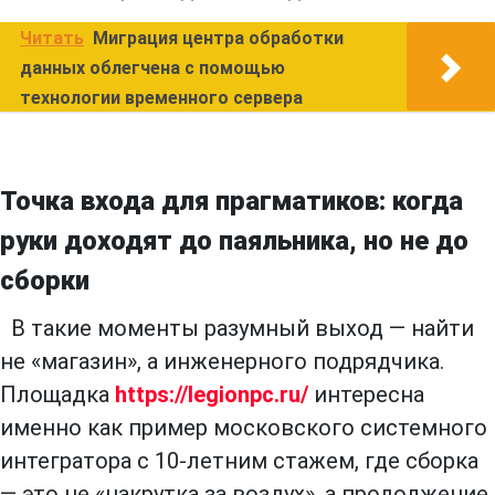
Читать
Миграция центра обработки
данных облегчена с помощью
технологии временного сервера
Точка входа для прагматиков: когда
руки доходят до паяльника, но не до
сборки
В такие моменты разумный выход — найти
не «магазин», а инженерного подрядчика.
Площадка
https://legionpc.ru/
интересна
именно как пример московского системного
интегратора с 10-летним стажем, где сборка
— это не «накрутка за воздух», а продолжение