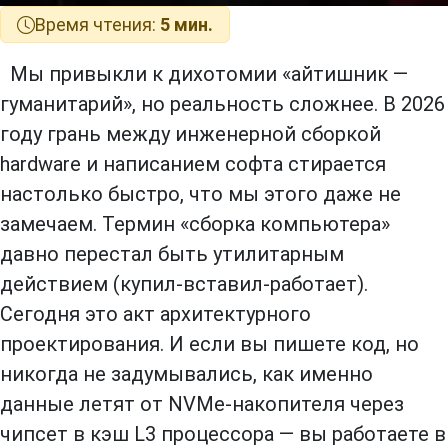
Время чтения:
5 мин.
Мы привыкли к дихотомии «айтишник —
гуманитарий», но реальность сложнее. В 2026
году грань между инженерной сборкой
hardware и написанием софта стирается
настолько быстро, что мы этого даже не
замечаем. Термин «сборка компьютера»
давно перестал быть утилитарным
действием (купил-вставил-работает).
Сегодня это акт архитектурного
проектирования. И если вы пишете код, но
никогда не задумывались, как именно
данные летят от NVMe-накопителя через
чипсет в кэш L3 процессора — вы работаете в