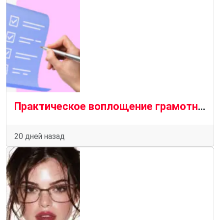
Практическое воплощение грамотной автоматизации
20 дней назад