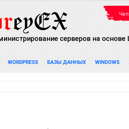
Чет
министрирование серверов на основе Lin
WORDPRESS
БАЗЫ ДАННЫХ
WINDOWS