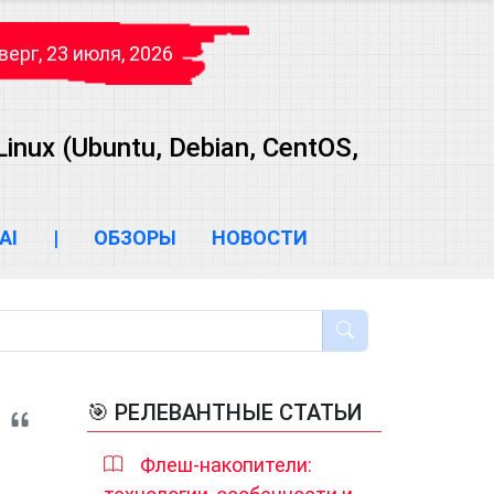
верг, 23 июля, 2026
ux (Ubuntu, Debian, CentOS,
AI
|
ОБЗОРЫ
НОВОСТИ
🎯 РЕЛЕВАНТНЫЕ СТАТЬИ
Флеш-накопители: