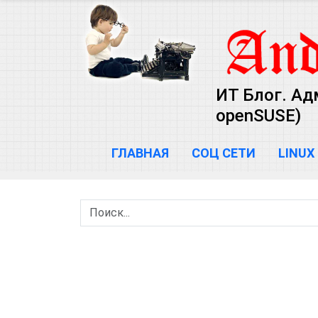
ИТ Блог. Ад
openSUSE)
ГЛАВНАЯ
СОЦ СЕТИ
LINUX