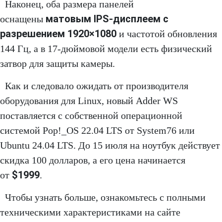
Наконец, оба размера панелей
матовым IPS-дисплеем с
оснащены
разрешением 1920×1080
и частотой обновления
144 Гц, а в 17-дюймовой модели есть физический
затвор для защиты камеры.
Как и следовало ожидать от производителя
оборудования для Linux, новый Adder WS
поставляется с собственной операционной
системой Pop!_OS 22.04 LTS от System76 или
Ubuntu 24.04 LTS. До 15 июля на ноутбук действует
скидка 100 долларов, а его цена начинается
$1999
от
.
Чтобы узнать больше, ознакомьтесь с полными
техническими характеристиками на сайте