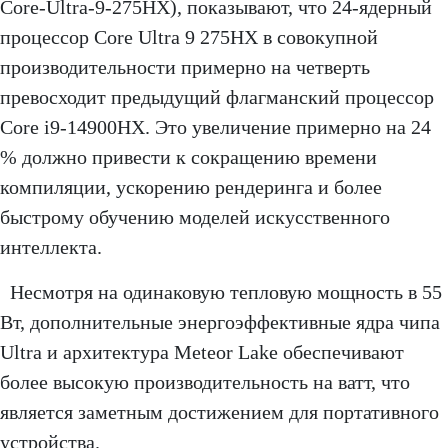
Core-Ultra-9-275HX), показывают, что 24-ядерный
процессор Core Ultra 9 275HX в совокупной
производительности примерно на четверть
превосходит предыдущий флагманский процессор
Core i9-14900HX. Это увеличение примерно на 24
% должно привести к сокращению времени
компиляции, ускорению рендеринга и более
быстрому обучению моделей искусственного
интеллекта.
Несмотря на одинаковую тепловую мощность в 55
Вт, дополнительные энергоэффективные ядра чипа
Ultra и архитектура Meteor Lake обеспечивают
более высокую производительность на ватт, что
является заметным достижением для портативного
устройства.