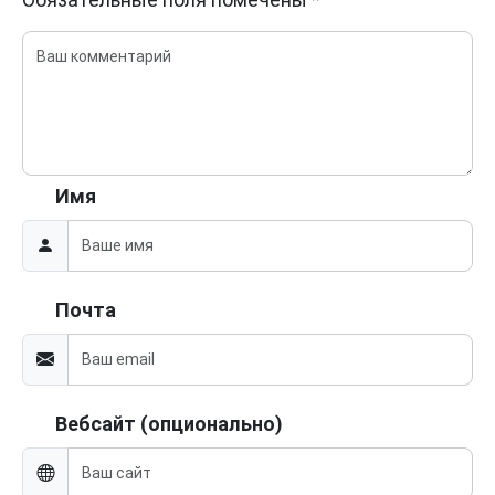
Имя
Почта
Вебсайт (опционально)