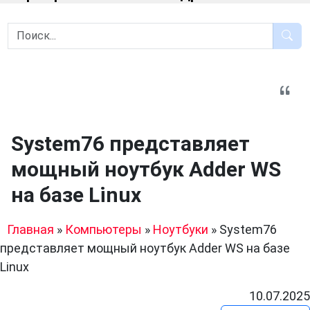
System76 представляет
мощный ноутбук Adder WS
на базе Linux
Главная
»
Компьютеры
»
Ноутбуки
»
System76
представляет мощный ноутбук Adder WS на базе
Linux
10.07.2025