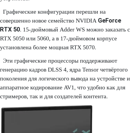
Графические конфигурации перешли на
GeForce
совершенно новое семейство NVIDIA
RTX 50
. 15-дюймовый Adder WS можно заказать с
RTX 5050 или 5060, а в 17-дюймовом корпусе
установлена более мощная RTX 5070.
Эти графические процессоры поддерживают
генерацию кадров DLSS 4, ядра Tensor четвёртого
поколения для логического вывода на устройстве и
аппаратное кодирование AV1, что удобно как для
стримеров, так и для создателей контента.