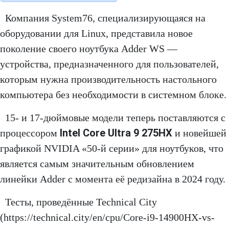
Компания System76, специализирующаяся на
оборудовании для Linux, представила новое
поколение своего ноутбука Adder WS —
устройства, предназначенного для пользователей,
которым нужна производительность настольного
компьютера без необходимости в системном блоке.
15- и 17-дюймовые модели теперь поставляются с
Intel Core Ultra 9 275HX
процессором
и новейшей
графикой NVIDIA «50-й серии» для ноутбуков, что
является самым значительным обновлением
линейки Adder с момента её редизайна в 2024 году.
Тесты, проведённые Technical City
(https://technical.city/en/cpu/Core-i9-14900HX-vs-