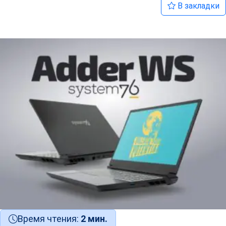
В закладки
Время чтения:
2 мин.