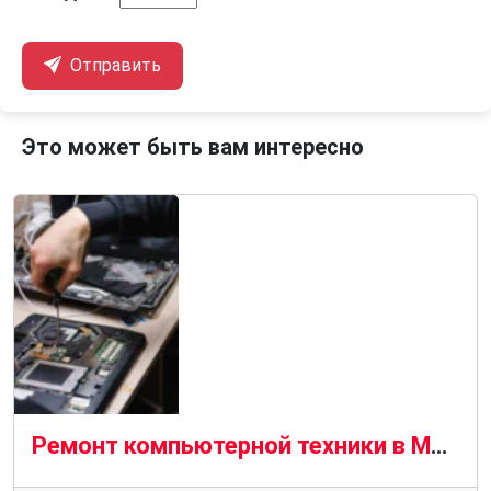
Отправить
Это может быть вам интересно
Ремонт компьютерной техники в Москве: услуги, диагностика, гарантия