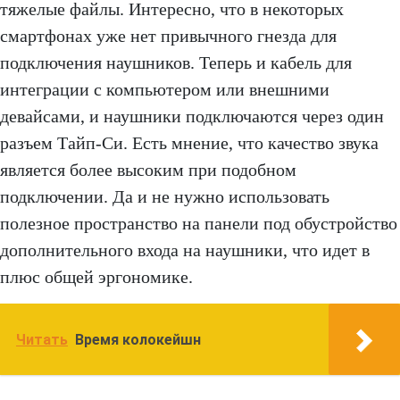
тяжелые файлы. Интересно, что в некоторых
смартфонах уже нет привычного гнезда для
подключения наушников. Теперь и кабель для
интеграции с компьютером или внешними
девайсами, и наушники подключаются через один
разъем Тайп-Си. Есть мнение, что качество звука
является более высоким при подобном
подключении. Да и не нужно использовать
полезное пространство на панели под обустройство
дополнительного входа на наушники, что идет в
плюс общей эргономике.
Читать
Время колокейшн