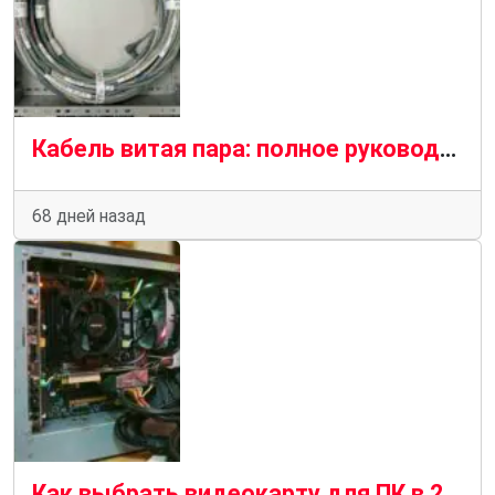
Кабель витая пара: полное руководство по выбору для бизнеса в 2026 году
68 дней назад
Как выбрать видеокарту для ПК в 2026 году — подробное руководство