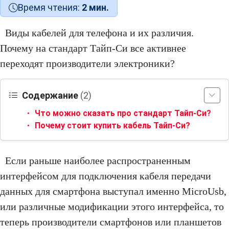
Время чтения:
2 мин.
Виды кабелей для телефона и их различия.
Почему на стандарт Тайп-Си все активнее
переходят производители электроники?
Содержание
(2)
Что можно сказать про стандарт Тайп-Си?
Почему стоит купить кабель Тайп-Си?
Если раньше наиболее распространенным
интерфейсом для подключения кабеля передачи
данных для смартфона выступал именно MicroUsb,
или различные модификации этого интерфейса, то
теперь производители смартфонов или планшетов