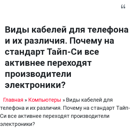
Виды кабелей для телефона
и их различия. Почему на
стандарт Тайп-Си все
активнее переходят
производители
электроники?
Главная
»
Компьютеры
»
Виды кабелей для
телефона и их различия. Почему на стандарт Тайп-
Си все активнее переходят производители
электроники?