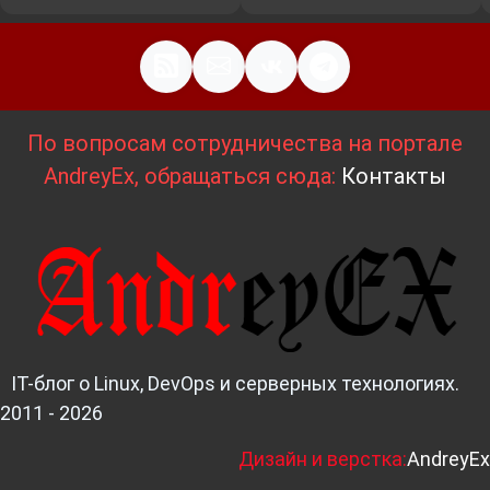
По вопросам сотрудничества на портале
AndreyEx, обращаться сюда:
Контакты
IT-блог о Linux, DevOps и серверных технологиях.
2011 - 2026
Д
изайн и верстка:
AndreyEx