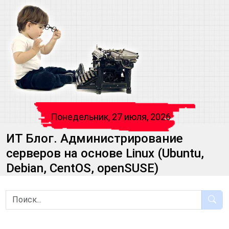
Понедельник, 27 июля, 2026
ИТ Блог. Администрирование
серверов на основе Linux (Ubuntu,
Debian, CentOS, openSUSE)