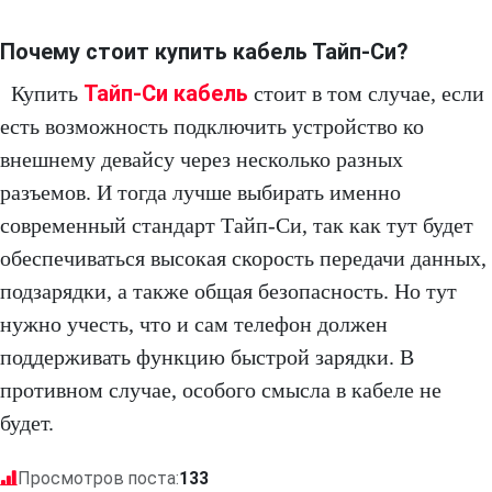
Почему стоит купить кабель Тайп-Си?
Тайп-Си кабель
Купить
стоит в том случае, если
есть возможность подключить устройство ко
внешнему девайсу через несколько разных
разъемов. И тогда лучше выбирать именно
современный стандарт Тайп-Си, так как тут будет
обеспечиваться высокая скорость передачи данных,
подзарядки, а также общая безопасность. Но тут
нужно учесть, что и сам телефон должен
поддерживать функцию быстрой зарядки. В
противном случае, особого смысла в кабеле не
будет.
Просмотров поста:
133