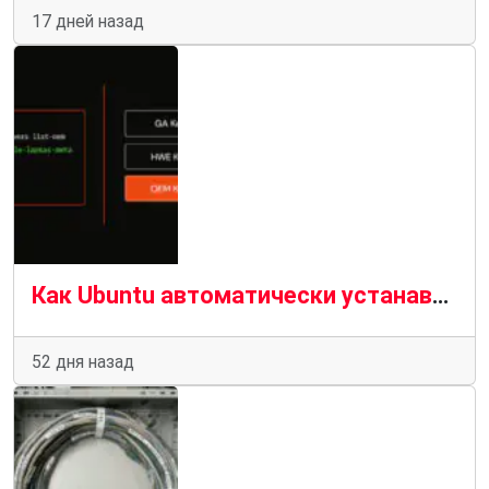
17 дней назад
Как Ubuntu автоматически устанавливает подходящие драйверы для вашего компьютера
52 дня назад