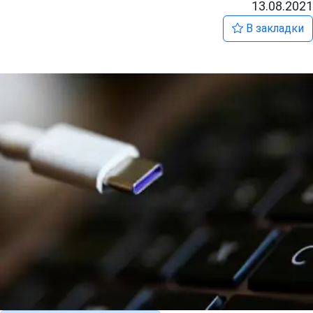
13.08.2021
В закладки