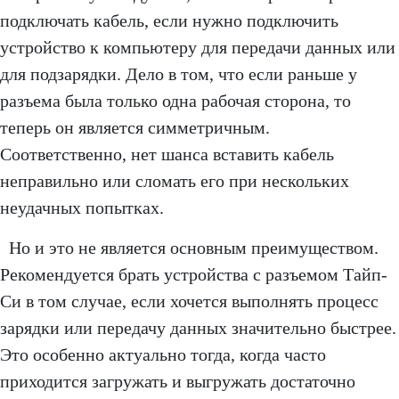
подключать кабель, если нужно подключить
устройство к компьютеру для передачи данных или
для подзарядки. Дело в том, что если раньше у
разъема была только одна рабочая сторона, то
теперь он является симметричным.
Соответственно, нет шанса вставить кабель
неправильно или сломать его при нескольких
неудачных попытках.
Но и это не является основным преимуществом.
Рекомендуется брать устройства с разъемом Тайп-
Си в том случае, если хочется выполнять процесс
зарядки или передачу данных значительно быстрее.
Это особенно актуально тогда, когда часто
приходится загружать и выгружать достаточно