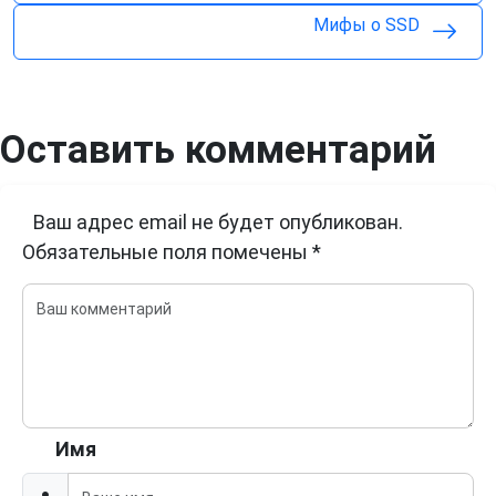
Мифы о SSD
Оставить комментарий
Ваш адрес email не будет опубликован.
Обязательные поля помечены
*
Имя