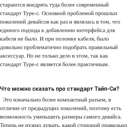
стараются внедрять туда более современный
стандарт Type-c. Основной проблемой прошлых
поколений девайсов как раз и являлась в том, что
единого подхода к добавлению интерфейса для
кабеля не было. И при поломке кабеля, было
довольно проблематично подобрать правильный
аксессуар. Но не только дело в этом, так как
стандарт Type-c является более практичным.
Что можно сказать про стандарт Тайп-Си?
Это изначально более компактный разъем, в
отличие от предыдущих поколений, поэтому есть
возможность уменьшить размеры самого девайса.
Теперь не нужно думать, какой стороной правильно