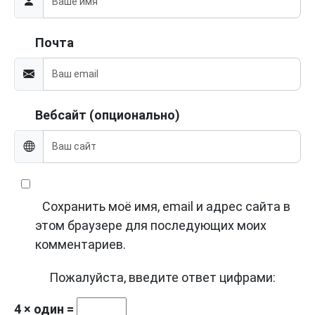
Почта
Вебсайт (опционально)
Сохранить моё имя, email и адрес сайта в
этом браузере для последующих моих
комментариев.
Пожалуйста, введите ответ цифрами:
4 × один =