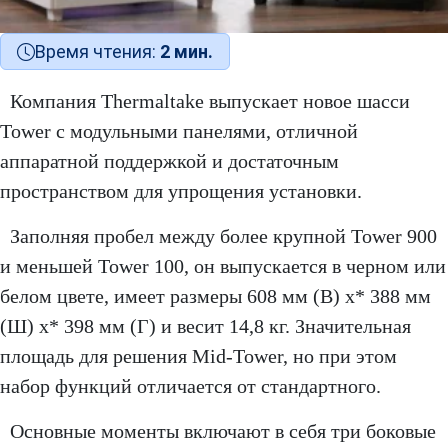
Время чтения:
2 мин.
Компания Thermaltake выпускает новое шасси
Tower с модульными панелями, отличной
аппаратной поддержкой и достаточным
пространством для упрощения установки.
Заполняя пробел между более крупной Tower 900
и меньшей Tower 100, он выпускается в черном или
белом цвете, имеет размеры 608 мм (В) x* 388 мм
(Ш) x* 398 мм (Г) и весит 14,8 кг. Значительная
площадь для решения Mid-Tower, но при этом
набор функций отличается от стандартного.
Основные моменты включают в себя три боковые