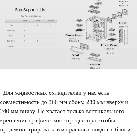
Для жидкостных охладителей у нас есть
совместимость до 360 мм сбоку, 280 мм вверху и
240 мм внизу. Не хватает только вертикального
крепления графического процессора, чтобы
продемонстрировать эти красивые водяные блоки.