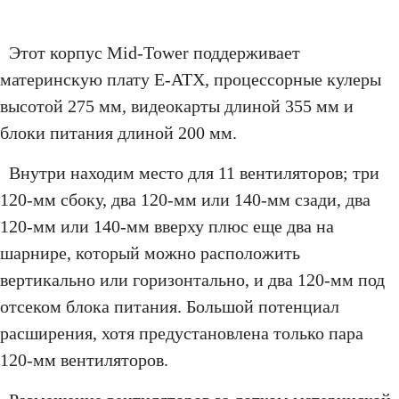
Этот корпус Mid-Tower поддерживает
материнскую плату E-ATX, процессорные кулеры
высотой 275 мм, видеокарты длиной 355 мм и
блоки питания длиной 200 мм.
Внутри находим место для 11 вентиляторов; три
120-мм сбоку, два 120-мм или 140-мм сзади, два
120-мм или 140-мм вверху плюс еще два на
шарнире, который можно расположить
вертикально или горизонтально, и два 120-мм под
отсеком блока питания. Большой потенциал
расширения, хотя предустановлена ​​только пара
120-мм вентиляторов.