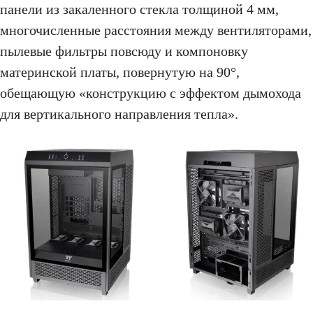
панели из закаленного стекла толщиной 4 мм,
многочисленные расстояния между вентиляторами,
пылевые фильтры повсюду и компоновку
материнской платы, повернутую на 90°,
обещающую «конструкцию с эффектом дымохода
для вертикального направления тепла».