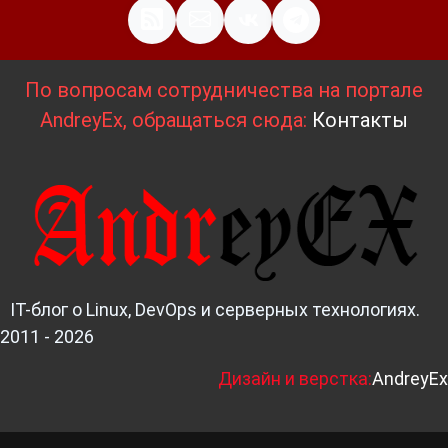
По вопросам сотрудничества на портале
AndreyEx, обращаться сюда:
Контакты
IT-блог о Linux, DevOps и серверных технологиях.
2011 - 2026
Д
изайн и верстка:
AndreyEx