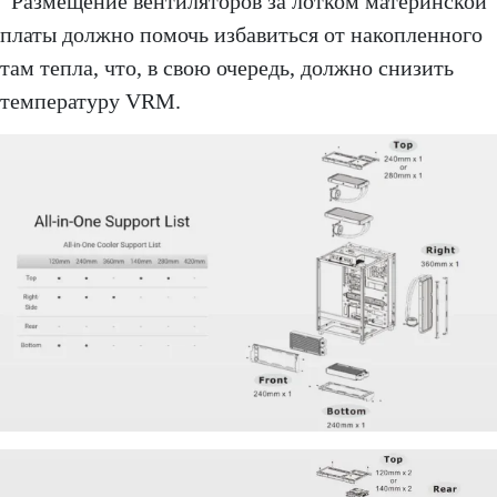
Размещение вентиляторов за лотком материнской
платы должно помочь избавиться от накопленного
там тепла, что, в свою очередь, должно снизить
температуру VRM.