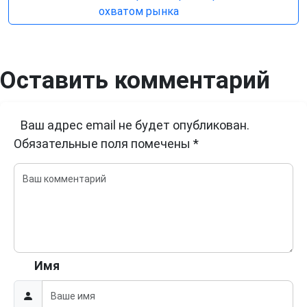
охватом рынка
Оставить комментарий
Ваш адрес email не будет опубликован.
Обязательные поля помечены
*
Имя