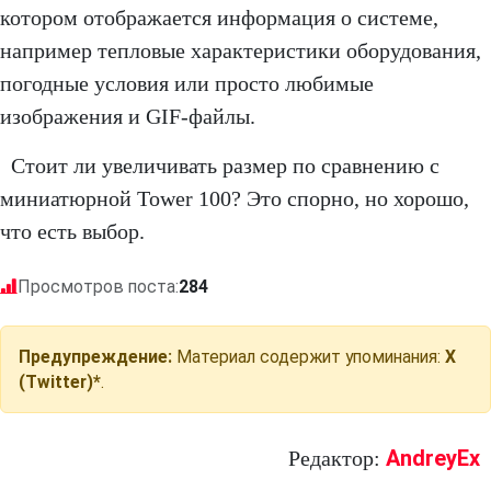
котором отображается информация о системе,
например тепловые характеристики оборудования,
погодные условия или просто любимые
изображения и GIF-файлы.
Стоит ли увеличивать размер по сравнению с
миниатюрной Tower 100? Это спорно, но хорошо,
что есть выбор.
Просмотров поста:
284
Предупреждение:
Материал содержит упоминания:
X
(Twitter)*
.
AndreyEx
Редактор: