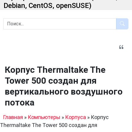
Debian, CentOS, openSUSE)
Корпус Thermaltake The
Tower 500 создан для
вертикального воздушного
потока
Главная
»
Компьютеры
»
Корпуса
»
Корпус
Thermaltake The Tower 500 создан для