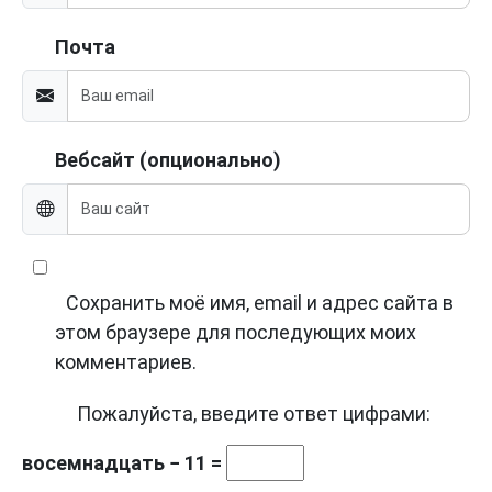
Почта
Вебсайт (опционально)
Сохранить моё имя, email и адрес сайта в
этом браузере для последующих моих
комментариев.
Пожалуйста, введите ответ цифрами:
восемнадцать − 11 =