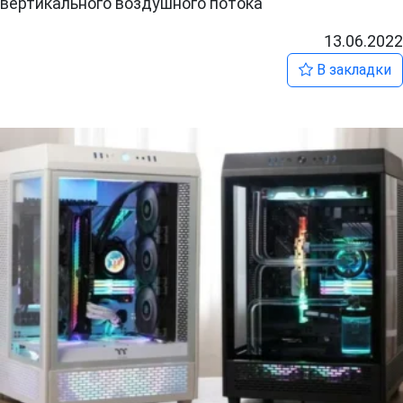
вертикального воздушного потока
13.06.2022
В закладки