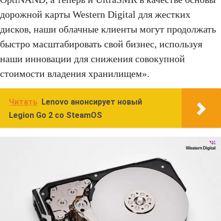
дорожной карты Western Digital для жестких
дисков, наши облачные клиенты могут продолжать
быстро масштабировать свой бизнес, используя
наши инновации для снижения совокупной
стоимости владения хранилищем».
Читать
Lenovo анонсирует новый
Legion Go 2 со SteamOS