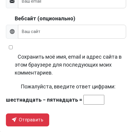
Вебсайт (опционально)
Сохранить моё имя, email и адрес сайта в
этом браузере для последующих моих
комментариев.
Пожалуйста, введите ответ цифрами:
шестнадцать − пятнадцать =
Отправить