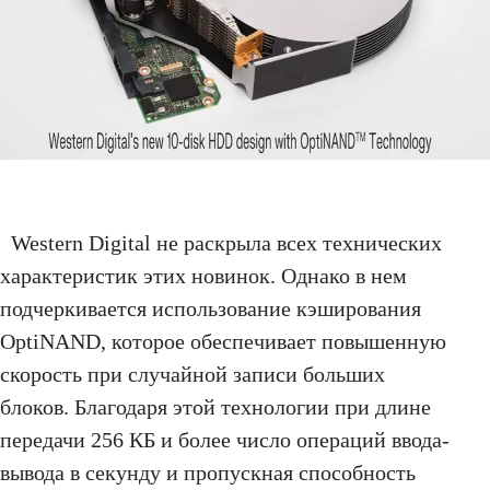
Western Digital не раскрыла всех технических
характеристик этих новинок. Однако в нем
подчеркивается использование кэширования
OptiNAND, которое обеспечивает повышенную
скорость при случайной записи больших
блоков. Благодаря этой технологии при длине
передачи 256 КБ и более число операций ввода-
вывода в секунду и пропускная способность