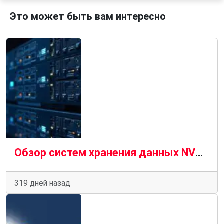
Это может быть вам интересно
Обзор систем хранения данных NVMe: технологии, архитектура и перспективы
319 дней назад