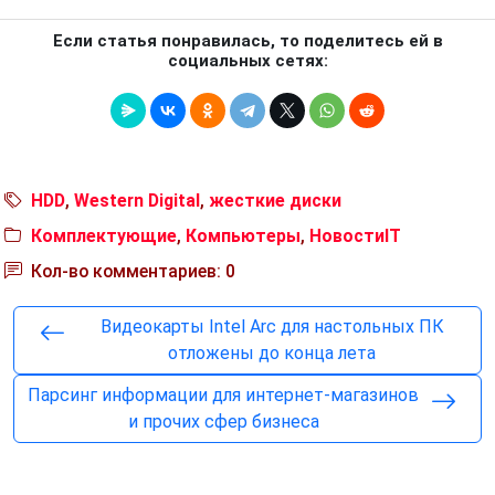
Если статья понравилась, то поделитесь ей в
социальных сетях:
HDD
,
Western Digital
,
жесткие диски
Комплектующие
,
Компьютеры
,
НовостиIT
Кол-во комментариев: 0
Видеокарты Intel Arc для настольных ПК
отложены до конца лета
Парсинг информации для интернет-магазинов
и прочих сфер бизнеса