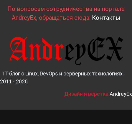
По вопросам сотрудничества на портале
AndreyEx, обращаться сюда:
Контакты
IT-блог о Linux, DevOps и серверных технологиях.
2011 - 2026
Д
изайн и верстка:
AndreyEx