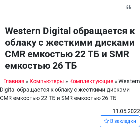
Western Digital обращается к
облаку с жесткими дисками
CMR емкостью 22 ТБ и SMR
емкостью 26 ТБ
Главная
»
Компьютеры
»
Комплектующие
»
Western
Digital обращается к облаку с жесткими дисками
CMR емкостью 22 ТБ и SMR емкостью 26 ТБ
11.05.2022
В закладки