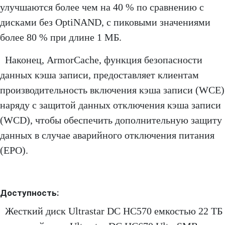
улучшаются более чем на 40 % по сравнению с
дисками без OptiNAND, с пиковыми значениями
более 80 % при длине 1 МБ.
Наконец, ArmorCache, функция безопасности
данных кэша записи, предоставляет клиентам
производительность включения кэша записи (WCE)
наряду с защитой данных отключения кэша записи
(WCD), чтобы обеспечить дополнительную защиту
данных в случае аварийного отключения питания
(EPO).
Доступность:
Жесткий диск Ultrastar DC HC570 емкостью 22 ТБ