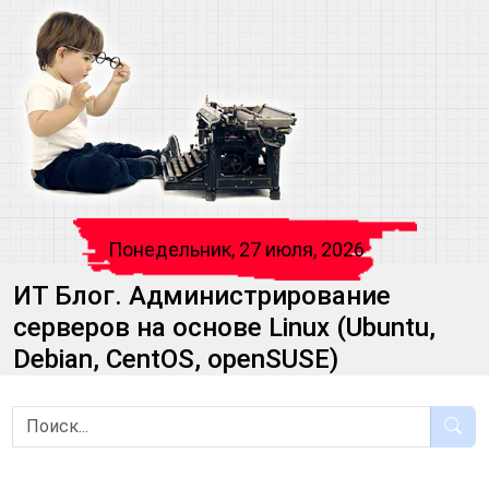
Понедельник, 27 июля, 2026
ИТ Блог. Администрирование
серверов на основе Linux (Ubuntu,
Debian, CentOS, openSUSE)