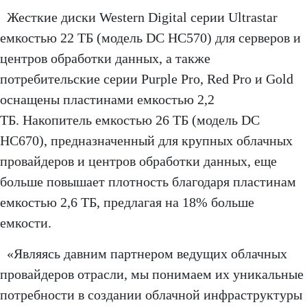
Жесткие диски Western Digital серии Ultrastar
емкостью 22 ТБ (модель DC HC570) для серверов и
центров обработки данных, а также
потребительские серии Purple Pro, Red Pro и Gold
оснащены пластинами емкостью 2,2
ТБ. Накопитель емкостью 26 ТБ (модель DC
HC670), предназначенный для крупных облачных
провайдеров и центров обработки данных, еще
больше повышает плотность благодаря пластинам
емкостью 2,6 ТБ, предлагая на 18% больше
емкости.
«Являясь давним партнером ведущих облачных
провайдеров отрасли, мы понимаем их уникальные
потребности в создании облачной инфраструктуры