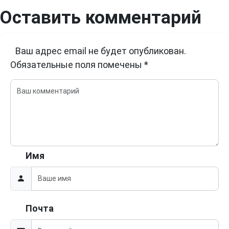
Оставить комментарий
Ваш адрес email не будет опубликован.
Обязательные поля помечены
*
Имя
Почта