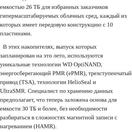
емкостью 26 ТБ для избранных заказчиков
гипермасштабируемых облачных сред, каждый из
которых имеет передовую конструкцию с 10
пластинами.
В этих накопителях, выпуск которых
запланирован на это лето, используются
уникальные технологии WD OptiNAND,
энергосберегающий PMR (ePMR), трехступенчатый
привод (TSA), технологии HelioSeal и
UltraSMR. Специалист по хранению данных
предполагает, что теперь заложена основа для
емкости 30 ТБ и более, без необходимости
разбираться в сложностях магнитной записи с
нагреванием (HAMR).