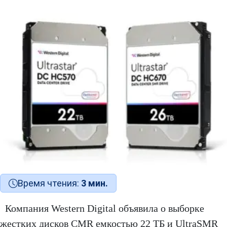
Время чтения:
3 мин.
Компания Western Digital объявила о выборке
жестких дисков CMR емкостью 22 ТБ и UltraSMR