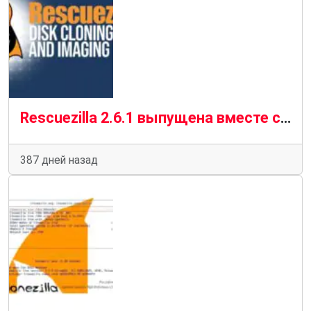
Rescuezilla 2.6.1 выпущена вместе с Ubuntu 25.04 Base
387 дней назад