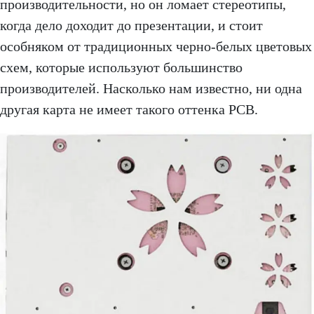
производительности, но он ломает стереотипы,
когда дело доходит до презентации, и стоит
особняком от традиционных черно-белых цветовых
схем, которые используют большинство
производителей. Насколько нам известно, ни одна
другая карта не имеет такого оттенка PCB.