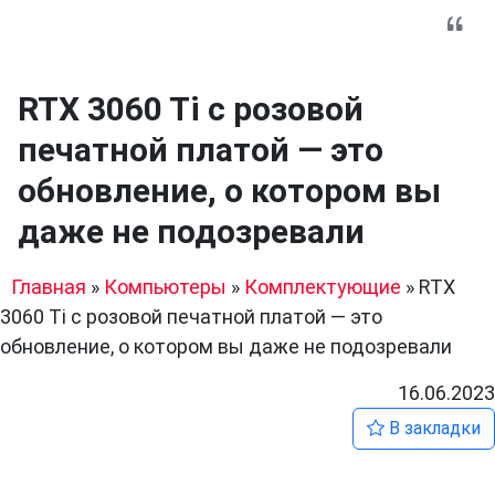
RTX 3060 Ti с розовой
печатной платой — это
обновление, о котором вы
даже не подозревали
Главная
»
Компьютеры
»
Комплектующие
»
RTX
3060 Ti с розовой печатной платой — это
обновление, о котором вы даже не подозревали
16.06.2023
В закладки