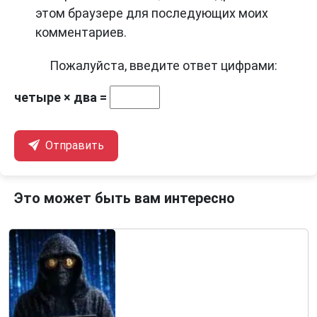
этом браузере для последующих моих
комментариев.
Пожалуйста, введите ответ цифрами:
четыре × два =
Отправить
Это может быть вам интересно