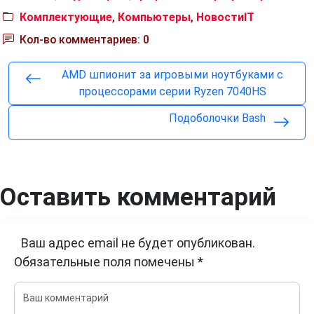
Комплектующие
,
Компьютеры
,
НовостиIT
Кол-во комментариев: 0
AMD шпионит за игровыми ноутбуками с
процессорами серии Ryzen 7040HS
Подоболочки Bash
Оставить комментарий
Ваш адрес email не будет опубликован.
Обязательные поля помечены
*