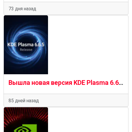
73 дня назад
Вышла новая версия KDE Plasma 6.6.5, повышающая производительность для пользователей графических процессоров NVIDIA
85 дней назад