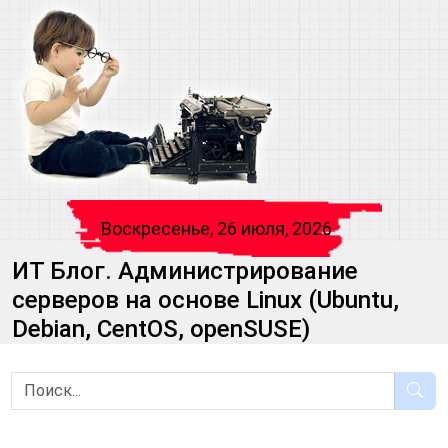
Воскресенье, 26 июля, 2026
ИТ Блог. Администрирование
серверов на основе Linux (Ubuntu,
Debian, CentOS, openSUSE)