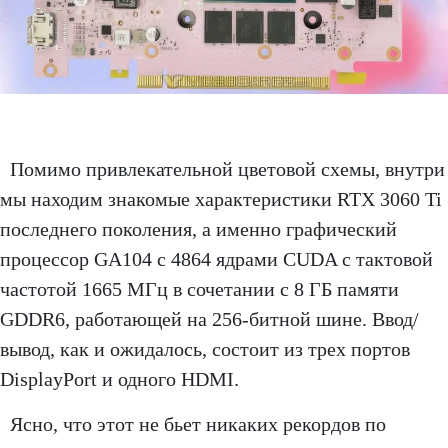
Помимо привлекательной цветовой схемы, внутри
мы находим знакомые характеристики RTX 3060 Ti
последнего поколения, а именно графический
процессор GA104 с 4864 ядрами CUDA с тактовой
частотой 1665 МГц в сочетании с 8 ГБ памяти
GDDR6, работающей на 256-битной шине. Ввод/
вывод, как и ожидалось, состоит из трех портов
DisplayPort и одного HDMI.
Ясно, что этот не бьет никаких рекордов по