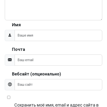
Имя
Почта
Вебсайт (опционально)
Сохранить моё имя, email и адрес сайта в