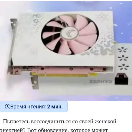
Время чтения:
2 мин.
Пытаетесь воссоединиться со своей женской
энергией? Вот обновление, которое может