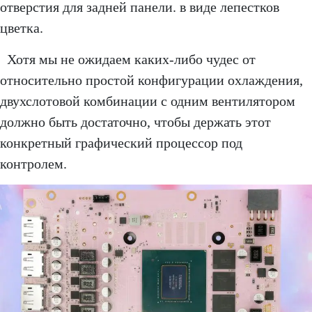
отверстия для задней панели. в виде лепестков
цветка.
Хотя мы не ожидаем каких-либо чудес от
относительно простой конфигурации охлаждения,
двухслотовой комбинации с одним вентилятором
должно быть достаточно, чтобы держать этот
конкретный графический процессор под
контролем.