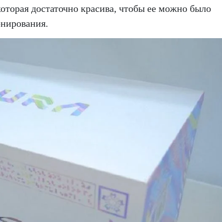
которая достаточно красива, чтобы ее можно было
онирования.