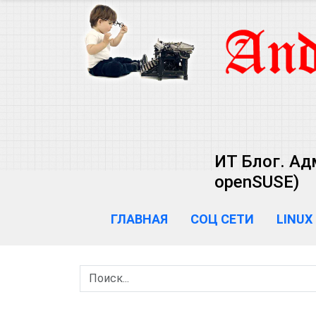
ИТ Блог. Ад
openSUSE)
ГЛАВНАЯ
СОЦ СЕТИ
LINUX