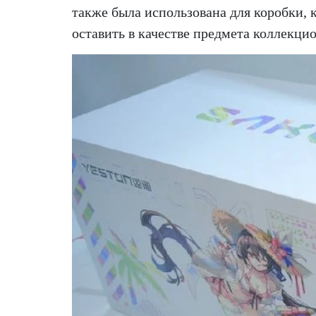
также была использована для коробки, 
оставить в качестве предмета коллекци