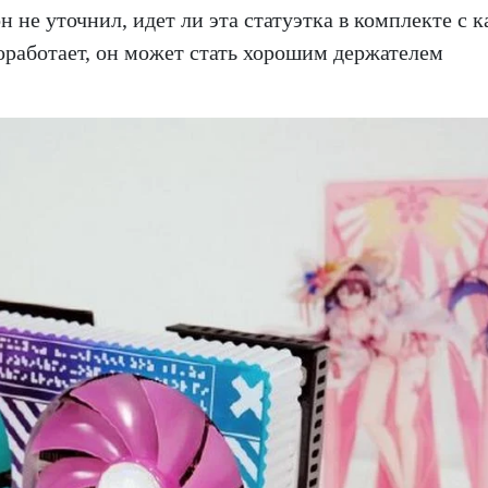
 не уточнил, идет ли эта статуэтка в комплекте с к
 поработает, он может стать хорошим держателем