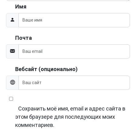
Имя
Почта
Вебсайт (опционально)
Сохранить моё имя, email и адрес сайта в
этом браузере для последующих моих
комментариев.