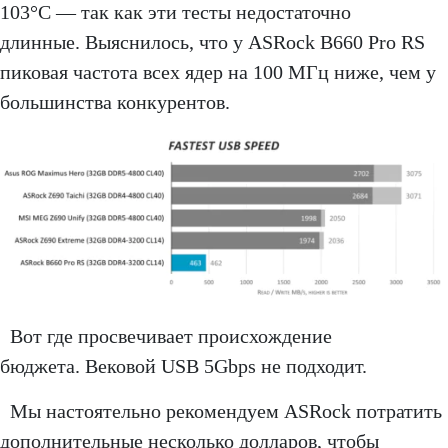
103°C — так как эти тесты недостаточно
длинные. Выяснилось, что у ASRock B660 Pro RS
пиковая частота всех ядер на 100 МГц ниже, чем у
большинства конкурентов.
Вот где просвечивает происхождение
бюджета. Вековой USB 5Gbps не подходит.
Мы настоятельно рекомендуем ASRock потратить
дополнительные несколько долларов, чтобы