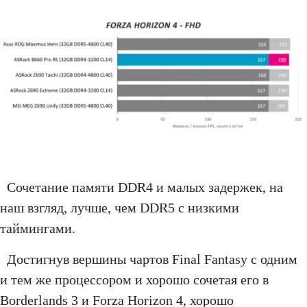
Сочетание памяти DDR4 и малых задержек, на
наш взгляд, лучше, чем DDR5 с низкими
таймингами.
Достигнув вершины чартов Final Fantasy с одним
и тем же процессором и хорошо сочетая его в
Borderlands 3 и Forza Horizon 4, хорошо