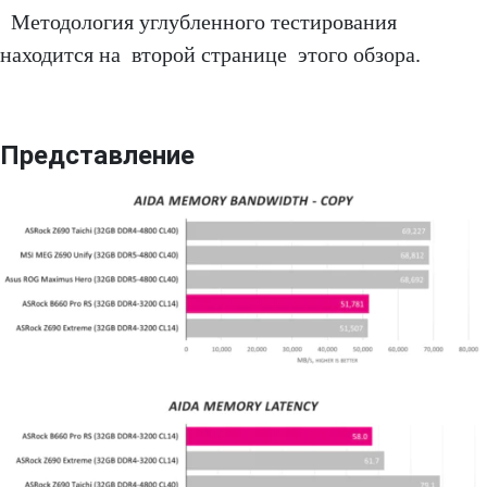
Методология углубленного тестирования
находится на второй странице этого обзора.
Представление