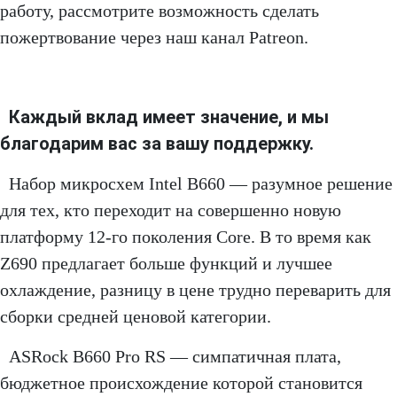
работу, рассмотрите возможность сделать
пожертвование через наш канал Patreon.
Каждый вклад имеет значение, и мы
благодарим вас за вашу поддержку.
Набор микросхем Intel B660 — разумное решение
для тех, кто переходит на совершенно новую
платформу 12-го поколения Core. В то время как
Z690 предлагает больше функций и лучшее
охлаждение, разницу в цене трудно переварить для
сборки средней ценовой категории.
ASRock B660 Pro RS — симпатичная плата,
бюджетное происхождение которой становится