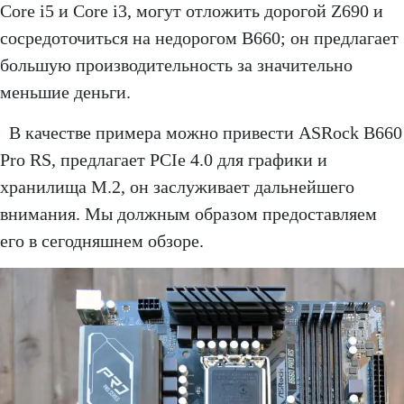
Core i5 и Core i3, могут отложить дорогой Z690 и
сосредоточиться на недорогом B660; он предлагает
большую производительность за значительно
меньшие деньги.
В качестве примера можно привести ASRock B660
Pro RS, предлагает PCIe 4.0 для графики и
хранилища M.2, он заслуживает дальнейшего
внимания. Мы должным образом предоставляем
его в сегодняшнем обзоре.