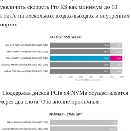
увеличить скорость Pro RS как минимум до 10
Гбит/с на нескольких входах/выходах и внутренних
портах.
Поддержка дисков PCIe x4 NVMe осуществляется
через два слота. Оба вполне приличные.