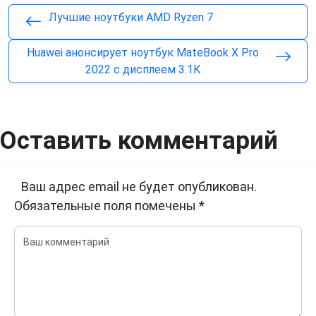
Лучшие ноутбуки AMD Ryzen 7
Huawei анонсирует ноутбук MateBook X Pro
2022 с дисплеем 3.1K
Оставить комментарий
Ваш адрес email не будет опубликован.
Обязательные поля помечены
*