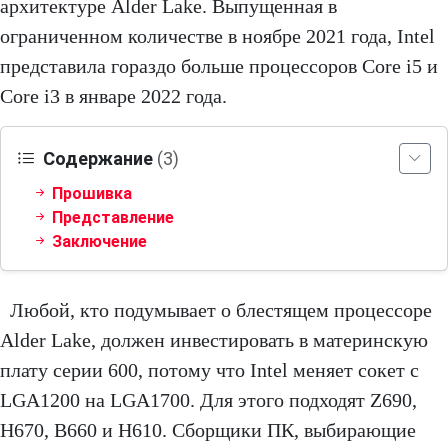
архитектуре Alder Lake. Выпущенная в
ограниченном количестве в ноябре 2021 года, Intel
представила гораздо больше процессоров Core i5 и
Core i3 в январе 2022 года.
Содержание
(3)
Прошивка
Представление
Заключение
Любой, кто подумывает о блестящем процессоре
Alder Lake, должен инвестировать в материнскую
плату серии 600, потому что Intel меняет сокет с
LGA1200 на LGA1700. Для этого подходят Z690,
H670, B660 и H610. Сборщики ПК, выбирающие