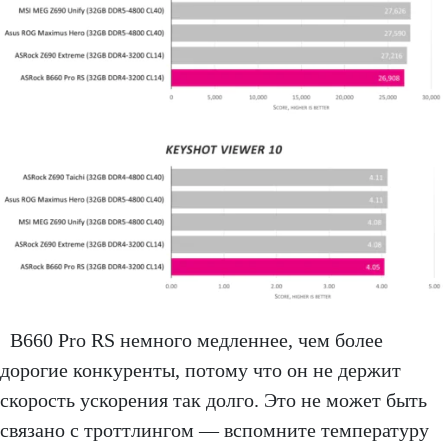
B660 Pro RS немного медленнее, чем более
дорогие конкуренты, потому что он не держит
скорость ускорения так долго. Это не может быть
связано с троттлингом — вспомните температуру