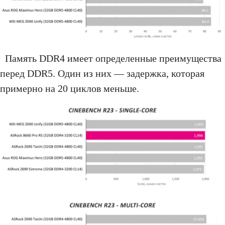
Память DDR4 имеет определенные преимущества
перед DDR5. Один из них — задержка, которая
примерно на 20 циклов меньше.