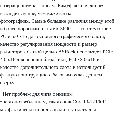
возвращением к основам. Камуфляжная ливрея
выглядит лучше, чем кажется на
фотографиях. Самые большие различия между этой
и более дорогими платами Z690 — это отсутствие
PCIe 5.0 x16 для основного графического слота,
качество регулирования мощности и размер
радиаторов. С этой целью ASRock использует PCIe
4.0 x16 для основной графики, PCIe 3.0 x16 в
качестве дополнительного слота и использует 8-
фазную конструкцию с базовым охлаждением
сверху.
Нет проблем для чипа с низким
энергопотреблением, такого как Core i3-12100F —
мы фактически использовали эту плату для