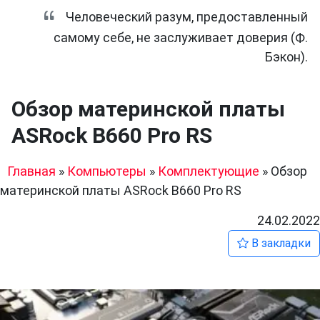
Человеческий разум, предоставленный
самому себе, не заслуживает доверия (Ф.
Бэкон).
Обзор материнской платы
ASRock B660 Pro RS
Главная
»
Компьютеры
»
Комплектующие
»
Обзор
материнской платы ASRock B660 Pro RS
24.02.2022
В закладки