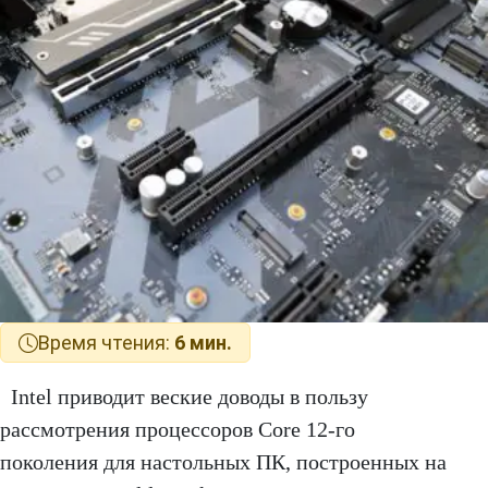
Время чтения:
6 мин.
Intel приводит веские доводы в пользу
рассмотрения процессоров Core 12-го
поколения для настольных ПК, построенных на