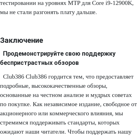
тестировании на уровнях MTP для Core i9-12900K,
мы не стали разгонять плату дальше.
Заключение
Продемонстрируйте свою поддержку
беспристрастных обзоров
Club386 Club386 гордится тем, что предоставляет
подробные, высококачественные обзоры,
основанные на честном анализе и мудрых советах
по покупке. Как независимое издание, свободное от
акционерного или коммерческого влияния, мы
стремимся поддерживать стандарты, которых
ожидают наши читатели. Чтобы поддержать нашу