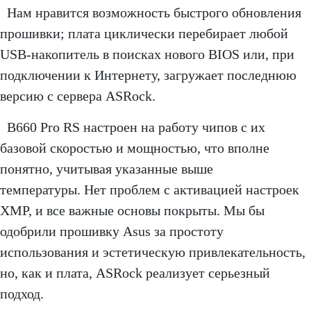
Нам нравится возможность быстрого обновления
прошивки; плата циклически перебирает любой
USB-накопитель в поисках нового BIOS или, при
подключении к Интернету, загружает последнюю
версию с сервера ASRock.
B660 Pro RS настроен на работу чипов с их
базовой скоростью и мощностью, что вполне
понятно, учитывая указанные выше
температуры. Нет проблем с активацией настроек
XMP, и все важные основы покрыты. Мы бы
одобрили прошивку Asus за простоту
использования и эстетическую привлекательность,
но, как и плата, ASRock реализует серьезный
подход.