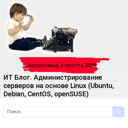
Воскресенье, 9 августа, 2026
ИТ Блог. Администрирование
серверов на основе Linux (Ubuntu,
Debian, CentOS, openSUSE)