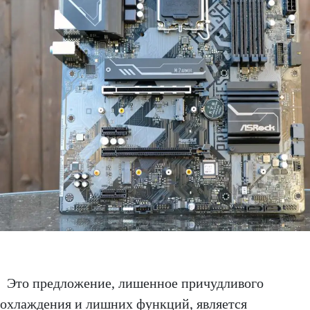
Это предложение, лишенное причудливого
охлаждения и лишних функций, является