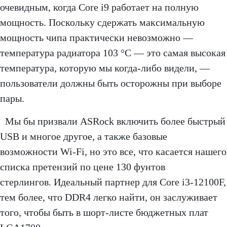
очевидным, когда Core i9 работает на полную
мощность. Поскольку сдержать максимальную
мощность чипа практически невозможно —
температура радиатора 103 °C — это самая высокая
температура, которую мы когда-либо видели, —
пользователи должны быть осторожны при выборе
пары.
Мы бы призвали ASRock включить более быстрый
USB и многое другое, а также базовые
возможности Wi-Fi, но это все, что касается нашего
списка претензий по цене 130 фунтов
стерлингов. Идеальный партнер для Core i3-12100F,
тем более, что DDR4 легко найти, он заслуживает
того, чтобы быть в шорт-листе бюджетных плат