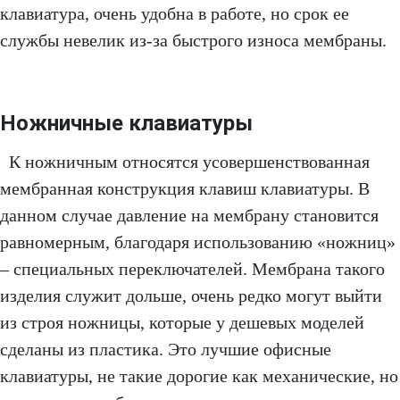
клавиатура, очень удобна в работе, но срок ее
службы невелик из-за быстрого износа мембраны.
Ножничные клавиатуры
К ножничным относятся усовершенствованная
мембранная конструкция клавиш клавиатуры. В
данном случае давление на мембрану становится
равномерным, благодаря использованию «ножниц»
– специальных переключателей. Мембрана такого
изделия служит дольше, очень редко могут выйти
из строя ножницы, которые у дешевых моделей
сделаны из пластика. Это лучшие офисные
клавиатуры, не такие дорогие как механические, но