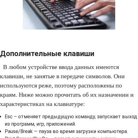
Дополнительные клавиши
В любом устройстве ввода данных имеются
клавиши, не занятые в передаче символов. Они
используются реже, поэтому расположены по
краям. Ниже можно прочитать об их назначении и
характеристиках на клавиатуре:
Esc – отменяет предыдущую команду, запускает выход
из программ, игр, приложений.
Pause/Break — пауза во время загрузки компьютера.