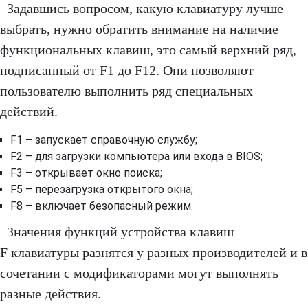
Задавшись вопросом, какую клавиатуру лучше
выбрать, нужно обратить внимание на наличие
функциональных клавиш, это самый верхний ряд,
подписанный от F1 до F12. Они позволяют
пользователю выполнить ряд специальных
действий.
F1 – запускает справочную службу;
F2 – для загрузки компьютера или входа в BIOS;
F3 – открывает окно поиска;
F5 – перезагрузка открытого окна;
F8 – включает безопасный режим.
Значения функций устройства клавиш
F клавиатуры разнятся у разных производителей и в
сочетании с модификаторами могут выполнять
разные действия.