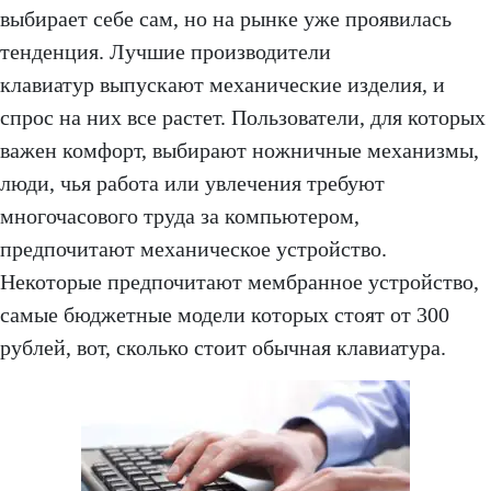
выбирает себе сам, но на рынке уже проявилась
тенденция. Лучшие производители
клавиатур выпускают механические изделия, и
спрос на них все растет. Пользователи, для которых
важен комфорт, выбирают ножничные механизмы,
люди, чья работа или увлечения требуют
многочасового труда за компьютером,
предпочитают механическое устройство.
Некоторые предпочитают мембранное устройство,
самые бюджетные модели которых стоят от 300
рублей, вот, сколько стоит обычная клавиатура.