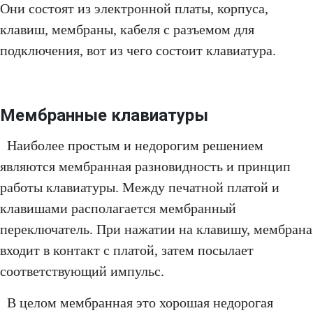
Они состоят из электронной платы, корпуса,
клавиш, мембраны, кабеля с разъемом для
подключения, вот из чего состоит клавиатура.
Мембранные клавиатуры
Наиболее простым и недорогим решением
являются мембранная разновидность и принцип
работы клавиатуры. Между печатной платой и
клавишами располагается мембранный
переключатель. При нажатии на клавишу, мембрана
входит в контакт с платой, затем посылает
соответствующий импульс.
В целом мембранная это хорошая недорогая