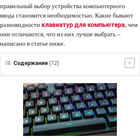
правильный выбор устройства компьютерного
ввода становится необходимостью. Какие бывают
клавиатур для компьютера
разновидности
, чем
они отличаются, что из них лучше выбрать –
написано в статье ниже.
Содержание
(12)