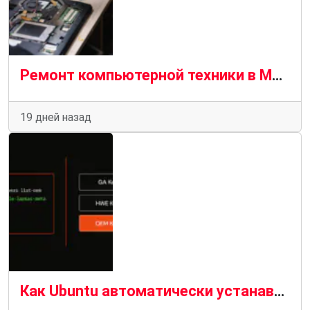
Ремонт компьютерной техники в Москве: услуги, диагностика, гарантия
19 дней назад
Как Ubuntu автоматически устанавливает подходящие драйверы для вашего компьютера