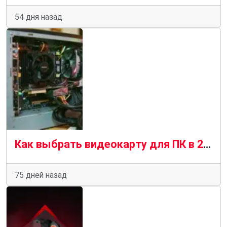
54 дня назад
Как выбрать видеокарту для ПК в 2026 году — подробное руководство
75 дней назад