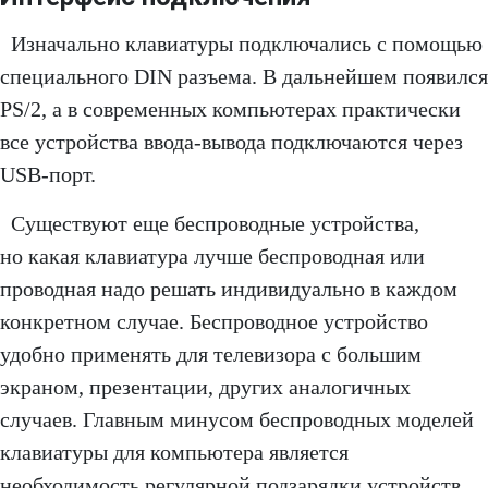
Изначально клавиатуры подключались с помощью
специального DIN разъема. В дальнейшем появился
PS/2, а в современных компьютерах практически
все устройства ввода-вывода подключаются через
USB-порт.
Существуют еще беспроводные устройства,
но какая клавиатура лучше беспроводная или
проводная надо решать индивидуально в каждом
конкретном случае. Беспроводное устройство
удобно применять для телевизора с большим
экраном, презентации, других аналогичных
случаев. Главным минусом беспроводных моделей
клавиатуры для компьютера является
необходимость регулярной подзарядки устройств,