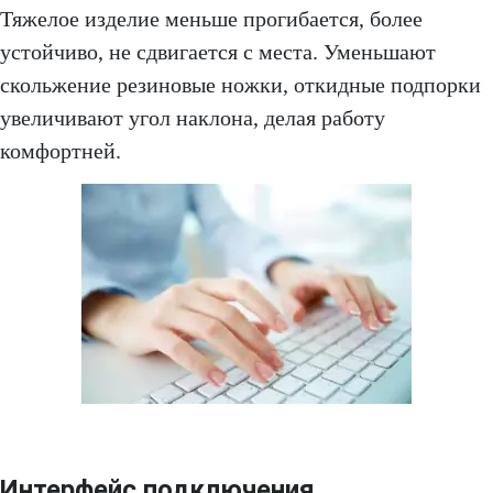
Тяжелое изделие меньше прогибается, более
устойчиво, не сдвигается с места. Уменьшают
скольжение резиновые ножки, откидные подпорки
увеличивают угол наклона, делая работу
комфортней.
Интерфейс подключения