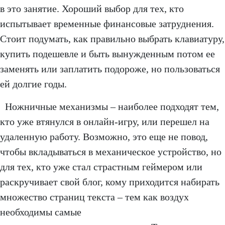
в это занятие. Хороший выбор для тех, кто
испытывает временные финансовые затруднения.
Стоит подумать, как правильно выбрать клавиатуру,
купить подешевле и быть вынужденным потом ее
заменять или заплатить подороже, но пользоваться
ей долгие годы.
Ножничные механизмы – наиболее подходят тем,
кто уже втянулся в онлайн-игру, или перешел на
удаленную работу. Возможно, это еще не повод,
чтобы вкладываться в механическое устройство, но
для тех, кто уже стал страстным геймером или
раскручивает свой блог, кому приходится набирать
множество страниц текста – тем как воздух
необходимы самые