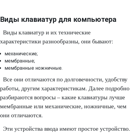
Виды клавиатур для компьютера
Виды клавиатур и их технические
характеристики разнообразны, они бывают:
механические;
мембранные;
мембранные ножничные.
Все они отличаются по долговечности, удобству
работы, другим характеристикам. Далее подробно
разбираются вопросы – какие клавиатуры лучше
мембранные или механические, ножничные, чем
они отличаются.
Эти устройства ввода имеют простое устройство.