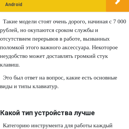
Android
Такие модели стоят очень дорого, начиная с 7 000
рублей, но окупаются сроком службы и
отсутствием перерывов в работе, вызванных
поломкой этого важного аксессуара. Некоторое
неудобство может доставлять громкий стук
клавиш.
Это был ответ на вопрос, какие есть основные
виды и типы клавиатур.
Какой тип устройства лучше
Категорию инструмента для работы каждый