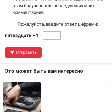
этом браузере для последующих моих
комментариев.
Пожалуйста, введите ответ цифрами:
пятнадцать − 1 =
Отправить
Это может быть вам интересно