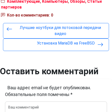
Комплектующие
,
Компьютеры
,
Обзоры
,
Статьи
партнеров
Кол-во комментариев: 0
Лучшие ноутбуки для потоковой передачи
видео
Установка MariaDB на FreeBSD
Оставить комментарий
Ваш адрес email не будет опубликован.
Обязательные поля помечены
*