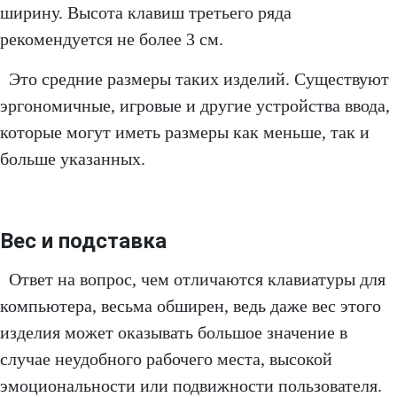
ширину. Высота клавиш третьего ряда
рекомендуется не более 3 см.
Это средние размеры таких изделий. Существуют
эргономичные, игровые и другие устройства ввода,
которые могут иметь размеры как меньше, так и
больше указанных.
Вес и подставка
Ответ на вопрос, чем отличаются клавиатуры для
компьютера, весьма обширен, ведь даже вес этого
изделия может оказывать большое значение в
случае неудобного рабочего места, высокой
эмоциональности или подвижности пользователя.