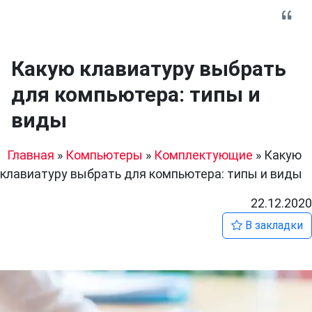
Какую клавиатуру выбрать
для компьютера: типы и
виды
Главная
»
Компьютеры
»
Комплектующие
»
Какую
клавиатуру выбрать для компьютера: типы и виды
22.12.2020
В закладки