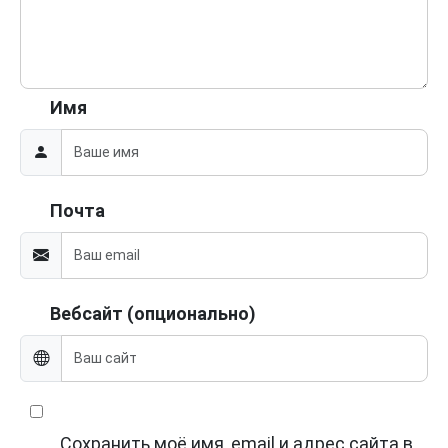
Имя
Почта
Вебсайт (опционально)
Сохранить моё имя, email и адрес сайта в