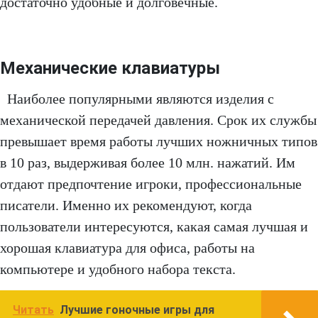
достаточно удобные и долговечные.
Механические клавиатуры
Наиболее популярными являются изделия с
механической передачей давления. Срок их службы
превышает время работы лучших ножничных типов
в 10 раз, выдерживая более 10 млн. нажатий. Им
отдают предпочтение игроки, профессиональные
писатели. Именно их рекомендуют, когда
пользователи интересуются, какая самая лучшая и
хорошая клавиатура для офиса, работы на
компьютере и удобного набора текста.
Читать
Лучшие гоночные игры для