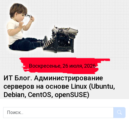
Воскресенье, 26 июля, 2026
ИТ Блог. Администрирование
серверов на основе Linux (Ubuntu,
Debian, CentOS, openSUSE)