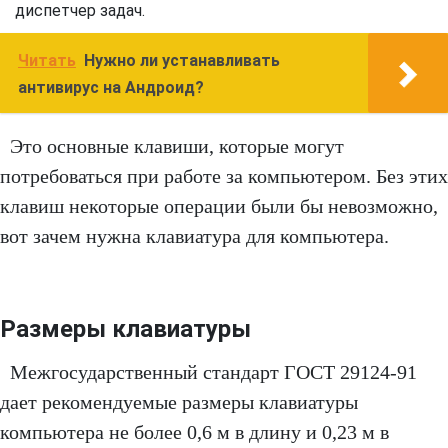
диспетчер задач.
Читать
Нужно ли устанавливать
антивирус на Андроид?
Это основные клавиши, которые могут
потребоваться при работе за компьютером. Без этих
клавиш некоторые операции были бы невозможно,
вот зачем нужна клавиатура для компьютера.
Размеры клавиатуры
Межгосударственный стандарт ГОСТ 29124-91
дает рекомендуемые размеры клавиатуры
компьютера не более 0,6 м в длину и 0,23 м в