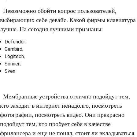
Невозможно обойти вопрос пользователей,
выбирающих себе девайс. Какой фирмы клавиатура
лучше. На сегодня лучшими признаны:
Defender,
Gembird,
Logitech,
Sonnen,
Sven
Мембранные устройства отлично подойдут тем,
кто заходит в интернет ненадолго, посмотреть
фотографии, посмотреть видео. Они прекрасно
подойдут тем, кто пробует себя в качестве
фрилансера и еще не понял, стоит ли вкладываться