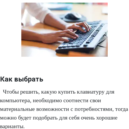
Как выбрать
Чтобы решить, какую купить клавиатуру для
компьютера, необходимо соотнести свои
материальные возможности с потребностями, тогда
можно будет подобрать для себя очень хорошие
варианты.