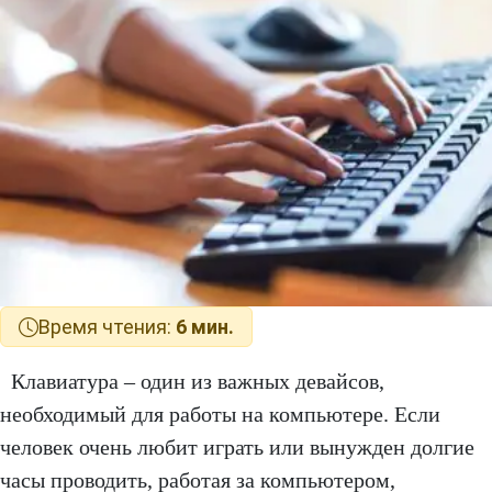
Время чтения:
6 мин.
Клавиатура – один из важных девайсов,
необходимый для работы на компьютере. Если
человек очень любит играть или вынужден долгие
часы проводить, работая за компьютером,