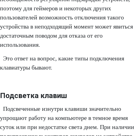
поэтому для геймеров и некоторых других
пользователей возможность отключения такого
устройства в неподходящий момент может явиться
достаточным поводом для отказа от его
использования.
Это ответ на вопрос, какие типы подключения
клавиатуры бывают.
Подсветка клавиш
Подсвеченные изнутри клавиши значительно
упрощают работу на компьютере в темное время
суток или при недостатке света днем. При наличии