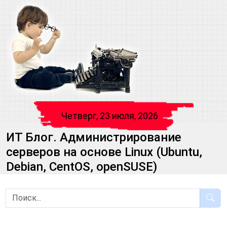
Четверг, 23 июля, 2026
ИТ Блог. Администрирование
серверов на основе Linux (Ubuntu,
Debian, CentOS, openSUSE)