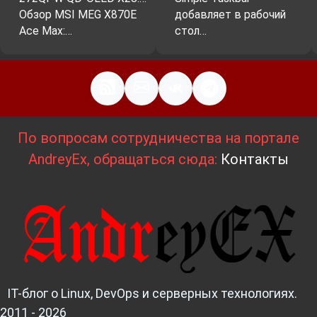
Обзор MSI MEG X870E
добавляет в рабочий
Ace Max:…
стол…
По вопросам сотрудничества на портале
AndreyEx, обращаться сюда:
Контакты
IT-блог о Linux, DevOps и серверных технологиях.
2011 - 2026