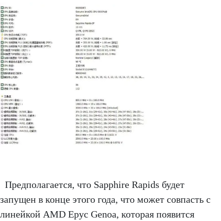
Предполагается, что Sapphire Rapids будет
запущен в конце этого года, что может совпасть с
линейкой AMD Epyc Genoa, которая появится