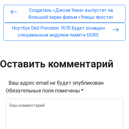
Создатель «Джона Уика» выпустит на
большой экран фильм «Улицы ярости»
Ноутбук Dell Precision 7670 будет оснащен
специальным модулем памяти DDR5
Оставить комментарий
Ваш адрес email не будет опубликован.
Обязательные поля помечены
*