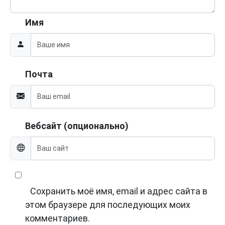
Имя
Почта
Вебсайт (опционально)
Сохранить моё имя, email и адрес сайта в
этом браузере для последующих моих
комментариев.