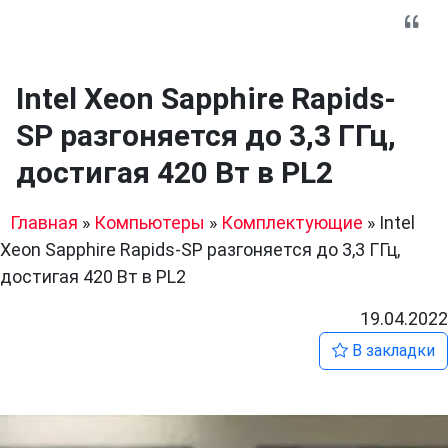
Intel Xeon Sapphire Rapids-
SP разгоняется до 3,3 ГГц,
достигая 420 Вт в PL2
Главная
»
Компьютеры
»
Комплектующие
»
Intel
Xeon Sapphire Rapids-SP разгоняется до 3,3 ГГц,
достигая 420 Вт в PL2
19.04.2022
В закладки