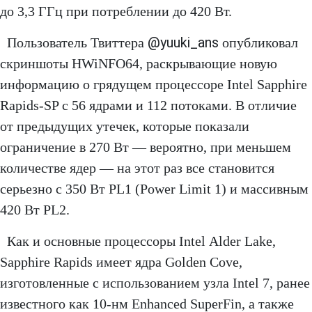
до 3,3 ГГц при потреблении до 420 Вт.
@yuuki_ans
Пользователь Твиттера
опубликовал
скриншоты HWiNFO64, раскрывающие новую
информацию о грядущем процессоре Intel Sapphire
Rapids-SP с 56 ядрами и 112 потоками. В отличие
от предыдущих утечек, которые показали
ограничение в 270 Вт — вероятно, при меньшем
количестве ядер — на этот раз все становится
серьезно с 350 Вт PL1 (Power Limit 1) и массивным
420 Вт PL2.
Как и основные процессоры Intel Alder Lake,
Sapphire Rapids имеет ядра Golden Cove,
изготовленные с использованием узла Intel 7, ранее
известного как 10-нм Enhanced SuperFin, а также