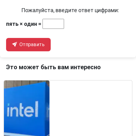
Пожалуйста, введите ответ цифрами:
пять × один =
Отправить
Это может быть вам интересно