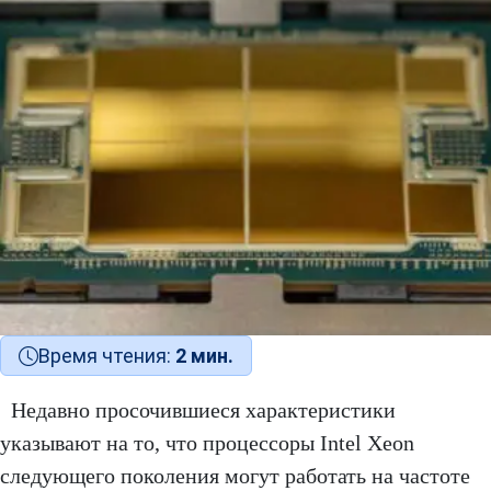
Время чтения:
2 мин.
Недавно просочившиеся характеристики
указывают на то, что процессоры Intel Xeon
следующего поколения могут работать на частоте